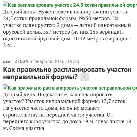
Добрый день! Нужен совет в планировании участка
24,5 сотки правильной формы 49х50 метров. На
участке планируется: 2 дома — летний одноэтажный
брусовой домик 5х7 метров (из них 2х5 веранда),
одноэтажный брусовой дом 10х12 метров (веранда с
2-х...
6 февраля 2026, 19:25
user_27024
Как правильно распланировать участок
неправильной формы?
4
Добрый день. Подскажите, как спланировать
участок? Участок неправильной формы. 13,7 соток.
На участке часть дома, но он не мешает
строительству на передней части участка. От
переднего края участка до дома 19 м, слева также 19
м. Схема участка