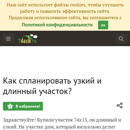
Наш сайт использует файлы cookies, чтобы улучшить
работу и повысить эффективность сайта.
Продолжая использование сайта, вы соглашаетесь с
Политикой конфиденциальности
ок
Как спланировать узкий и
длинный участок?
В избранное!
Здравствуйте! Купили участок 74х13, он длинный и
узкий. На участке дом, который визуально делит