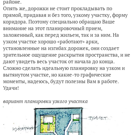
районе.
Опять же, дорожки не стоит прокладывать по
прямой, придавая и без того, узкому участку, форму
коридора. Поэтому специально обращаю Ваше
внимание на этот планировочный прием,
заложенный, как перед жильем, так и за ним. На
узком участке хорошо «работают» арки,
установленные на изгибах дорожек, они создает
зрительное ощущение раскрытия пространства, и не
дают увидеть весь участок от начала до конца.
Сложно сделать идеальную планировку на узком и
вытянутом участке, но какие-то графические
моменты, надеюсь, будут полезны Вам в работе.
Удачи!
вариант планировки узкого участка