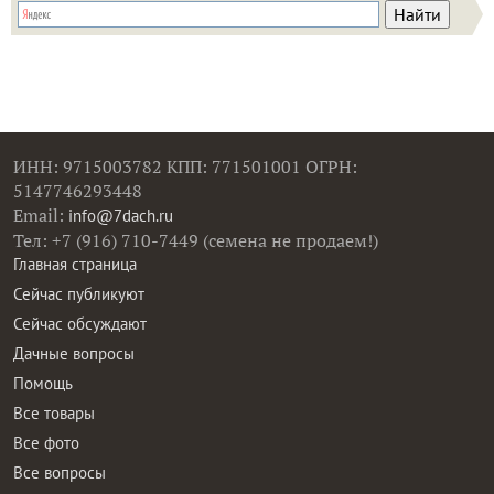
ИНН: 9715003782 КПП: 771501001 ОГРН:
5147746293448
Email:
info@7dach.ru
Тел: +7 (916) 710-7449 (семена не продаем!)
Главная страница
Сейчас публикуют
Сейчас обсуждают
Дачные вопросы
Помощь
Все товары
Все фото
Все вопросы