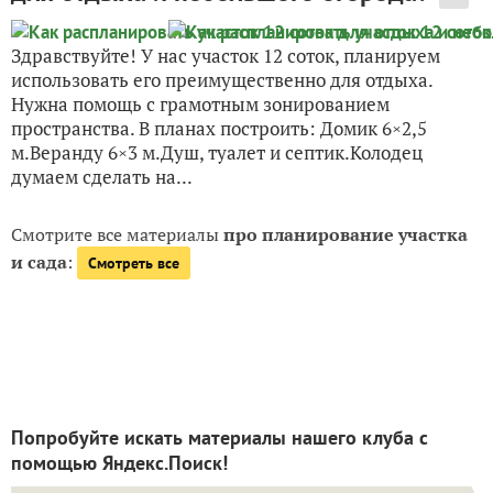
Здравствуйте! У нас участок 12 соток, планируем
использовать его преимущественно для отдыха.
Нужна помощь с грамотным зонированием
пространства. В планах построить: Домик 6×2,5
м.Веранду 6×3 м.Душ, туалет и септик.Колодец
думаем сделать на...
Смотрите все материалы
про планирование участка
и сада
:
Смотреть все
Попробуйте искать материалы нашего клуба с
помощью Яндекс.Поиск!