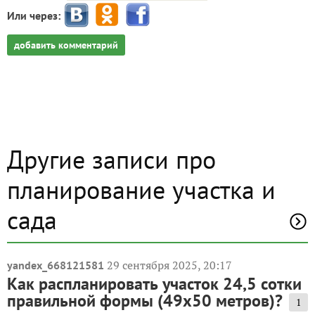
Или через:
добавить комментарий
Другие записи про
планирование участка и
сада
29 сентября 2025, 20:17
yandex_668121581
Как распланировать участок 24,5 сотки
правильной формы (49х50 метров)?
1