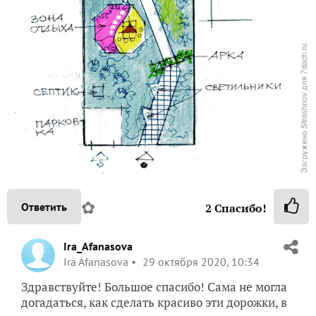
✿
Ответить
2
Спасибо!
Ira_Afanasova
Ira Afanasova
29 октября 2020, 10:34
Здравствуйте! Большое спасибо! Сама не могла
догадаться, как сделать красиво эти дорожки, в