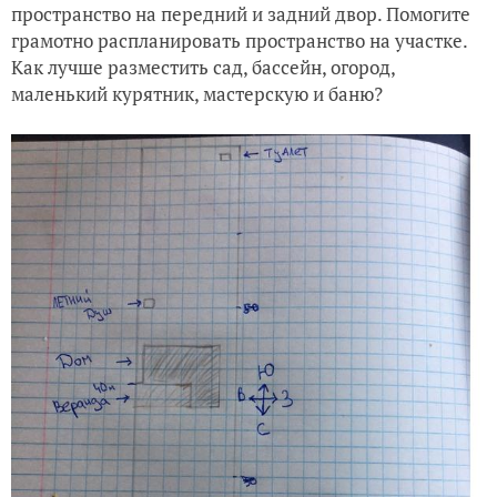
пространство на передний и задний двор. Помогите
грамотно распланировать пространство на участке.
Как лучше разместить сад, бассейн, огород,
маленький курятник, мастерскую и баню?