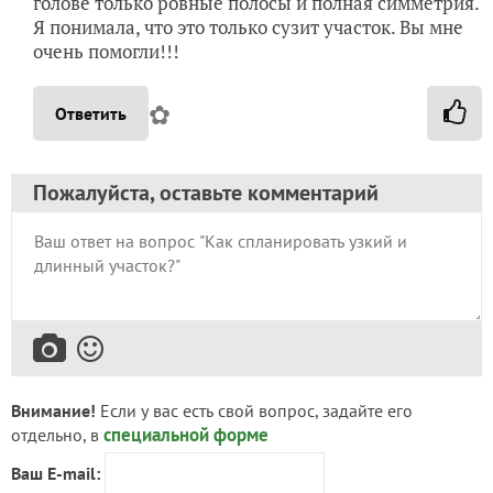
голове только ровные полосы и полная симметрия.
Я понимала, что это только сузит участок. Вы мне
очень помогли!!!
✿
Ответить
Пожалуйста, оставьте комментарий
Внимание!
Если у вас есть свой вопрос, задайте его
специальной форме
отдельно, в
Ваш E-mail: