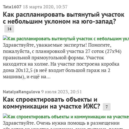
18 марта 2020, 10:37
Tata1607
Как распланировать вытянутый участок
с небольшим уклоном на юго-запад?
14
Здравствуйте, уважаемые эксперты! Помогите,
пожалуйста, с планировкой участка 27 соток (27х94)
правильной прямоугольной формы. Участок
находится на холме. На участке построена коробка
дома 20х12,5 (в неё входит большой гараж на 2
машины), и ещё на...
9 июля 2023, 20:51
NatalyaRangulova
Как спроектировать объекты и
коммуникации на участке ИЖС?
7
Здравствуйте. Очень нужна помощь в размещении