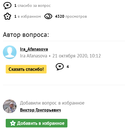
1
спасибо за вопрос
1
в избранном
4320
просмотров
Автор вопроса:
Ira_Afanasova
Ira Afanasova
21 октября 2020, 10:12
4
Сказать спасибо!
Добавили вопрос в избранное
Виктор Григорьевич
Добавить в избранное