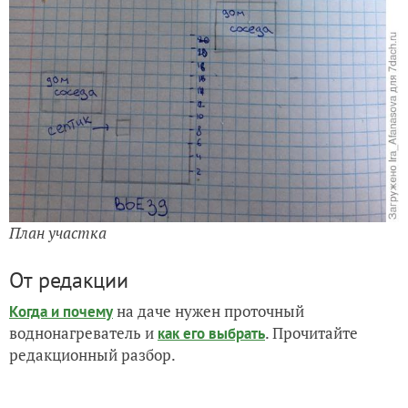
План участка
От редакции
на даче нужен проточный
Когда и почему
воднонагреватель и
. Прочитайте
как его выбрать
редакционный разбор.