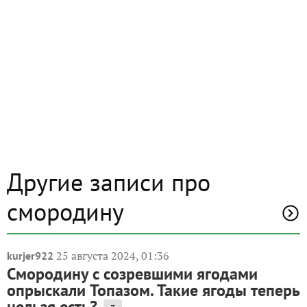
Другие записи про
смородину
25 августа 2024, 01:36
kurjer922
Смородину с созревшими ягодами
опрыскали Топазом. Такие ягоды теперь
нельзя есть?