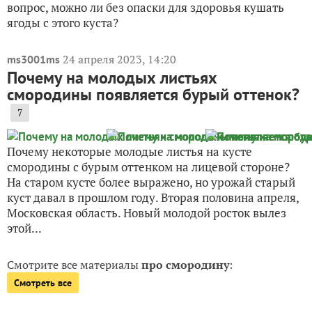
вопрос, можно ли без опаски для здоровья кушать
ягоды с этого куста?
24 апреля 2023, 14:20
ms3001ms
Почему на молодых листьях
смородины появляется бурый оттенок?
7
Почему некоторые молодые листья на кусте
смородины с бурым оттенком на лицевой стороне?
На старом кусте более выражено, но урожай старый
куст давал в прошлом году. Вторая половина апреля,
Московская область. Новый молодой росток вылез
этой...
Смотрите все материалы
про смородину
:
Смотреть все