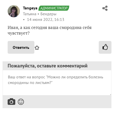
Tangeya
АДМИНИСТРАТОР
Татьяна
Бендеры
14 июня 2022, 16:13
Иван, а как сегодня ваша смородина себя
чувствует?
✿
Ответить
Пожалуйста, оставьте комментарий