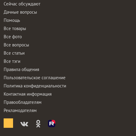
Сейчас обсуждают
Дачные вопросы
Помощь
Все товары
Все фото
Все вопросы
Все статьи
Все тэги
Правила общения
Пользовательское соглашение
Политика конфиденциальности
Контактная информация
Правообладателям
Рекламодателям