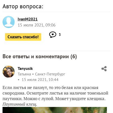
Автор вопроса:
IvanM2021
15 июля 2021, 09:06
3
Сказать спасибо!
Все ответы и комментарии (
6
)
Tanyusik
Татьяна
Санкт-Петербург
15 июля 2021, 10:44
Если листья не пахнут, то это белая или красная
смородина. Осмотрите листья на наличие тоненькой
паутинки. Можно с лупой. Может увидите клещика.
Паутинный клещ.