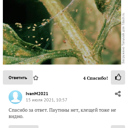
✿
Ответить
4
Спасибо!
IvanM2021
15 июля 2021, 10:57
Спасибо за ответ. Паутины нет, клещей тоже не
видно.