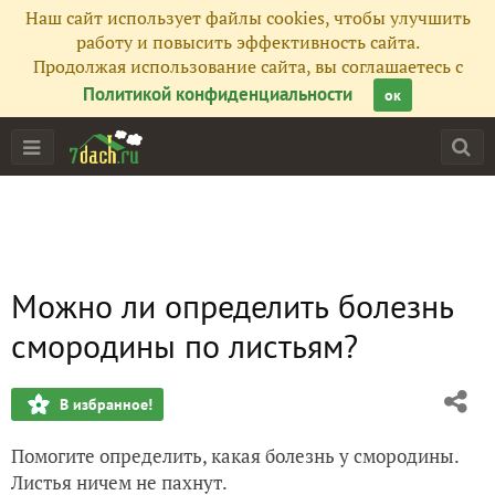
Наш сайт использует файлы cookies, чтобы улучшить
работу и повысить эффективность сайта.
Продолжая использование сайта, вы соглашаетесь с
Политикой конфиденциальности
ок
Можно ли определить болезнь
смородины по листьям?
В избранное!
Помогите определить, какая болезнь у смородины.
Листья ничем не пахнут.