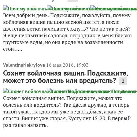
Всем добрый день. Подскажите, пожалуйста, почему
войлочная вишня пышно весной цветет, а после
цветения ветки начинают сохнуть? Что не так с ней?
Я еще неопытный садовод-огородник, у меня близко
грунтовые воды, но она вроде на возвышенности
стоит....
16 мая 2016, 19:03
ValentinaNekrylova
Сохнет войлочная вишня. Подскажите,
может это болезнь или вредитель?
2
Сохнет войлочная вишня. Подскажите, может это
болезнь или вредитель? Так цвела дружно, а теперь
такой ужас. Плодов мы уже не дождёмся, а как её
спасти. Вишня уже старая. Кусту лет 15-20. В первый
раз такая напасть.