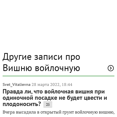
Другие записи про
Вишню войлочную
28 марта 2022, 18:44
Svet_Vitalievna
Правда ли, что войлочная вишня при
одиночной посадке не будет цвести и
плодоносить?
25
Вчера высадила в открытый грунт войлочную вишню,