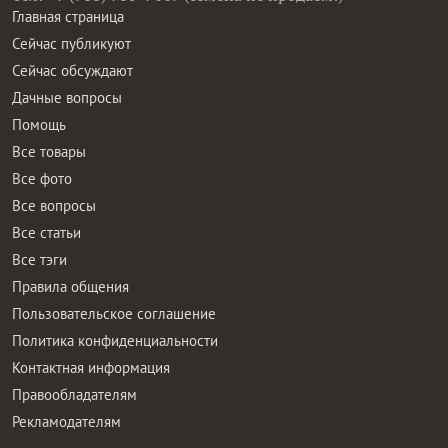
Главная страница
Сейчас публикуют
Сейчас обсуждают
Дачные вопросы
Помощь
Все товары
Все фото
Все вопросы
Все статьи
Все тэги
Правила общения
Пользовательское соглашение
Политика конфиденциальности
Контактная информация
Правообладателям
Рекламодателям