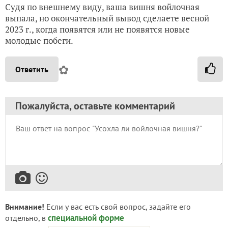
Судя по внешнему виду, ваша вишня войлочная
выпала, но окончательный вывод сделаете весной
2023 г., когда появятся или не появятся новые
молодые побеги.
✿
Ответить
Пожалуйста, оставьте комментарий
Внимание!
Если у вас есть свой вопрос, задайте его
специальной форме
отдельно, в