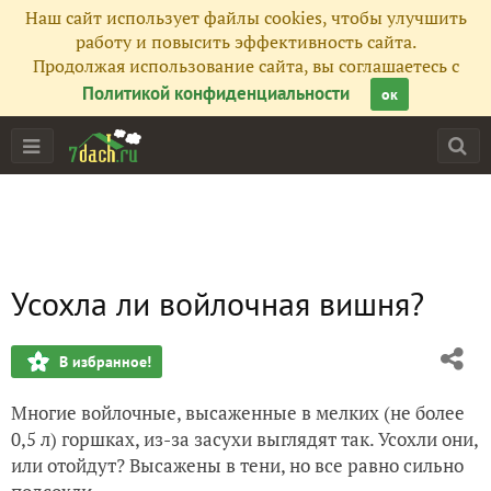
Наш сайт использует файлы cookies, чтобы улучшить
работу и повысить эффективность сайта.
Продолжая использование сайта, вы соглашаетесь с
Политикой конфиденциальности
ок
Усохла ли войлочная вишня?
В избранное!
Многие войлочные, высаженные в мелких (не более
0,5 л) горшках, из-за засухи выглядят так. Усохли они,
или отойдут? Высажены в тени, но все равно сильно