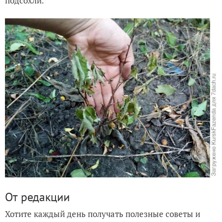
подсохли.
От редакции
Хотите каждый день получать полезные советы и