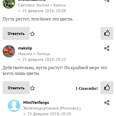
Светлана Зенина
Брянск
25 февраля 2018, 20:08
Пусть растут, тем более это цветы.
✿
Ответить
makslip
Максим
Липецк
25 февраля 2018, 20:22
Действительно, пусть растут! По крайней мере это
всего лишь цветы.
✿
Ответить
1
Спасибо!
MimiVanTango
Железнодорожный (Московск.)
25 февраля 2018, 20:28