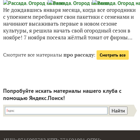
Не дождавшись января месяца, когда все огородники
с упоением перебирают свои пакетики с семенами и
начинают высаживать первые в новом сезоне
культуры, я решила начать свой огородный сезон в
ноябре! 7 ноября посеяла жёлтый томат от фирмы...
Смотрите все материалы
про рассаду
:
Смотреть все
Попробуйте искать материалы нашего клуба с
помощью Яндекс.Поиск!