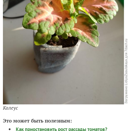
Колеус
Это может быть полезным:
Как приостановить рост рассады томатов?