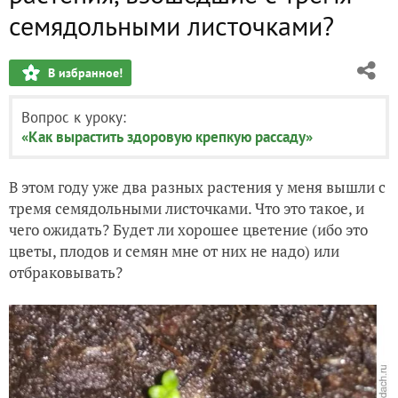
семядольными листочками?
В избранное!
Вопрос к уроку:
«Как вырастить здоровую крепкую рассаду»
В этом году уже два разных растения у меня вышли с
тремя семядольными листочками. Что это такое, и
чего ожидать? Будет ли хорошее цветение (ибо это
цветы, плодов и семян мне от них не надо) или
отбраковывать?