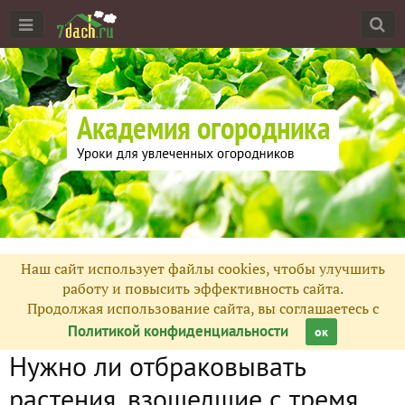
Наш сайт использует файлы cookies, чтобы улучшить
работу и повысить эффективность сайта.
Продолжая использование сайта, вы соглашаетесь с
Политикой конфиденциальности
ок
Нужно ли отбраковывать
растения, взошедшие с тремя