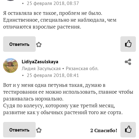
25 февраля 2018, 08:37
Я оставляла все такое, проблем не было.
Единственное, специально не наблюдала, чем
отличаются взрослые растения.
✿
Ответить
LidiyaZasulskaya
Лидия Засульская
Рязанская обл.
25 февраля 2018, 08:41
Вот и у меня одна петунья такая, думаю в
тестировании ее можно использовать, главное чтобы
развивалась нормально.
Судя по колеусу, которому уже третий месяц,
развитие как у обычных растений того же сорта.
✿
Ответить
2
Спасибо!