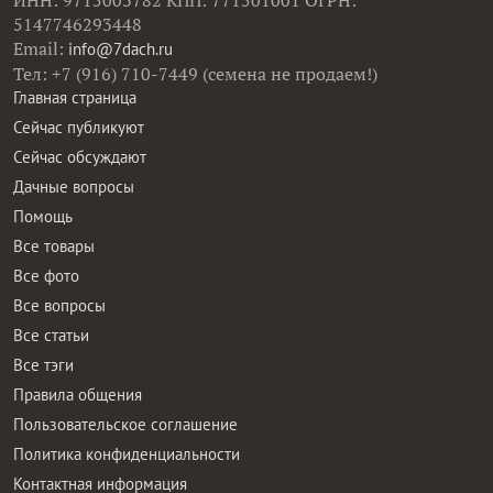
ИНН: 9715003782 КПП: 771501001 ОГРН:
5147746293448
Email:
info@7dach.ru
Тел: +7 (916) 710-7449 (семена не продаем!)
Главная страница
Сейчас публикуют
Сейчас обсуждают
Дачные вопросы
Помощь
Все товары
Все фото
Все вопросы
Все статьи
Все тэги
Правила общения
Пользовательское соглашение
Политика конфиденциальности
Контактная информация