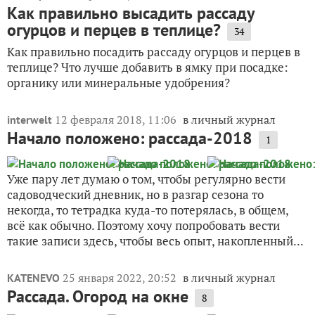
Как правильно высадить рассаду
огурцов и перцев в теплице?
34
Как правильно посадить рассаду огурцов и перцев в
теплице? Что лучше добавить в ямку при посадке:
органику или минеральные удобрения?
12 февраля 2018, 11:06
в личный журнал
interwelt
Начало положено: рассада-2018
1
Уже пару лет думаю о том, чтобы регулярно вести
садоводческий дневник, но в разгар сезона то
некогда, то тетрадка куда-то потерялась, в общем,
всё как обычно. Поэтому хочу попробовать вести
такие записи здесь, чтобы весь опыт, накопленный...
25 января 2022, 20:52
в личный журнал
KATENEVO
Рассада. Огород на окне
8