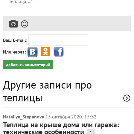
Ваш E-mail:
Или через:
добавить комментарий
Другие записи про
теплицы
15 октября 2020, 15:32
Nataliya_Stepanova
Теплица на крыше дома или гаража:
технические особенности
1