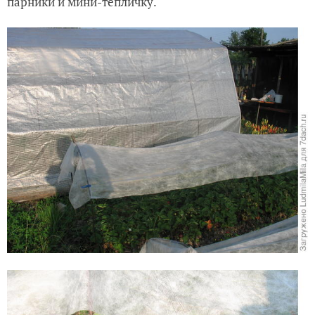
парники и мини-тепличку.