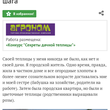
шага
В избранное!
Работа размещена:
«Конкурс "Секреты дачной теплицы"»
Своей теплицы у меня никогда не было, как нет и
своей дачи. Я городской житель. Одно время, правда,
жила в частном доме и все огородные хлопоты в
более-менее сознательном возрасте доставались мне
и моей сестре (бабушка на хозяйстве, родители на
работе). Затем была городская квартира, но были и
цветочные теплицы (родственники выращивали
розы).