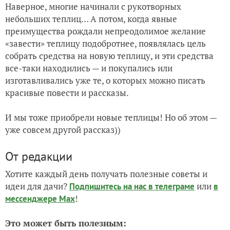
Наверное, многие начинали с рукотворных
небольших теплиц… А потом, когда явные
преимущества рождали непреодолимое желание
«завести» теплицу подобротнее, появлялась цель
собрать средства на новую теплицу, и эти средства
все-таки находились — и покупались или
изготавливались уже те, о которых можно писать
красивые повести и рассказы.
И мы тоже приобрели новые теплицы! Но об этом —
уже совсем другой рассказ))
От редакции
Хотите каждый день получать полезные советы и
идеи для дачи?
или
Подпишитесь на нас
в телеграме
в
!
мессенджере Max
Это может быть полезным: