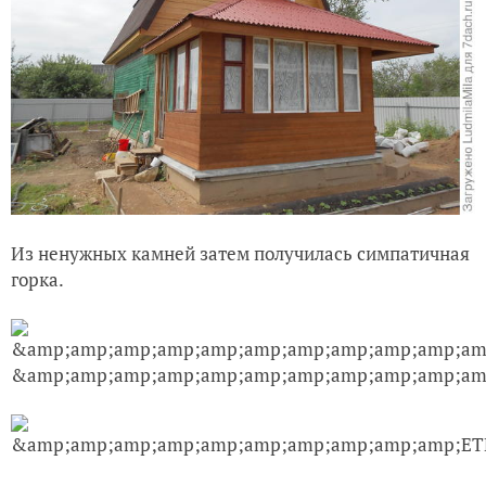
Из ненужных камней затем получилась симпатичная
горка.