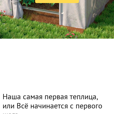
Наша самая первая теплица,
или Всё начинается с первого