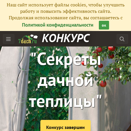
Наш сайт использует файлы cookies, чтобы улучшить
работу и повысить эффективность сайта.
Продолжая использование сайта, вы соглашаетесь с
Политикой конфиденциальности
ок
КОНКУРС
"Секреты
дачной
теплицы"
Конкурс завершен