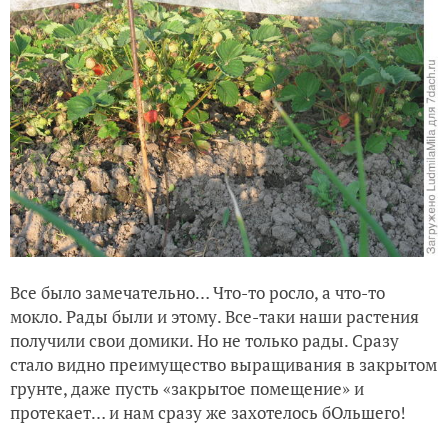
Все было замечательно… Что-то росло, а что-то
мокло. Рады были и этому. Все-таки наши растения
получили свои домики. Но не только рады. Сразу
стало видно преимущество выращивания в закрытом
грунте, даже пусть «закрытое помещение» и
протекает… и нам сразу же захотелось бОльшего!