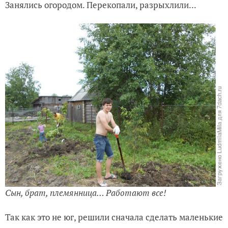
Занялись огородом. Перекопали, разрыхлили...
Сын, брат, племянница… Работают все!
Так как это не юг, решили сначала сделать маленькие