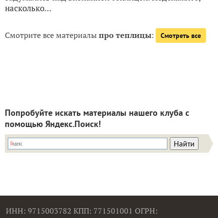
насколько...
Смотрите все материалы
про теплицы
:
Смотреть все
Попробуйте искать материалы нашего клуба с
помощью Яндекс.Поиск!
ИНН: 9715003782 КПП: 771501001 ОГРН: