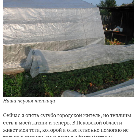
Наша первая теплица
Сейчас я опять сугубо городской житель, но теплицы
есть в моей жизни и теперь. В Псковской области
живет моя тетя, которой я ответственно помогаю не