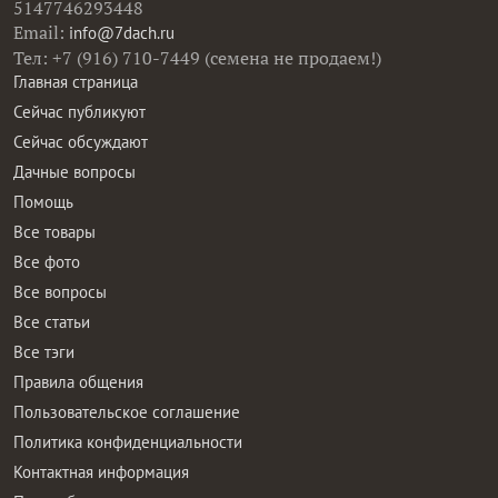
5147746293448
Email:
info@7dach.ru
Тел: +7 (916) 710-7449 (семена не продаем!)
Главная страница
Сейчас публикуют
Сейчас обсуждают
Дачные вопросы
Помощь
Все товары
Все фото
Все вопросы
Все статьи
Все тэги
Правила общения
Пользовательское соглашение
Политика конфиденциальности
Контактная информация