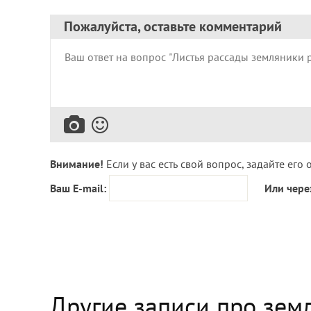
Пожалуйста, оставьте комментарий
Внимание!
Если у вас есть свой вопрос, задайте его 
Ваш E-mail:
Или чере
Другие записи про зем