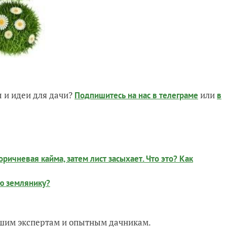
 и идеи для дачи?
или
Подпишитесь на нас
в телеграме
в
ричневая кайма, затем лист засыхает. Что это? Как
ю землянику?
нашим экспертам и опытным дачникам.