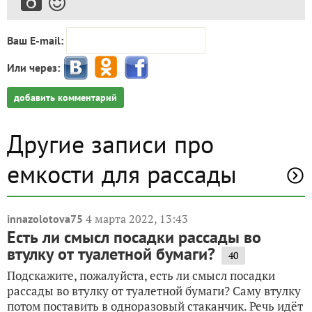
Ваш E-mail:
Или через:
добавить комментарий
Другие записи про
емкости для рассады
4 марта 2022, 13:43
innazolotova75
Есть ли смысл посадки рассады во
втулку от туалетной бумаги?
40
Подскажите, пожалуйста, есть ли смысл посадки
рассады во втулку от туалетной бумаги? Саму втулку
потом поставить в одноразовый стаканчик. Речь идёт