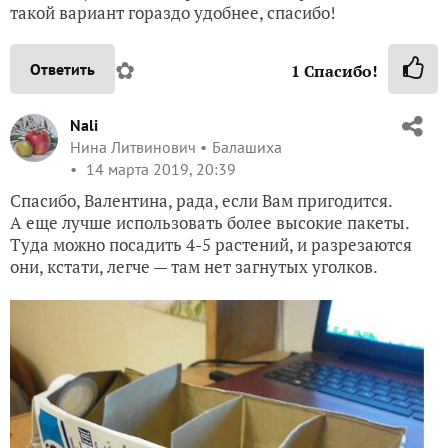
такой вариант гораздо удобнее, спасибо!
✿
Ответить
1
Спасибо!
Nali
Нина Литвинович
Балашиха
14 марта 2019, 20:39
Спасибо, Валентина, рада, если Вам пригодится.
А еще лучше использовать более высокие пакеты.
Туда можно посадить 4-5 растений, и разрезаются
они, кстати, легче — там нет загнутых уголков.