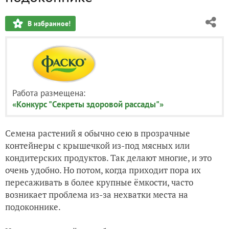
В избранное!
Работа размещена:
«Конкурс "Секреты здоровой рассады"»
Семена растений я обычно сею в прозрачные
контейнеры с крышечкой из-под мясных или
кондитерских продуктов. Так делают многие, и это
очень удобно. Но потом, когда приходит пора их
пересаживать в более крупные ёмкости, часто
возникает проблема из-за нехватки места на
подоконнике.