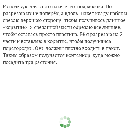
Использую для этого пакеты из-под молока. Но
разрезаю их не поперёк, а вдоль. Пакет кладу набок и
срезаю верхнюю сторону, чтобы получилось длинное
«корытце». У срезанной части обрезаю все лишнее,
чтобы осталась просто пластина. Её я разрезаю на 2
части и вставляю в корытце, чтобы получились
перегородки. Они должны плотно входить в пакет.
Таким образом получается контейнер, куда можно
посадить три растения.