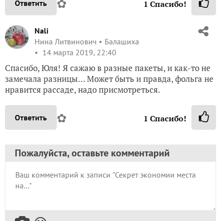
✿
Ответить
1
Спасибо!
Nali
Нина Литвинович
Балашиха
14 марта 2019, 22:40
Спасибо, Юля! Я сажаю в разные пакеты, и как-то не
замечала разницы… Может быть и правда, фольга не
нравится рассаде, надо присмотреться.
✿
Ответить
1
Спасибо!
Пожалуйста, оставьте комментарий