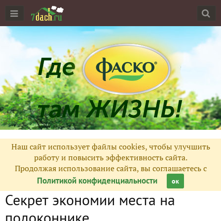
Наш сайт использует файлы cookies, чтобы улучшить
работу и повысить эффективность сайта.
Продолжая использование сайта, вы соглашаетесь с
Политикой конфиденциальности
ок
Секрет экономии места на
подоконнике