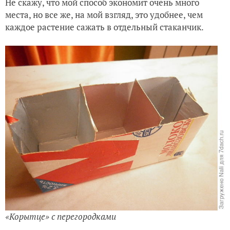
Не скажу, что мой способ экономит очень много
места, но все же, на мой взгляд, это удобнее, чем
каждое растение сажать в отдельный стаканчик.
«Корытце» с перегородками