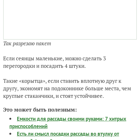
Так разрезаю пакет
Если сеянцы маленькие, можно сделать 3
перегородки и посадить 4 штуки.
Такие «корытца», если ставить вплотную друг к
другу, экономят на подоконнике больше места, чем
круглые стаканчики, и стоят устойчивее.
Это может быть полезным:
Емкости для рассады своими руками: 7 хитрых
приспособлений
Есть ли смысл посадки рассады во втулку от