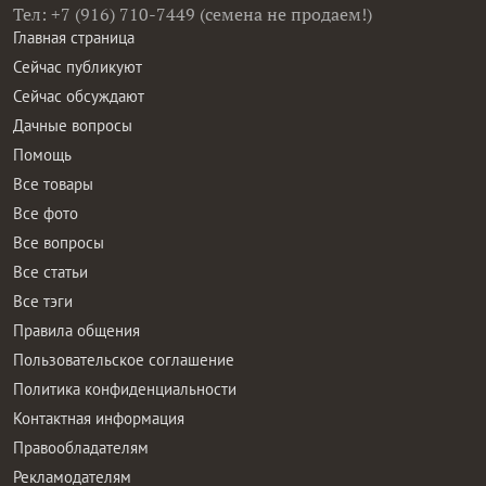
Тел: +7 (916) 710-7449 (семена не продаем!)
Главная страница
Сейчас публикуют
Сейчас обсуждают
Дачные вопросы
Помощь
Все товары
Все фото
Все вопросы
Все статьи
Все тэги
Правила общения
Пользовательское соглашение
Политика конфиденциальности
Контактная информация
Правообладателям
Рекламодателям