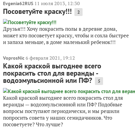
11 июля 2013, 12:30
Evgenia62RUS
Посоветуйте краску!!!
2
Друзья!!! Хочу покрасить полы в деревне дома,
может кто посоветует краску, чтобы и сохла быстрее
и запаха меньше, в доме маленький ребенок!!!
6 февраля 2021, 19:12
VoprosNic
Какой краской выгоднее всего
покрасить стол для веранды -
водоэмульсионной или ПФ?
5
Какой краской выгоднее всего покрасить стол для
веранды — водоэмульсионной или ПФ? Подобные
вопросы поступают периодически, и мы решили
попросить совета у наших семидачников. Что
посоветуете? Что лучше?