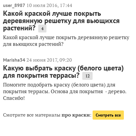
10 июля 2016, 17:44
user_8987
Какой краской лучше покрыть
деревянную решетку для вьющихся
растений?
4
Какой краской лучше покрыть деревянную решетку
для вьющихся растений?
24 июня 2017, 09:20
Marisha34
Какую выбрать краску (белого цвета)
для покрытия террасы?
12
Помогите подобрать краску (белого цвета) для
покрытия террасы. Основа для покрытия - дерево.
Спасибо!
Смотрите все материалы
про краски
:
Смотреть все