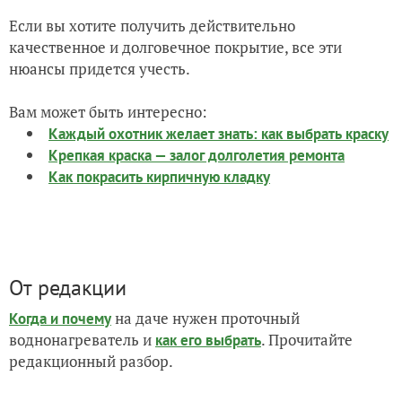
Если вы хотите получить действительно
качественное и долговечное покрытие, все эти
нюансы придется учесть.
Вам может быть интересно:
Каждый охотник желает знать: как выбрать краску
Крепкая краска — залог долголетия ремонта
Как покрасить кирпичную кладку
От редакции
на даче нужен проточный
Когда и почему
воднонагреватель и
. Прочитайте
как его выбрать
редакционный разбор.