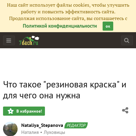
Наш сайт использует файлы cookies, чтобы улучшить
работу и повысить эффективность сайта.
Продолжая использование сайта, вы соглашаетесь с
Политикой конфиденциальности
ок
Что такое "резиновая краска" и
для чего она нужна
В избранное!
Nataliya_Stepanova
РЕДАКТОР
Наталия
Луховицы