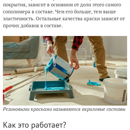
покрытия, зависит в основном от доли этого самого
сополимера в составе. Чем его больше, тем выше
эластичность. Остальные качества краски зависят от
прочих добавок в составе.
Резиновыми красками называются акриловые составы
Как это работает?