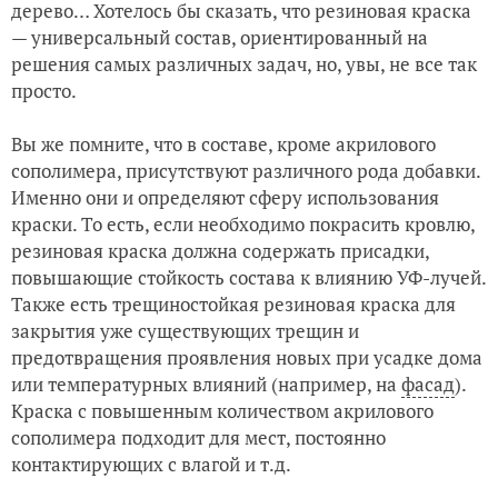
дерево… Хотелось бы сказать, что резиновая краска
— универсальный состав, ориентированный на
решения самых различных задач, но, увы, не все так
просто.
Вы же помните, что в составе, кроме акрилового
сополимера, присутствуют различного рода добавки.
Именно они и определяют сферу использования
краски. То есть, если необходимо покрасить кровлю,
резиновая краска должна содержать присадки,
повышающие стойкость состава к влиянию УФ-лучей.
Также есть трещиностойкая резиновая краска для
закрытия уже существующих трещин и
предотвращения проявления новых при усадке дома
или температурных влияний (например, на
фасад
).
Краска с повышенным количеством акрилового
сополимера подходит для мест, постоянно
контактирующих с влагой и т.д.