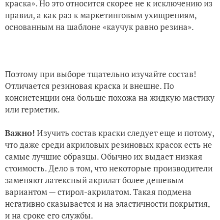
краска». Но это относится скорее не к исключению из
правил, а как раз к маркетинговым ухищрениям,
основанным на шаблоне «каучук равно резина».
Поэтому при выборе тщательно изучайте состав!
Отличается резиновая краска и внешне. По
консистенции она больше похожа на жидкую мастику
или герметик.
Важно!
Изучить состав краски следует еще и потому,
что даже среди акриловых резиновых красок есть не
самые лучшие образцы. Обычно их выдает низкая
стоимость. Дело в том, что некоторые производители
заменяют латексный акрилат более дешевым
вариантом — стирол-акрилатом. Такая подмена
негативно сказывается и на эластичности покрытия,
и на сроке его службы.