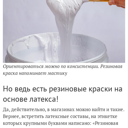
Ориентироваться можно по консистенции. Резиновая
краска напоминает мастику
Но ведь есть резиновые краски на
основе латекса!
Да, действительно, в магазинах можно найти и такие.
Вернее, встретить латексные составы, на этикетке
которых крупными буквами написано: «Резиновая