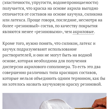
(эластичности, упругости, водонепроницаемости)
получается, что краска на основе акрила выгодно
отличается от составов на основе каучука, силикона
или латекса. Проще говоря, последние, несмотря на
более «резиновый» состав, по качеству покрытия
являются менее «резиновыми», чем
акриловые
.
Кроме того, нужно понять, что силикон, латекс и
каучук подразумевают использование
растворителей, и они не могут быть на водной
основе, которая необходима для получения
дисперсии акрилового сополимера. То есть это два
совершенно различных типа красящих составов,
которые нельзя объединить одним термином, как бы
ни хотелось назвать каучуковую краску резиновой.