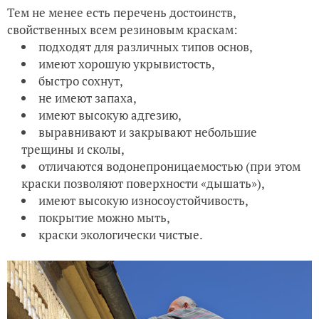
Тем не менее есть перечень достоинств,
свойственных всем резиновым краскам:
подходят для различных типов основ,
имеют хорошую укрывистость,
быстро сохнут,
не имеют запаха,
имеют высокую адгезию,
выравнивают и закрывают небольшие
трещины и сколы,
отличаются водонепроницаемостью (при этом
краски позволяют поверхности «дышать»),
имеют высокую износоустойчивость,
покрытие можно мыть,
краски экологически чистые.