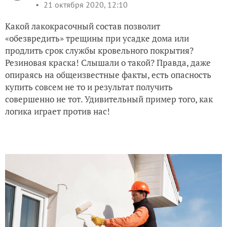
21 октября 2020, 12:10
Какой лакокрасочный состав позволит
«обезвредить» трещины при усадке дома или
продлить срок службы кровельного покрытия?
Резиновая краска! Слышали о такой? Правда, даже
опираясь на общеизвестные факты, есть опасность
купить совсем не то и результат получить
совершенно не тот. Удивительный пример того, как
логика играет против нас!