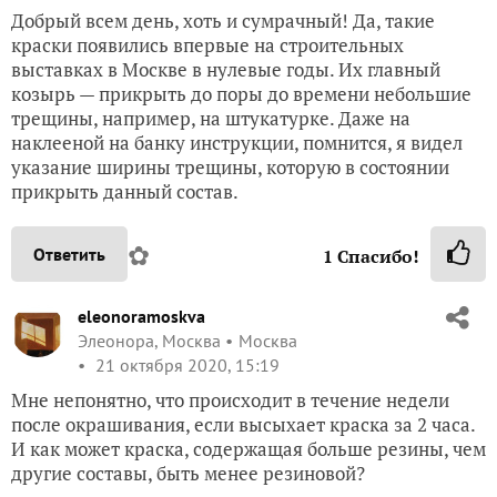
Добрый всем день, хоть и сумрачный! Да, такие
краски появились впервые на строительных
выставках в Москве в нулевые годы. Их главный
козырь — прикрыть до поры до времени небольшие
трещины, например, на штукатурке. Даже на
наклееной на банку инструкции, помнится, я видел
указание ширины трещины, которую в состоянии
прикрыть данный состав.
✿
Ответить
1
Спасибо!
eleonoramoskva
Элеонора, Москва
Москва
21 октября 2020, 15:19
Мне непонятно, что происходит в течение недели
после окрашивания, если высыхает краска за 2 часа.
И как может краска, содержащая больше резины, чем
другие составы, быть менее резиновой?