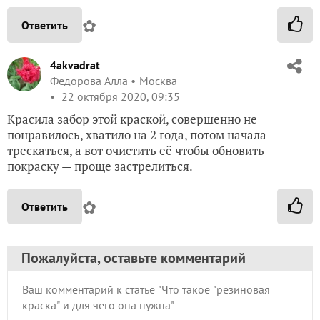
✿
Ответить
4akvadrat
Федорова Алла
Москва
22 октября 2020, 09:35
Красила забор этой краской, совершенно не
понравилось, хватило на 2 года, потом начала
трескаться, а вот очистить её чтобы обновить
покраску — проще застрелиться.
✿
Ответить
Пожалуйста, оставьте комментарий