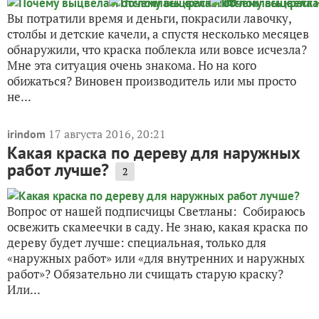
Вы потратили время и деньги, покрасили лавочку,
столбы и детские качели, а спустя несколько месяцев
обнаружили, что краска поблекла или вовсе исчезла?
Мне эта ситуация очень знакома. Но на кого
обижаться? Виновен производитель или мы просто
не...
17 августа 2016, 20:21
irindom
Какая краска по дереву для наружных
работ лучше?
2
Вопрос от нашей подписчицы Светланы: Собираюсь
освежить скамеечки в саду. Не знаю, какая краска по
дереву будет лучше: специальная, только для
«наружных работ» или «для внутренних и наружных
работ»? Обязательно ли счищать старую краску?
Или...