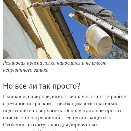
Резиновая краска легко наносится и не имеет
неприятного запаха
Но все ли так просто?
Главная и, наверное, единственная сложность работы
с резиновой краской — необходимость тщательно
подготовить поверхность. Основу нужно не просто
очистить от загрязнений — ее нужно защитить.
Особенно это актуально для деревянных