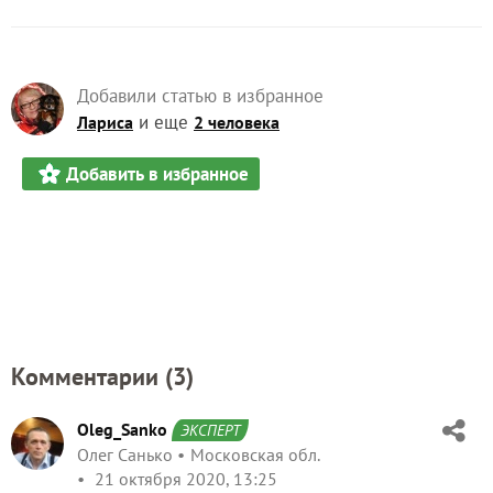
Добавили статью в избранное
и еще
Лариса
2 человека
Добавить в избранное
Комментарии (
3
)
Oleg_Sanko
ЭКСПЕРТ
Олег Санько
Московская обл.
21 октября 2020, 13:25