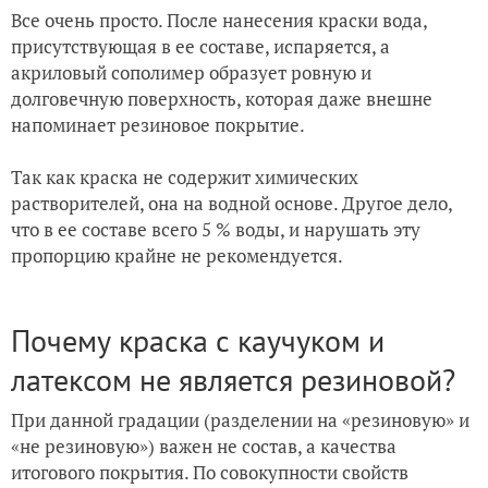
Все очень просто. После нанесения краски вода,
присутствующая в ее составе, испаряется, а
акриловый сополимер образует ровную и
долговечную поверхность, которая даже внешне
напоминает резиновое покрытие.
Так как краска не содержит химических
растворителей, она на водной основе. Другое дело,
что в ее составе всего 5 % воды, и нарушать эту
пропорцию крайне не рекомендуется.
Почему краска с каучуком и
латексом не является резиновой?
При данной градации (разделении на «резиновую» и
«не резиновую») важен не состав, а качества
итогового покрытия. По совокупности свойств