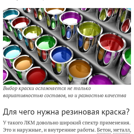
Выбор краски осложняется не только
вариативностью составов, но и разностью качества
Для чего нужна резиновая краска?
У такого ЛКМ довольно широкий спектр применения.
Это и наружные, и внутренние работы.
Бетон
,
металл
,