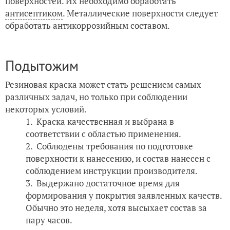
поверхностей. Их необходимо обработать
антисептиком
. Металлические поверхности следует
обработать антикоррозийным составом.
Подытожим
Резиновая краска может стать решением самых
различных задач, но только при соблюдении
некоторых условий.
Краска качественная и выбрана в
соответствии с областью применения.
Соблюдены требования по подготовке
поверхности к нанесению, и состав нанесен с
соблюдением инструкции производителя.
Выдержано достаточное время для
формирования у покрытия заявленных качеств.
Обычно это неделя, хотя высыхает состав за
пару часов.