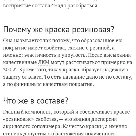
восприятие состава? Надо разобраться.
Почему же краска резиновая?
Она называется так потому, что образованное ею
покрытие имеет свойства, схожие с резиной, а
именно: эластичность и упругость. После высыхания
качественные
ЛКМ
могут растягиваться примерно на
300 %. Кроме того, такая краска образует надежную
защиту от влаги. То есть название дано не по составу,
а по финишным качествам покрытия.
Что же в составе?
Главный компонент, который и обеспечивает краске
«резиновые» свойства, — это водная дисперсия
акрилового сополимера. Качество краски, а именно
степень допустимого растяжения полученного