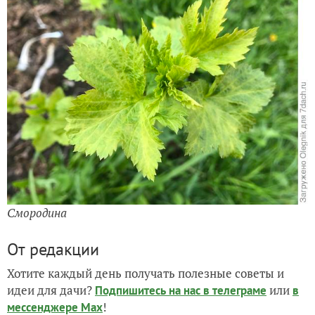
Смородина
От редакции
Хотите каждый день получать полезные советы и
идеи для дачи?
или
Подпишитесь на нас
в телеграме
в
!
мессенджере Max