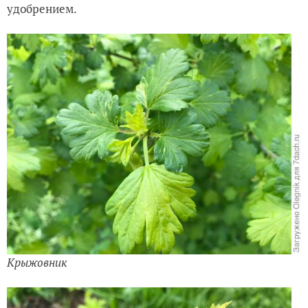
удобрением.
Крыжовник