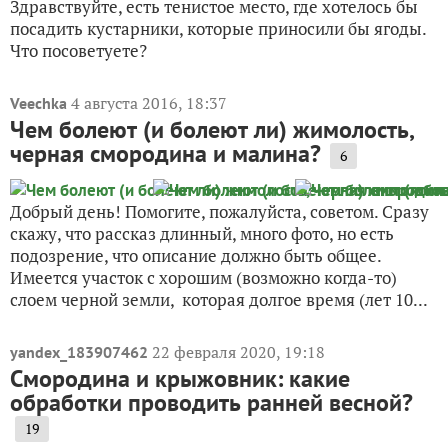
Здравствуйте, есть тенистое место, где хотелось бы
посадить кустарники, которые приносили бы ягоды.
Что посоветуете?
4 августа 2016, 18:37
Veechka
Чем болеют (и болеют ли) жимолость,
черная смородина и малина?
6
Добрый день! Помогите, пожалуйста, советом. Сразу
скажу, что рассказ длинный, много фото, но есть
подозрение, что описание должно быть общее.
Имеется участок с хорошим (возможно когда-то)
слоем черной земли, которая долгое время (лет 10...
22 февраля 2020, 19:18
yandex_183907462
Смородина и крыжовник: какие
обработки проводить ранней весной?
19