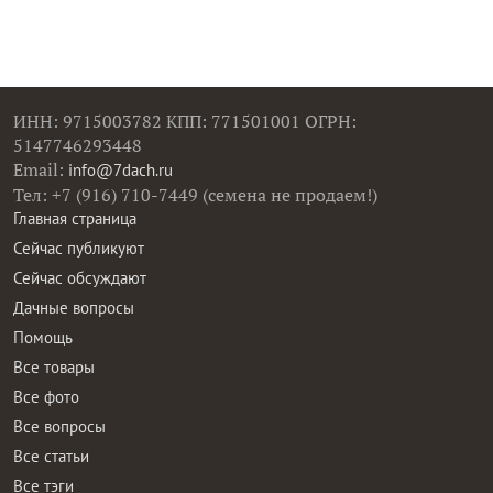
ИНН: 9715003782 КПП: 771501001 ОГРН:
5147746293448
Email:
info@7dach.ru
Тел: +7 (916) 710-7449 (семена не продаем!)
Главная страница
Сейчас публикуют
Сейчас обсуждают
Дачные вопросы
Помощь
Все товары
Все фото
Все вопросы
Все статьи
Все тэги