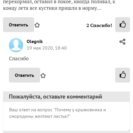
перекормил, оставил в покое, иногда поливал, к
концу лета все кустики пришли в норму…
✿
Ответить
2
Спасибо!
Olegnik
19 мая 2020, 18:40
Спасибо
✿
Ответить
Пожалуйста, оставьте комментарий