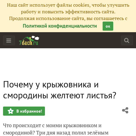
Наш сайт использует файлы cookies, чтобы улучшить
работу и повысить эффективность сайта.
Продолжая использование сайта, вы соглашаетесь с
Политикой конфиденциальности
ок
Почему у крыжовника и
смородины желтеют листья?
В избранное!
Что происходит с моими крыжовником и
смородиной? Три дня назад полил зелёным