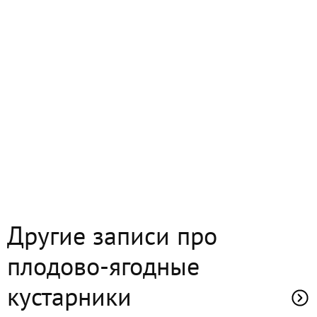
Другие записи про
плодово-ягодные
кустарники