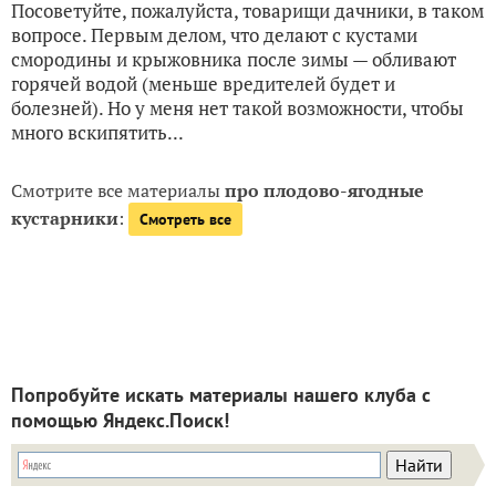
Посоветуйте, пожалуйста, товарищи дачники, в таком
вопросе. Первым делом, что делают с кустами
смородины и крыжовника после зимы — обливают
горячей водой (меньше вредителей будет и
болезней). Но у меня нет такой возможности, чтобы
много вскипятить...
Смотрите все материалы
про плодово-ягодные
кустарники
:
Смотреть все
Попробуйте искать материалы нашего клуба с
помощью Яндекс.Поиск!