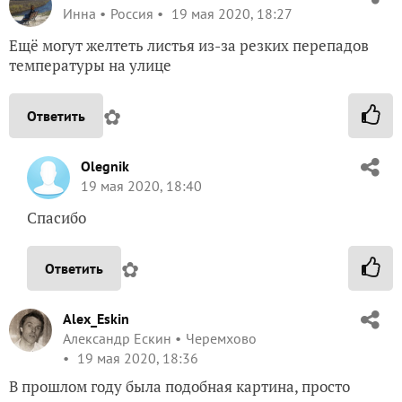
Инна
Россия
19 мая 2020, 18:27
Ещё могут желтеть листья из-за резких перепадов
температуры на улице
✿
Ответить
Olegnik
19 мая 2020, 18:40
Спасибо
✿
Ответить
Alex_Eskin
Александр Ескин
Черемхово
19 мая 2020, 18:36
В прошлом году была подобная картина, просто