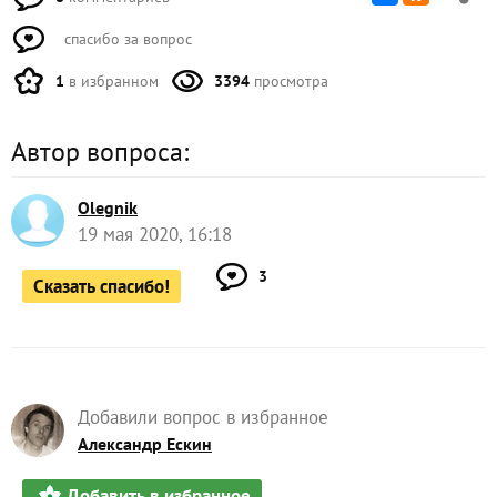
спасибо за вопрос
1
в избранном
3394
просмотра
Автор вопроса:
Olegnik
19 мая 2020, 16:18
3
Сказать спасибо!
Добавили вопрос в избранное
Александр Ескин
Добавить в избранное