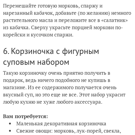
Перемешайте готовую морковь, спаржу и
нарезанный кабачок, добавьте (по желанию) немного
растительного масла и переложите все в «салатник»
из кабачка. Сверху украсьте порцией моркови по-
корейски и кусочком спаржи.
6. Корзиночка с фигурным
суповым набором
Такую корзиночку очень приятно получить в
подарок, ведь ничего подобного не купишь в
магазине. Из ее содержимого получается очень
вкусный суп, но это еще не все. Этот набор украсит
любую кухню не хуже любого аксессуара.
Вам потребуется:
Маленькая декоративная корзиночка
Свежие овощи: морковь, лук-порей, свекла,