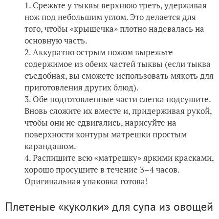
Срежьте у тыквы верхнюю треть, удерживая
нож под небольшим углом. Это делается для
того, чтобы «крышечка» плотно надевалась на
основную часть.
Аккуратно острым ножом вырежьте
содержимое из обеих частей тыквы (если тыква
съедобная, вы сможете использовать мякоть для
приготовления других блюд).
Обе подготовленные части слегка подсушите.
Вновь сложите их вместе и, придерживая рукой,
чтобы они не сдвигались, нарисуйте на
поверхности контуры матрешки простым
карандашом.
Распишите всю «матрешку» яркими красками,
хорошо просушите в течение 3–4 часов.
Оригинальная упаковка готова!
Плетеные «куколки» для супа из овощей