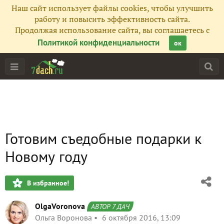
Наш сайт использует файлы cookies, чтобы улучшить
работу и повысить эффективность сайта.
Продолжая использование сайта, вы соглашаетесь с
Политикой конфиденциальности
ок
Готовим съедобные подарки к
Новому году
В избранное!
OlgaVoronova
АВТОР 7 ДАЧ
Ольга Воронова
6 октября 2016, 13:09