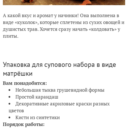
А какой вкус и аромат у начинки! Она выполнена в
виде «куколок», которые сплетены из сухих овощей и
душистых трав. Хочется сразу начать «колдовать» у
плиты.
Упаковка для супового набора в виде
матрёшки
Вам понадобится:
Небольшая тыква грушевидной формы
Простой карандаш
Декоративные акриловые краски разных
цветов
Кисти из синтетики
Порядок работы: