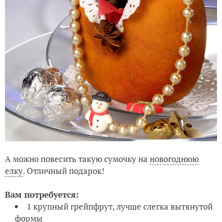
А можно повесить такую сумочку на
новогоднюю
елку
. Отличный подарок!
Вам потребуется:
1 крупный грейпфрут, лучше слегка вытянутой
формы