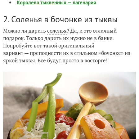
Королева тыквенных — лагенария
2. Соленья в бочонке из тыквы
Можно ли дарить
соленья
? Да, и это отличный
подарок. Только дарить их нужно не в банке.
Попробуйте вот такой оригинальный
вариант — преподнести их в стильном «бочонке» из
яркой тыквы. Все будут просто в восторге!