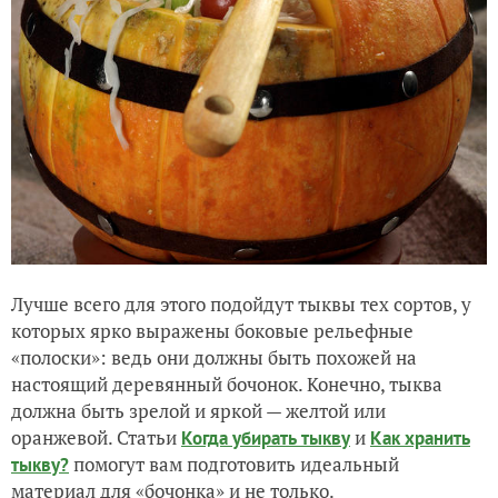
Лучше всего для этого подойдут тыквы тех сортов, у
которых ярко выражены боковые рельефные
«полоски»: ведь они должны быть похожей на
настоящий деревянный бочонок. Конечно, тыква
должна быть зрелой и яркой — желтой или
оранжевой. Статьи
и
Когда убирать тыкву
Как хранить
помогут вам подготовить идеальный
тыкву?
материал для «бочонка» и не только.