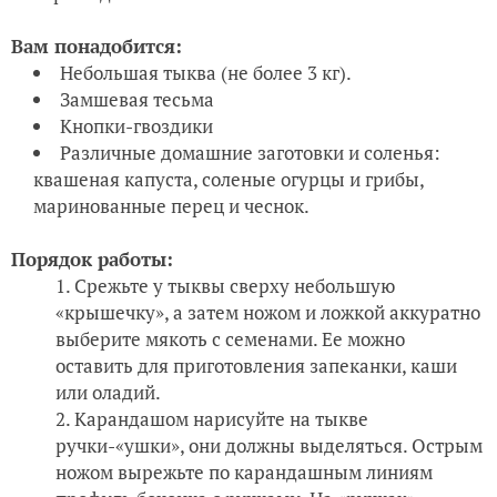
Вам понадобится:
Небольшая тыква (не более 3 кг).
Замшевая тесьма
Кнопки-гвоздики
Различные домашние заготовки и соленья:
квашеная капуста, соленые огурцы и грибы,
маринованные перец и чеснок.
Порядок работы:
Срежьте у тыквы сверху небольшую
«крышечку», а затем ножом и ложкой аккуратно
выберите мякоть с семенами. Ее можно
оставить для приготовления запеканки, каши
или оладий.
Карандашом нарисуйте на тыкве
ручки-«ушки», они должны выделяться. Острым
ножом вырежьте по карандашным линиям