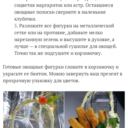
соцветия маргариток или астр. Оставшиеся
овощные полоски сверните в маленькие
клубочки.
Разложите все фигурки на металлической
сетке или на противне, добавьте мелко
нарезанную зелень и высушите в духовке, а
лучше — в специальной сушилке для овощей.
Точно так же подсушите и корзиночку.
Готовые овощные фигурки сложите в корзиночку и
украсьте ее бантом. Можно завернуть ваш презент в
прозрачную упаковку для цветов.