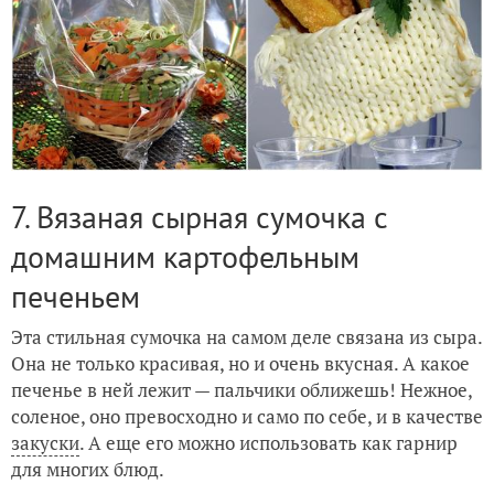
7. Вязаная сырная сумочка с
домашним картофельным
печеньем
Эта стильная сумочка на самом деле связана из сыра.
Она не только красивая, но и очень вкусная. А какое
печенье в ней лежит — пальчики оближешь! Нежное,
соленое, оно превосходно и само по себе, и в качестве
закуски
. А еще его можно использовать как гарнир
для многих блюд.