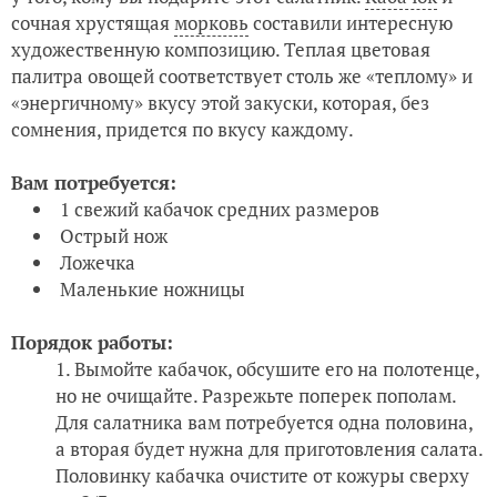
сочная хрустящая
морковь
составили интересную
художественную композицию. Теплая цветовая
палитра овощей соответствует столь же «теплому» и
«энергичному» вкусу этой закуски, которая, без
сомнения, придется по вкусу каждому.
Вам потребуется:
1 свежий кабачок средних размеров
Острый нож
Ложечка
Маленькие ножницы
Порядок работы:
Вымойте кабачок, обсушите его на полотенце,
но не очищайте. Разрежьте поперек пополам.
Для салатника вам потребуется одна половина,
а вторая будет нужна для приготовления салата.
Половинку кабачка очистите от кожуры сверху