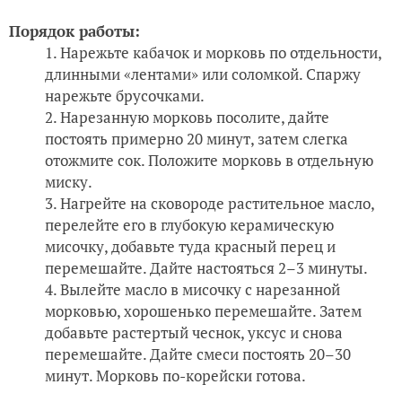
Порядок работы:
Нарежьте кабачок и морковь по отдельности,
длинными «лентами» или соломкой. Спаржу
нарежьте брусочками.
Нарезанную морковь посолите, дайте
постоять примерно 20 минут, затем слегка
отожмите сок. Положите морковь в отдельную
миску.
Нагрейте на сковороде растительное масло,
перелейте его в глубокую керамическую
мисочку, добавьте туда красный перец и
перемешайте. Дайте настояться 2–3 минуты.
Вылейте масло в мисочку с нарезанной
морковью, хорошенько перемешайте. Затем
добавьте растертый чеснок, уксус и снова
перемешайте. Дайте смеси постоять 20–30
минут. Морковь по-корейски готова.