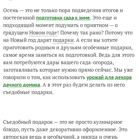
Осень — это не только пора подведения итогов и
постепенной
. Это еще и
подготовки сада к зиме
подходящий момент подумать о приятном — о
грядущем
Новом годе
! Почему так рано? Потому что
на Новый год дарят
подарки
. А если вы хотите
приготовить родным и друзьям особенные подарки,
самое время заняться их подготовкой. Ведь для этого
вам потребуются дары вашего сада-огорода,
заготавливать которые нужно прямо сейчас. Мы уже
говорили о том, как использовать
урожай для декора
. А в этот раз будем делать из него
дачного домика
съедобные подарки.
Съедобный подарок — это не просто кулинарное
блюдо, пусть даже декоративно оформленное. Это
авторская вещь в необычной, а иногда и очень