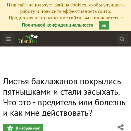
Наш сайт использует файлы cookies, чтобы улучшить
работу и повысить эффективность сайта.
Продолжая использование сайта, вы соглашаетесь с
Политикой конфиденциальности
ок
Листья баклажанов покрылись
пятнышками и стали засыхать.
Что это - вредитель или болезнь
и как мне действовать?
В избранное!