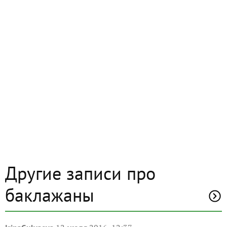
Другие записи про
баклажаны