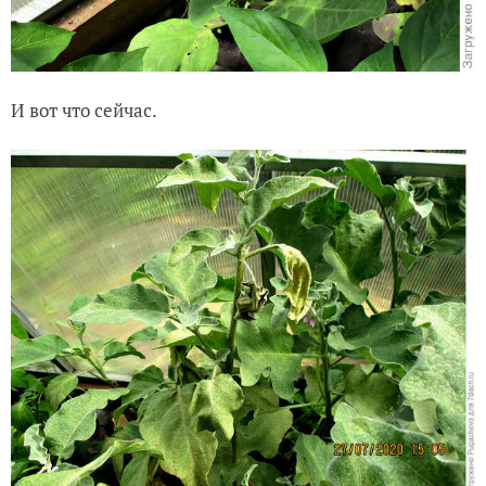
И вот что сейчас.