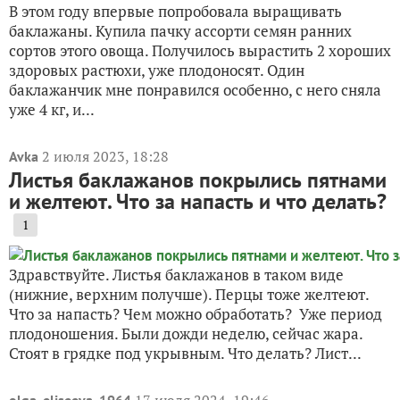
В этом году впервые попробовала выращивать
баклажаны. Купила пачку ассорти семян ранних
сортов этого овоща. Получилось вырастить 2 хороших
здоровых растюхи, уже плодоносят. Один
баклажанчик мне понравился особенно, с него сняла
уже 4 кг, и...
2 июля 2023, 18:28
Avka
Листья баклажанов покрылись пятнами
и желтеют. Что за напасть и что делать?
1
Здравствуйте. Листья баклажанов в таком виде
(нижние, верхним получше). Перцы тоже желтеют.
Что за напасть? Чем можно обработать? Уже период
плодоношения. Были дожди неделю, сейчас жара.
Стоят в грядке под укрывным. Что делать? Лист...