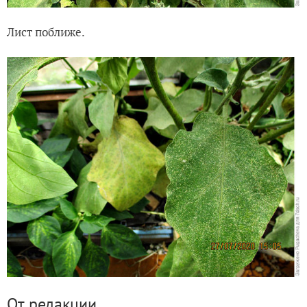
Лист поближе.
От редакции