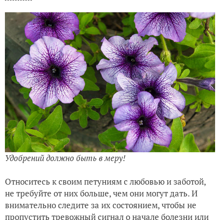
Удобрений должно быть в меру!
Относитесь к своим петуниям с любовью и заботой,
не требуйте от них больше, чем они могут дать. И
внимательно следите за их состоянием, чтобы не
пропустить тревожный сигнал о начале болезни или