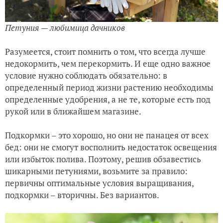
Петуния — любимица дачников
Разумеется, стоит помнить о том, что всегда лучше
недокормить, чем перекормить. И еще одно важное
условие нужно соблюдать обязательно: в
определенный период жизни растению необходимы
определенные удобрения, а не те, которые есть под
рукой или в ближайшем магазине.
Подкормки – это хорошо, но они не панацея от всех
бед: они не смогут восполнить недостаток освещения
или избыток полива. Поэтому, решив обзавестись
шикарными петуниями, возьмите за правило:
первичны оптимальные условия выращивания,
подкормки – вторичны. Без вариантов.