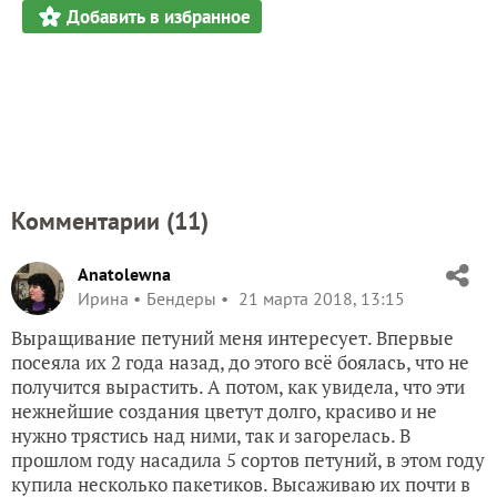
Добавить в избранное
Комментарии (
11
)
Anatolewna
Ирина
Бендеры
21 марта 2018, 13:15
Выращивание петуний меня интересует. Впервые
посеяла их 2 года назад, до этого всё боялась, что не
получится вырастить. А потом, как увидела, что эти
нежнейшие создания цветут долго, красиво и не
нужно трястись над ними, так и загорелась. В
прошлом году насадила 5 сортов петуний, в этом году
купила несколько пакетиков. Высаживаю их почти в