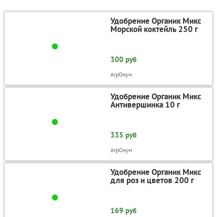
Удобрение Органик Микс
Морской коктейль 250 г
300 руб
АгрOнум
Удобрение Органик Микс
Антивершинка 10 г
335 руб
АгрOнум
Удобрение Органик Микс
для роз и цветов 200 г
169 руб