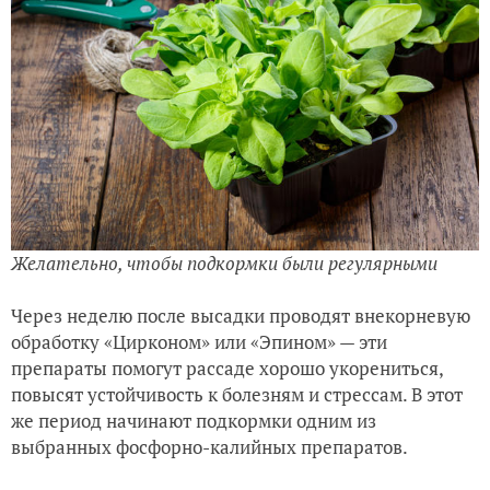
Желательно, чтобы подкормки были регулярными
Через неделю после высадки проводят внекорневую
обработку «Цирконом» или «Эпином» — эти
препараты помогут рассаде хорошо укорениться,
повысят устойчивость к болезням и стрессам. В этот
же период начинают подкормки одним из
выбранных фосфорно-калийных препаратов.