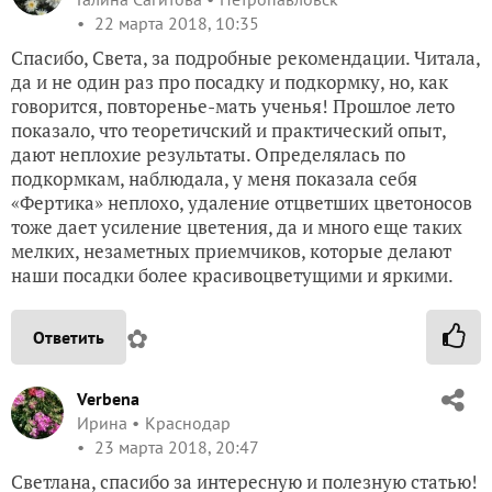
22 марта 2018, 10:35
Спасибо, Света, за подробные рекомендации. Читала,
да и не один раз про посадку и подкормку, но, как
говорится, повторенье-мать ученья! Прошлое лето
показало, что теоретичский и практический опыт,
дают неплохие результаты. Определялась по
подкормкам, наблюдала, у меня показала себя
«Фертика» неплохо, удаление отцветших цветоносов
тоже дает усиление цветения, да и много еще таких
мелких, незаметных приемчиков, которые делают
наши посадки более красивоцветущими и яркими.
✿
Ответить
Verbena
Ирина
Краснодар
23 марта 2018, 20:47
Светлана, спасибо за интересную и полезную статью!