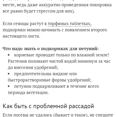
месте, ведь даже аккуратно проведенная пикировка
все равно будет стрессом для них).
Если сеянцы растут в
торфяных таблетках
,
подкормки можно начинать с появлением второго
настоящего листа.
Что надо знать о подкормках для петуний:
корневые проводят только по влажной земле!
Растения поливают чистой водой минимум за час
до внесения удобрений;
предпочтительны жидкие или
быстрорастворимые формы удобрений;
петунии подкармливают в течение всего
периода вегетации.
Как быть с проблемной рассадой
Если посевы не удались (бывает и такое), не спешите