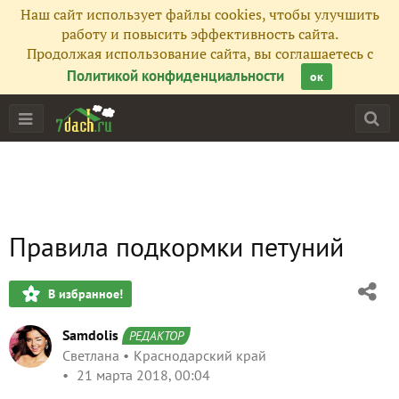
Наш сайт использует файлы cookies, чтобы улучшить
работу и повысить эффективность сайта.
Продолжая использование сайта, вы соглашаетесь с
Политикой конфиденциальности
ок
Правила подкормки петуний
В избранное!
Samdolis
РЕДАКТОР
Светлана
Краснодарский край
21 марта 2018, 00:04