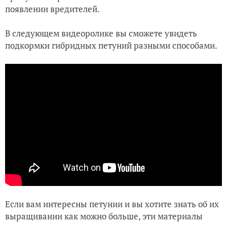
появлении вредителей.
В следующем видеоролике вы сможете увидеть
подкормки гибридных петуний разными способами.
Если вам интересны петунии и вы хотите знать об их
выращивании как можно больше, эти материалы