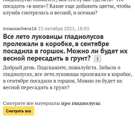
посадить «в ноги»? Какие еще добавить цветы, чтобы
клумба смотрелась и весной, и осенью?
22 октября 2025, 18:05
innausacheva16
Все лето луковицы гладиолусов
пролежали в коробке, в сентябре
посадила в горшок. Можно ли будет их
весной пересадить в грунт?
1
Добрый день. Подскажите, пожалуйста. Забыла о
гладиолусах, все лето луковицы пролежали в коробке,
в сентябре посадила в горшок. Можно ли будет их
весной пересадить в грунт?
Смотрите все материалы
про гладиолусы
:
Смотреть все