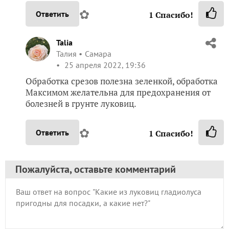
✿
Ответить
1
Спасибо!
Talia
Талия
Самара
25 апреля 2022, 19:36
Обработка срезов полезна зеленкой, обработка
Максимом желательна для предохранения от
болезней в грунте луковиц.
✿
Ответить
1
Спасибо!
Пожалуйста, оставьте комментарий