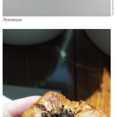
Луковицы