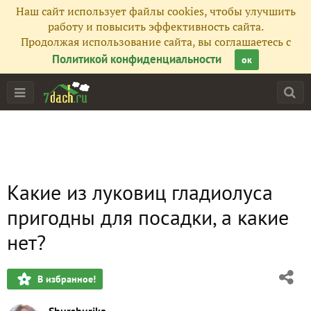
Наш сайт использует файлы cookies, чтобы улучшить
работу и повысить эффективность сайта.
Продолжая использование сайта, вы соглашаетесь с
Политикой конфиденциальности
ок
Какие из луковиц гладиолуса
пригодны для посадки, а какие
нет?
В избранное!