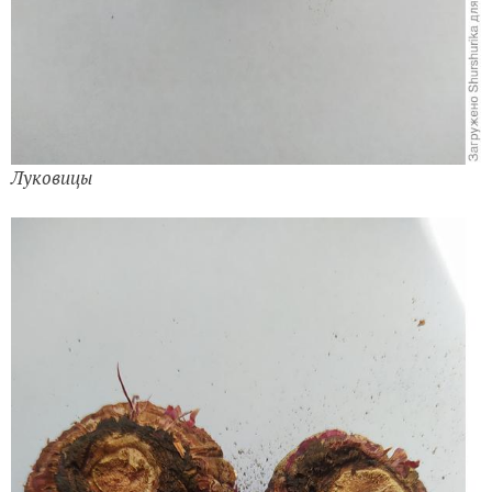
Луковицы