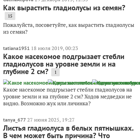
Как вырастить гладиолусы из семян?
15
Пожалуйста, посоветуйте, как вырастить гладиолусы
из семян?
18 июля 2019, 00:23
tatiana1951
Какое насекомое подгрызает стебли
гладиолусов на уровне земли и на
глубине 2 см?
1
Какое насекомое подгрызает стебли гладиолусов на
уровне земли и на глубине 2 см? Ходов медведки не
видно. Возможно жук или личинка?
27 июня 2025, 19:27
tanya_677
Листья гладиолуса в белых пятнышках.
В чем может быть причина? Что