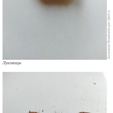
Луковицы