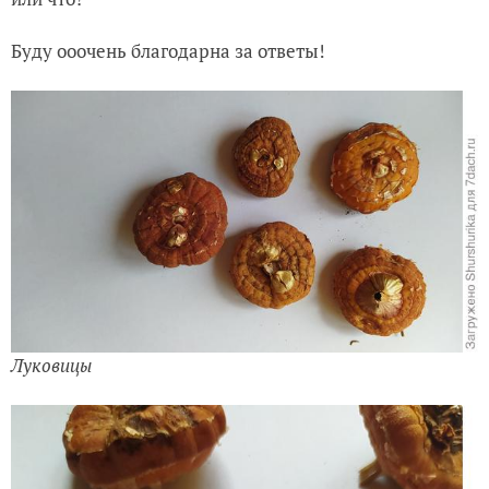
Буду ооочень благодарна за ответы!
Луковицы