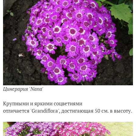
Цинерария 'Nana
'
Крупными и яркими соцветиями
отличается 'Grandiflora', достигающая 50 см. в высоту.