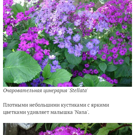
Очаровательная цинерария 'Stellata
'
Плотными небольшими кустиками с яркими
цветками удивляет малышка 'Nana'.