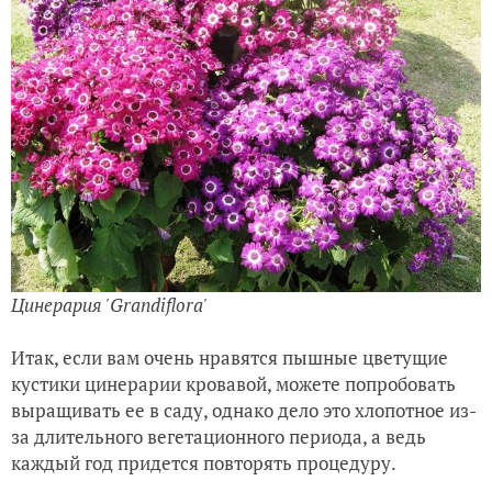
Цинерария 'Grandiflora
'
Итак, если вам очень нравятся пышные цветущие
кустики цинерарии кровавой, можете попробовать
выращивать ее в саду, однако дело это хлопотное из-
за длительного вегетационного периода, а ведь
каждый год придется повторять процедуру.