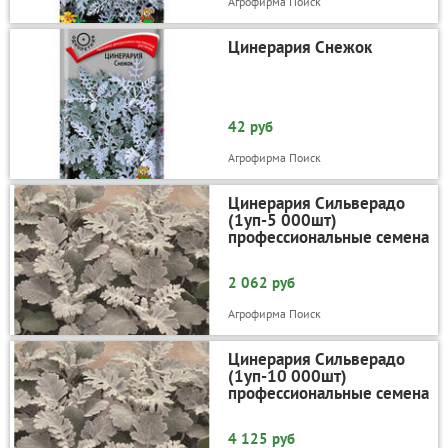
Агрофирма Поиск
Цинерария Снежок
42 руб
Агрофирма Поиск
Цинерария Сильверадо
(1уп-5 000шт)
профессиональные семена
2 062 руб
Агрофирма Поиск
Цинерария Сильверадо
(1уп-10 000шт)
профессиональные семена
4 125 руб