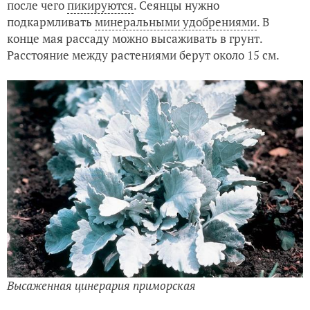
после чего
пикируются
. Сеянцы нужно
подкармливать
минеральными удобрениями
. В
конце мая рассаду можно высаживать в грунт.
Расстояние между растениями берут около 15 см.
Высаженная цинерария приморская