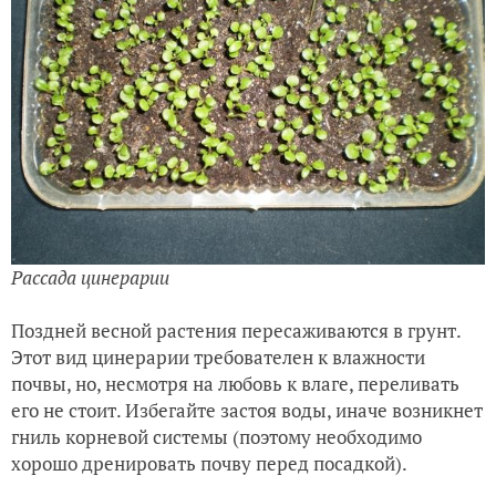
Рассада цинерарии
Поздней весной растения пересаживаются в грунт.
Этот вид цинерарии требователен к влажности
почвы, но, несмотря на любовь к влаге, переливать
его не стоит. Избегайте застоя воды, иначе возникнет
гниль корневой системы (поэтому необходимо
хорошо дренировать почву перед посадкой).