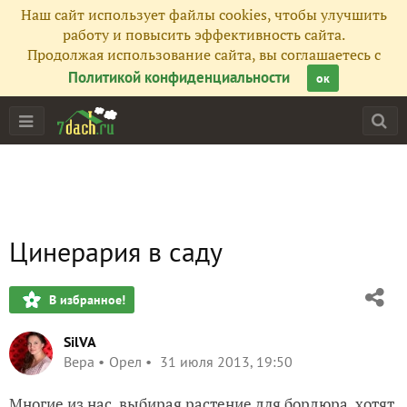
Наш сайт использует файлы cookies, чтобы улучшить
работу и повысить эффективность сайта.
Продолжая использование сайта, вы соглашаетесь с
Политикой конфиденциальности
ок
Цинерария в саду
В избранное!
SilVA
Вера
Орел
31 июля 2013, 19:50
Многие из нас, выбирая растение для
бордюра
, хотят