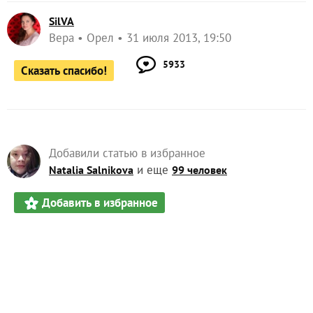
SilVA
Вера
Орел
31 июля 2013, 19:50
5933
Сказать спасибо!
Добавили статью в избранное
и еще
Natalia Salnikova
99 человек
Добавить в избранное