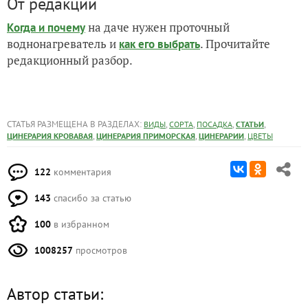
От редакции
на даче нужен проточный
Когда и почему
воднонагреватель и
. Прочитайте
как его выбрать
редакционный разбор.
СТАТЬЯ РАЗМЕЩЕНА В РАЗДЕЛАХ:
,
,
,
,
ВИДЫ
СОРТА
ПОСАДКА
СТАТЬИ
,
,
,
ЦИНЕРАРИЯ КРОВАВАЯ
ЦИНЕРАРИЯ ПРИМОРСКАЯ
ЦИНЕРАРИИ
ЦВЕТЫ
122
комментария
143
спасибо за статью
100
в избранном
1008257
просмотров
Автор статьи: