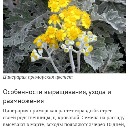
Цинерария приморская цветет
Особенности выращивания, ухода и
размножения
Цинерария приморская растет гораздо быстрее
своей родственницы, ц. кровавой. Семена на рассаду
высевают в марте, всходы появляются через 10 дней,