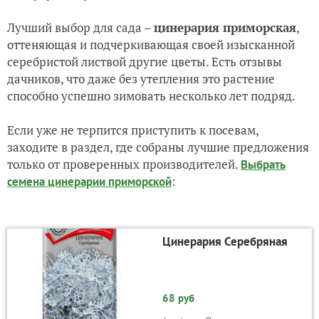
Лучший выбор для сада –
цинерария приморская
,
оттеняющая и подчеркивающая своей изысканной
серебристой листвой другие цветы. Есть отзывы
дачников, что даже без утепления это растение
способно успешно зимовать несколько лет подряд.
Если уже не терпится приступить к посевам,
заходите в раздел, где собраны лучшие предложения
только от проверенных производителей.
Выбрать
:
семена цинерарии приморской
Цинерария Серебряная
68 руб