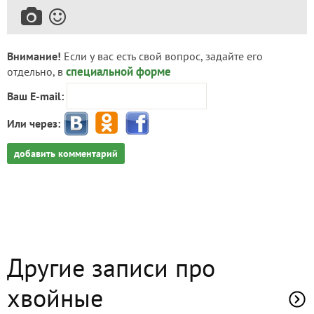
Внимание!
Если у вас есть свой вопрос, задайте его
специальной форме
отдельно, в
Ваш E-mail:
Или через:
добавить комментарий
Другие записи про
хвойные