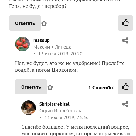
Гера, не будет перебор?
✿
Ответить
makslip
Максим
Липецк
13 июля 2019, 20:20
Нет, не будет, это же не удобрение! Пролейте
водой, а потом Цирконом!
✿
Ответить
1
Спасибо!
SkripIstrebitel
Скрип Истребитель
13 июля 2019, 23:36
Спасибо большое! У меня последний вопрос,
мне полить цирконом, которым опрыскивала