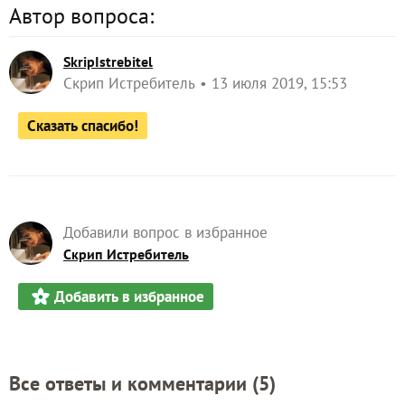
Автор вопроса:
SkripIstrebitel
Скрип Истребитель
13 июля 2019, 15:53
Сказать спасибо!
Добавили вопрос в избранное
Скрип Истребитель
Добавить в избранное
Все ответы и комментарии (
5
)