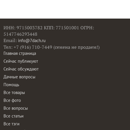
ИНН: 9715003782 КПП: 771501001 ОГРН:
5147746293448
Email:
info@7dach.ru
Тел: +7 (916) 710-7449 (семена не продаем!)
Главная страница
Сейчас публикуют
Сейчас обсуждают
Дачные вопросы
Помощь
Все товары
Все фото
Все вопросы
Все статьи
Все тэги