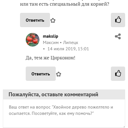
или там есть специальный для корней?
✿
Ответить
makslip
Максим
Липецк
14 июля 2019, 15:01
Да, тем же Цирконом!
✿
Ответить
Пожалуйста, оставьте комментарий