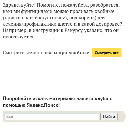
Здравствуйте! Помогите, пожалуйста, разобраться,
какими фунгицидами можно проливать хвойные
(приствольный круг (почву), под корень) для
лечения/профилактики шютте и в какой дозировке?
Например, в инструкции к Ракурсу указано, что он
используется...
Смотрите все материалы
про хвойные
:
Смотреть все
Попробуйте искать материалы нашего клуба с
помощью Яндекс.Поиск!