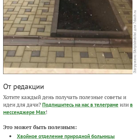
От редакции
Хотите каждый день получать полезные советы и
идеи для дачи?
или
Подпишитесь на нас
в телеграме
в
!
мессенджере Max
Это может быть полезным:
Хвойное отделение природной больницы