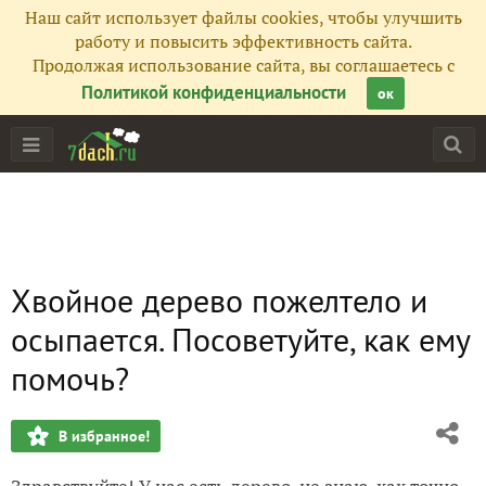
Наш сайт использует файлы cookies, чтобы улучшить
работу и повысить эффективность сайта.
Продолжая использование сайта, вы соглашаетесь с
Политикой конфиденциальности
ок
Хвойное дерево пожелтело и
осыпается. Посоветуйте, как ему
помочь?
В избранное!