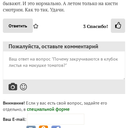
бывают. И это нормально. А летом только на кисти
смотрим. Как то так. Удачи.
✿
Ответить
3
Спасибо!
Пожалуйста, оставьте комментарий
Внимание!
Если у вас есть свой вопрос, задайте его
специальной форме
отдельно, в
Ваш E-mail: