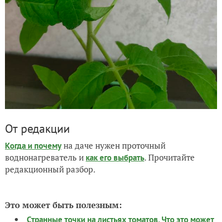
От редакции
на даче нужен проточный
Когда и почему
воднонагреватель и
. Прочитайте
как его выбрать
редакционный разбор.
Это может быть полезным:
Странные точки на листьях томатов. Что это может