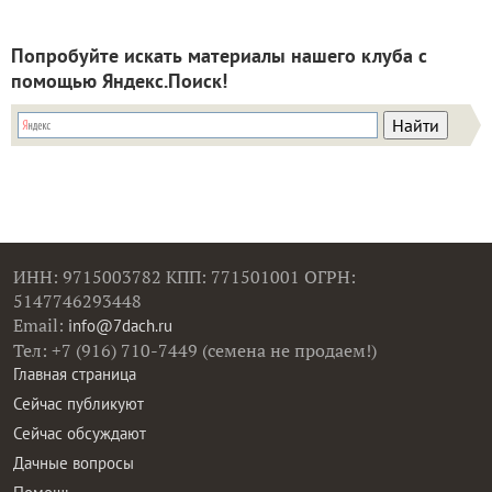
Попробуйте искать материалы нашего клуба с
помощью Яндекс.Поиск!
ИНН: 9715003782 КПП: 771501001 ОГРН:
5147746293448
Email:
info@7dach.ru
Тел: +7 (916) 710-7449 (семена не продаем!)
Главная страница
Сейчас публикуют
Сейчас обсуждают
Дачные вопросы