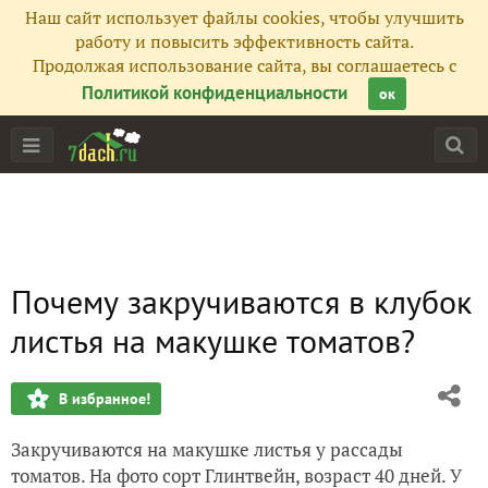
Наш сайт использует файлы cookies, чтобы улучшить
работу и повысить эффективность сайта.
Продолжая использование сайта, вы соглашаетесь с
Политикой конфиденциальности
ок
Почему закручиваются в клубок
листья на макушке томатов?
В избранное!
Закручиваются на макушке листья у рассады
томатов. На фото сорт Глинтвейн, возраст 40 дней. У