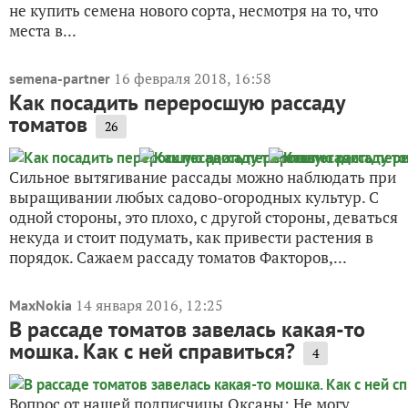
не купить семена нового сорта, несмотря на то, что
места в...
16 февраля 2018, 16:58
semena-partner
Как посадить переросшую рассаду
томатов
26
Сильное вытягивание рассады можно наблюдать при
выращивании любых садово-огородных культур. С
одной стороны, это плохо, с другой стороны, деваться
некуда и стоит подумать, как привести растения в
порядок. Сажаем рассаду томатов Факторов,...
14 января 2016, 12:25
MaxNokia
В рассаде томатов завелась какая-то
мошка. Как с ней справиться?
4
Вопрос от нашей подписчицы Оксаны: Не могу