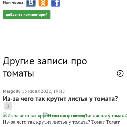
Или через:
добавить комментарий
Другие записи про
томаты
13 июня 2022, 19:48
Margo88
Из-за чего так крутит листья у томата?
3
Из-за чего так крутит листья у томата? Томат Томат