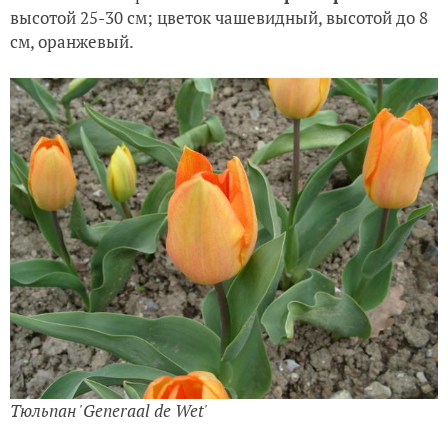
высотой 25-30 см; цветок чашевидный, высотой до 8
см, оранжевый.
Тюльпан 'Generaal de Wet'