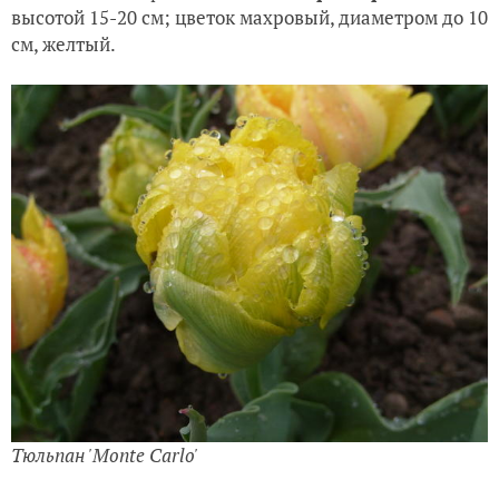
высотой 15-20 см; цветок махровый, диаметром до 10
см, желтый.
Тюльпан 'Monte Carlo'