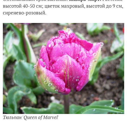
высотой 40-50 см; цветок махровый, высотой до 9 см,
сиренево-розовый.
Тюльпан 'Queen of Marvel'