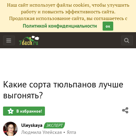
Наш сайт использует файлы cookies, чтобы улучшить
работу и повысить эффективность сайта.
Продолжая использование сайта, вы соглашаетесь с
Политикой конфиденциальности
ок
Какие сорта тюльпанов лучше
выгонять?
В избранное!
Uleyskaya
ЭКСПЕРТ
Людмила Улейская
Ялта