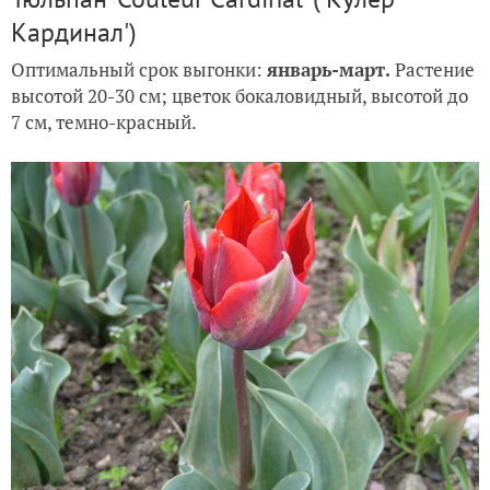
Кардинал')
Оптимальный срок выгонки:
январь-март.
Растение
высотой 20-30 см; цветок бокаловидный, высотой до
7 см, темно-красный.