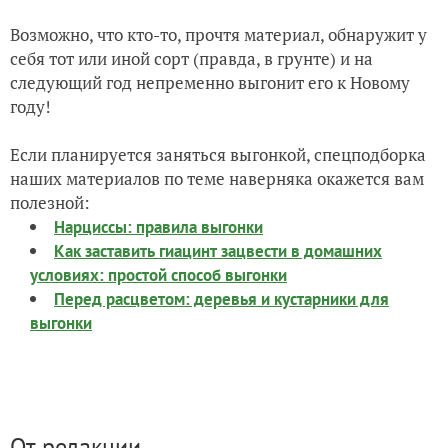
Возможно, что кто-то, прочтя материал, обнаружит у
себя тот или иной сорт (правда, в грунте) и на
следующий год непременно выгонит его к Новому
году!
Если планируется заняться выгонкой, спецподборка
наших материалов по теме наверняка окажется вам
полезной:
Нарциссы: правила выгонки
Как заставить гиацинт зацвести в домашних
условиях: простой способ выгонки
Перед расцветом: деревья и кустарники для
выгонки
От редакции