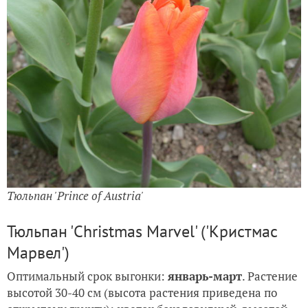
Тюльпан 'Prince of Austria'
Тюльпан 'Christmas Marvel' ('Кристмас
Марвел')
Оптимальный срок выгонки:
январь-март
. Растение
высотой 30-40 см (высота растения приведена по