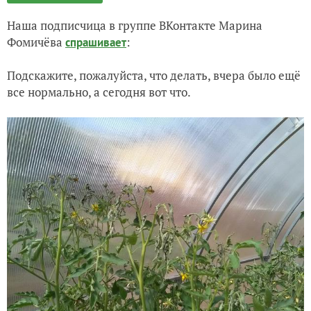
Наша подписчица в группе ВКонтакте
Марина
Фомичёва
:
спрашивает
Подскажите, пожалуйста, что делать, вчера было ещё
все нормально, а сегодня вот что.