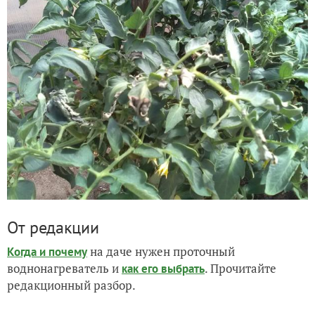
От редакции
на даче нужен проточный
Когда и почему
воднонагреватель и
. Прочитайте
как его выбрать
редакционный разбор.