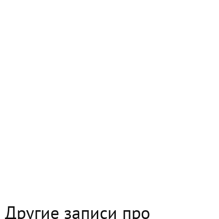
Другие записи про