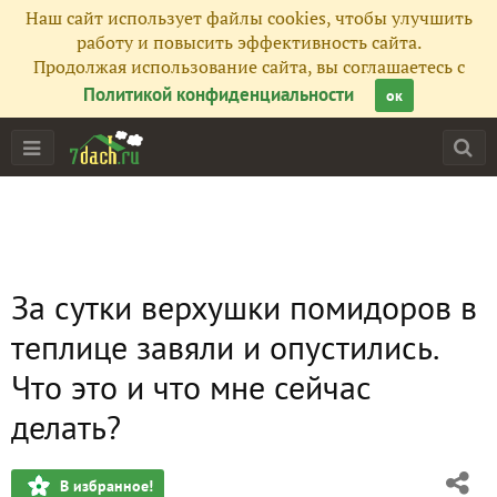
Наш сайт использует файлы cookies, чтобы улучшить
работу и повысить эффективность сайта.
Продолжая использование сайта, вы соглашаетесь с
Политикой конфиденциальности
ок
За сутки верхушки помидоров в
теплице завяли и опустились.
Что это и что мне сейчас
делать?
В избранное!