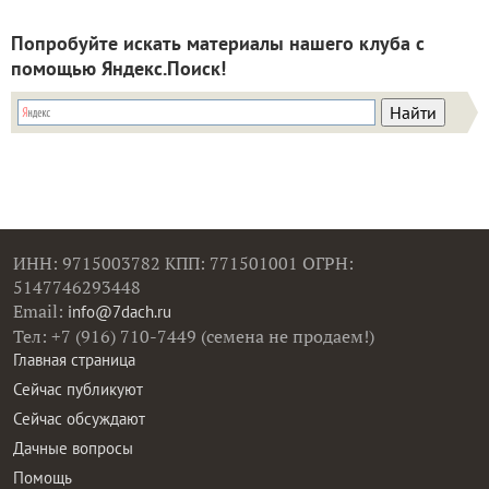
Попробуйте искать материалы нашего клуба с
помощью Яндекс.Поиск!
ИНН: 9715003782 КПП: 771501001 ОГРН:
5147746293448
Email:
info@7dach.ru
Тел: +7 (916) 710-7449 (семена не продаем!)
Главная страница
Сейчас публикуют
Сейчас обсуждают
Дачные вопросы
Помощь