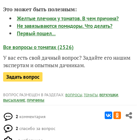
Это может быть полезным:
Желтые плечики у томатов. В чем причина?
Не завязываются помидоры. Что делать?
Первый пошел...
Все вопросы о томатах (2526)
У вас есть свой дачный вопрос? Задайте его нашим
экспертам и опытным дачникам.
Задать вопрос
ВОПРОС РАЗМЕЩЕН В РАЗДЕЛАХ:
,
,
,
ВОПРОСЫ
ТОМАТЫ
ВЕРХУШКИ
,
ВЫСЫХАНИЕ
ПРИЧИНЫ
2
комментария
2
спасибо за вопрос