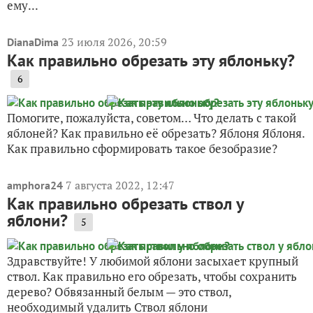
ему...
23 июля 2026, 20:59
DianaDima
Как правильно обрезать эту яблоньку?
6
Помогите, пожалуйста, советом… Что делать с такой
яблоней? Как правильно её обрезать? Яблоня Яблоня.
Как правильно сформировать такое безобразие?
7 августа 2022, 12:47
amphora24
Как правильно обрезать ствол у
яблони?
5
Здравствуйте! У любимой яблони засыхает крупный
ствол. Как правильно его обрезать, чтобы сохранить
дерево? Обвязанный белым — это ствол,
необходимый удалить Ствол яблони