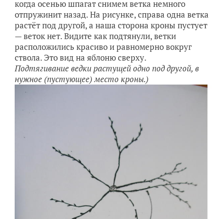
когда осенью шпагат снимем ветка немного
отпружинит назад. На рисунке, справа одна ветка
растёт под другой, а наша сторона кроны пустует
— веток нет. Видите как подтянули, ветки
расположились красиво и равномерно вокруг
ствола. Это вид на яблоню сверху.
Подтягивание ведки растущей одно под другой, в
нужное (пустующее) место кроны.)