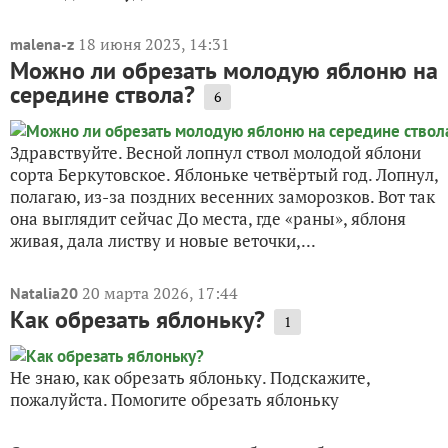
18 июня 2023, 14:31
malena-z
Можно ли обрезать молодую яблоню на
середине ствола?
6
Здравствуйте. Весной лопнул ствол молодой яблони
сорта Беркутовское. Яблоньке четвёртый год. Лопнул,
полагаю, из-за поздних весенних заморозков. Вот так
она выглядит сейчас До места, где «раны», яблоня
живая, дала листву и новые веточки,...
20 марта 2026, 17:44
Natalia20
Как обрезать яблоньку?
1
Не знаю, как обрезать яблоньку. Подскажите,
пожалуйста. Помогите обрезать яблоньку