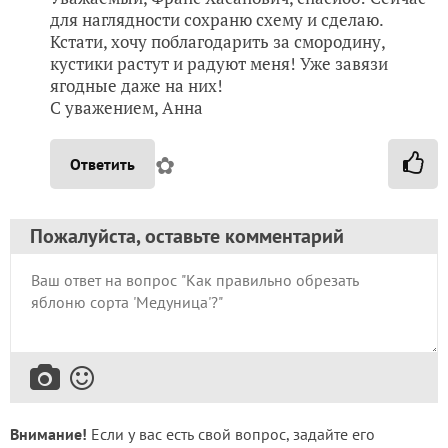
для наглядности сохраню схему и сделаю.
Кстати, хочу поблагодарить за смородину,
кустики растут и радуют меня! Уже завязи
ягодные даже на них!
С уважением, Анна
✿
Ответить
Пожалуйста, оставьте комментарий
Внимание!
Если у вас есть свой вопрос, задайте его