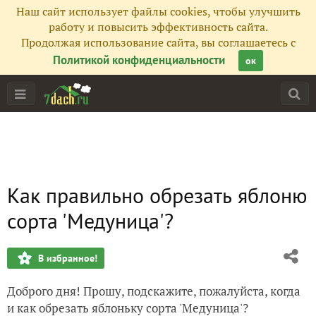
Наш сайт использует файлы cookies, чтобы улучшить
работу и повысить эффективность сайта.
Продолжая использование сайта, вы соглашаетесь с
Политикой конфиденциальности
ок
Как правильно обрезать яблоню
сорта 'Медуница'?
В избранное!
Доброго дня! Прошу, подскажите, пожалуйста, когда
и как обрезать яблоньку сорта 'Медуница'?