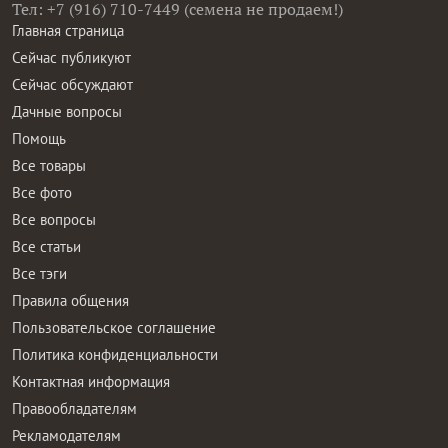
Тел: +7 (916) 710-7449 (семена не продаем!)
Главная страница
Сейчас публикуют
Сейчас обсуждают
Дачные вопросы
Помощь
Все товары
Все фото
Все вопросы
Все статьи
Все тэги
Правила общения
Пользовательское соглашение
Политика конфиденциальности
Контактная информация
Правообладателям
Рекламодателям