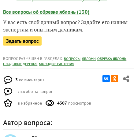
Все вопросы об обрезке яблонь (130)
У вас есть свой дачный вопрос? Задайте его нашим
экспертам и опытным дачникам.
Задать вопрос
ВОПРОС РАЗМЕЩЕН В РАЗДЕЛАХ:
,
,
,
ВОПРОСЫ
ЯБЛОНИ
ОБРЕЗКА ЯБЛОНЬ
,
ПЛОДОВЫЕ ДЕРЕВЬЯ
МОЛОДЫЕ РАСТЕНИЯ
3
комментария
спасибо за вопрос
в избранное
4307
просмотров
Автор вопроса: