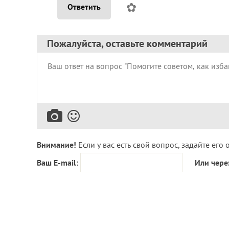
✿
Ответить
Пожалуйста, оставьте комментарий
Внимание!
Если у вас есть свой вопрос, задайте его 
Ваш E-mail:
Или чере