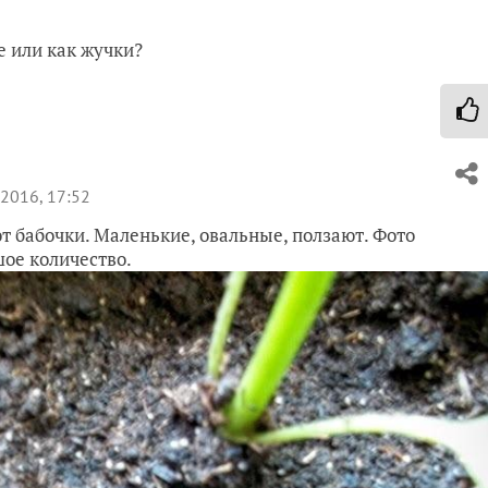
 или как жучки?
2016, 17:52
т бабочки. Маленькие, овальные, ползают. Фото
шое количество.