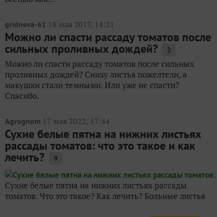
18 мая 2017, 14:21
gridneva-61
Можно ли спасти рассаду томатов после
сильных проливных дождей?
2
Можно ли спасти рассаду томатов после сильных
проливных дождей? Снизу листья пожелтели, а
макушки стали темными. Или уже не спасти?
Спасибо.
17 мая 2022, 17:44
Agrognom
Сухие белые пятна на нижних листьях
рассады томатов: что это такое и как
лечить?
9
Сухие белые пятна на нижних листьях рассады
томатов. Что это такое? Как лечить? Больные листья