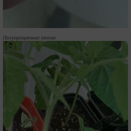
Полупрозрачные пятна