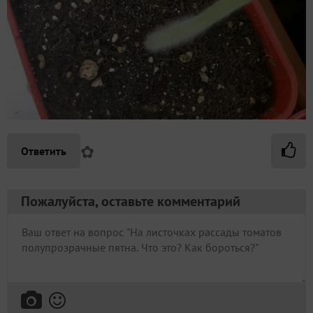
✿
Ответить
Пожалуйста, оставьте комментарий