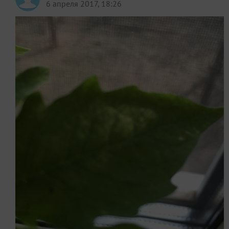
6 апреля 2017, 18:26