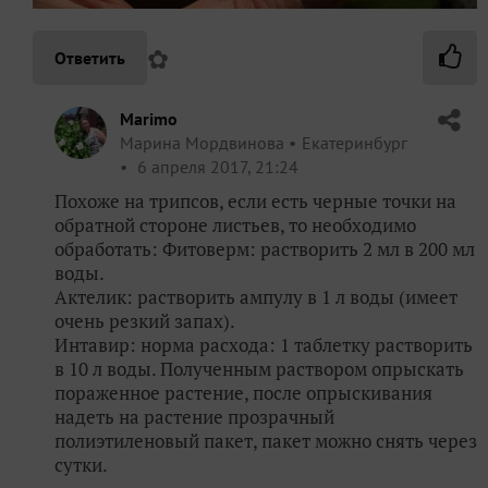
✿
Ответить
Marimo
Марина Мордвинова
Екатеринбург
6 апреля 2017, 21:24
Похоже на трипсов, если есть черные точки на
обратной стороне листьев, то необходимо
обработать: Фитоверм: растворить 2 мл в 200 мл
воды.
Актелик: растворить ампулу в 1 л воды (имеет
очень резкий запах).
Интавир: норма расхода: 1 таблетку растворить
в 10 л воды. Полученным раствором опрыскать
пораженное растение, после опрыскивания
надеть на растение прозрачный
полиэтиленовый пакет, пакет можно снять через
сутки.