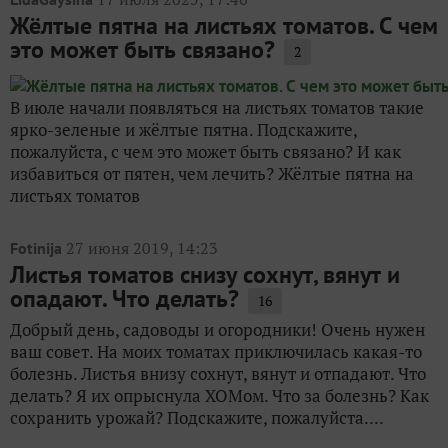
Жёлтые пятна на листьях томатов. С чем
это может быть связано?
2
В июле начали появляться на листьях томатов такие
ярко-зеленые и жёлтые пятна. Подскажите,
пожалуйста, с чем это может быть связано? И как
избавиться от пятен, чем лечить? Жёлтые пятна на
листьях томатов
27 июня 2019, 14:23
Fotinija
Листья томатов снизу сохнут, вянут и
опадают. Что делать?
16
Добрый день, садоводы и огородники! Очень нужен
ваш совет. На моих томатах приключилась какая-то
болезнь. Листья внизу сохнут, вянут и отпадают. Что
делать? Я их опрыснула ХОМом. Что за болезнь? Как
сохранить урожай? Подскажите, пожалуйста....