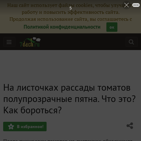
Наш сайт использует файлы cookies, чтобы улучшить
4
работу и повысить эффективность сайта.
Продолжая использование сайта, вы соглашаетесь с
Политикой конфиденциальности
ок
На листочках рассады томатов
полупрозрачные пятна. Что это?
Как бороться?
В избранное!