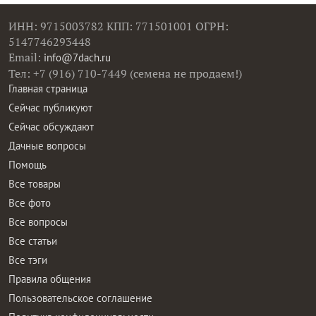
ИНН: 9715003782 КПП: 771501001 ОГРН:
5147746293448
Email:
info@7dach.ru
Тел: +7 (916) 710-7449 (семена не продаем!)
Главная страница
Сейчас публикуют
Сейчас обсуждают
Дачные вопросы
Помощь
Все товары
Все фото
Все вопросы
Все статьи
Все тэги
Правила общения
Пользовательское соглашение