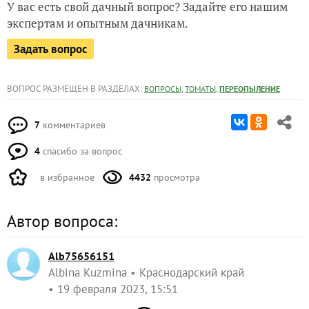
У вас есть свой дачный вопрос? Задайте его нашим
экспертам и опытным дачникам.
Задать вопрос
ВОПРОС РАЗМЕЩЕН В РАЗДЕЛАХ:
,
,
ВОПРОСЫ
ТОМАТЫ
ПЕРЕОПЫЛЕНИЕ
7
комментариев
4
спасибо за вопрос
в избранное
4432
просмотра
Автор вопроса:
Alb75656151
Albina Kuzmina
Краснодарский край
19 февраля 2023, 15:51