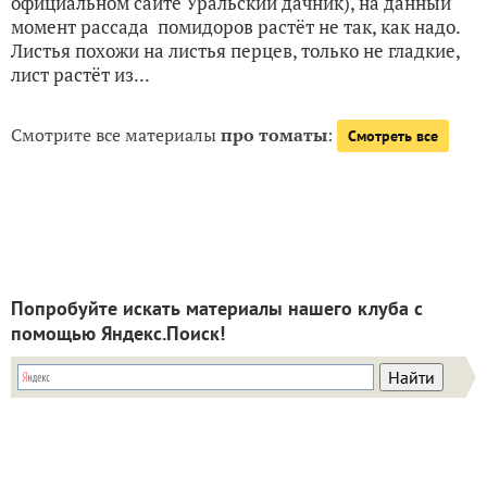
официальном сайте Уральский дачник), на данный
момент рассада помидоров растёт не так, как надо.
Листья похожи на листья перцев, только не гладкие,
лист растёт из...
Смотрите все материалы
про томаты
:
Смотреть все
Попробуйте искать материалы нашего клуба с
помощью Яндекс.Поиск!