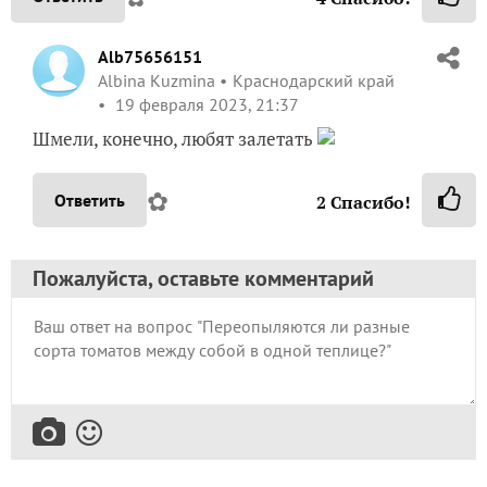
Alb75656151
Albina Kuzmina
Краснодарский край
19 февраля 2023, 21:37
Шмели, конечно, любят залетать
✿
Ответить
2
Спасибо!
Пожалуйста, оставьте комментарий