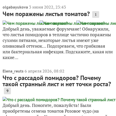
3 июня 2022, 23:43
olgabayukova
Чем поражены листья томатов?
1
Добрый день, уважаемые форумчане! Обнаружили,
что листья помидоров в теплице частично поражены
сухими пятнами, некоторые листья имеют уже
оливковый оттенок... Подозреваем, что грибковая
или бактериальная инфекция. Подскажите, какая или
какие...
6 апреля 2026, 08:02
Elena_reuts
Что с рассадой помидоров? Почему
такой странный лист и нет точки роста?
9
Добрый день. Помогите, пожалуйста! Были
приобретены семена томатов Розовое чудо (на