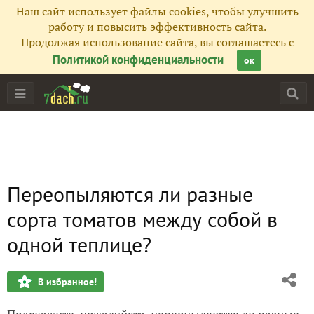
Наш сайт использует файлы cookies, чтобы улучшить
работу и повысить эффективность сайта.
Продолжая использование сайта, вы соглашаетесь с
Политикой конфиденциальности
ок
Переопыляются ли разные
сорта томатов между собой в
одной теплице?
В избранное!