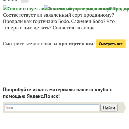
Соответствует ли заявленный сорт проданному?
Продали как гортензию Бобо. Саженец Бобо? Что
теперь с ним делать? Соцветия саженца
Смотрите все материалы
про гортензии
:
Смотреть все
Попробуйте искать материалы нашего клуба с
помощью Яндекс.Поиск!