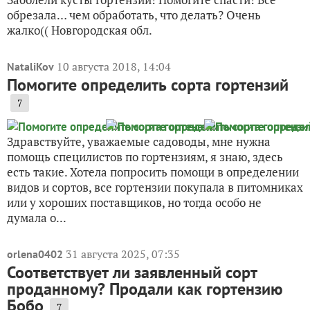
обрезала… чем обработать, что делать? Очень
жалко(( Новгородская обл.
10 августа 2018, 14:04
NataliKov
Помогите определить сорта гортензий
7
Здравствуйте, уважаемые садоводы, мне нужна
помощь специлистов по гортензиям, я знаю, здесь
есть такие. Хотела попросить помощи в определении
видов и сортов, все гортензии покупала в питомниках
или у хороших поставщиков, но тогда особо не
думала о...
31 августа 2025, 07:35
orlena0402
Соответствует ли заявленный сорт
проданному? Продали как гортензию
Бобо
7