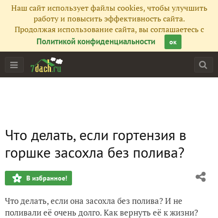
Наш сайт использует файлы cookies, чтобы улучшить
работу и повысить эффективность сайта.
Продолжая использование сайта, вы соглашаетесь с
Политикой конфиденциальности
ок
Что делать, если гортензия в
горшке засохла без полива?
В избранное!
Что делать, если она засохла без полива? И не
поливали её очень долго. Как вернуть её к жизни?