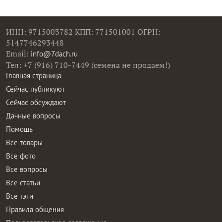
ИНН: 9715003782 КПП: 771501001 ОГРН:
5147746293448
Email:
info@7dach.ru
Тел: +7 (916) 710-7449 (семена не продаем!)
Главная страница
Сейчас публикуют
Сейчас обсуждают
Дачные вопросы
Помощь
Все товары
Все фото
Все вопросы
Все статьи
Все тэги
Правила общения