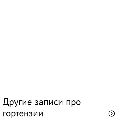
Другие записи про
гортензии