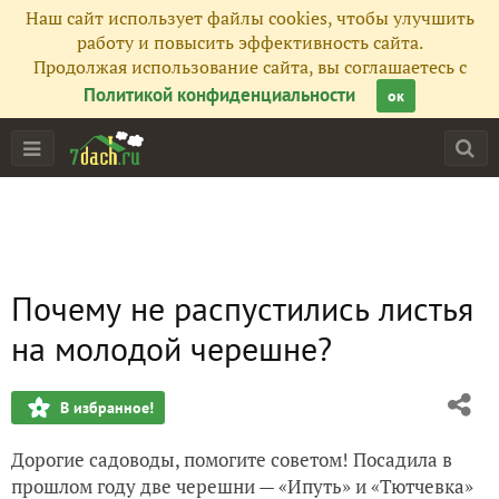
Наш сайт использует файлы cookies, чтобы улучшить
работу и повысить эффективность сайта.
Продолжая использование сайта, вы соглашаетесь с
Политикой конфиденциальности
ок
Почему не распустились листья
на молодой черешне?
В избранное!
Дорогие садоводы, помогите советом! Посадила в
прошлом году две черешни — «Ипуть» и «Тютчевка»