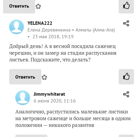
✿
Ответить
YELENA222
Елена Деревянкина
Алматы (Алма-Ата)
23 мая 2018, 19:19
Добрый день! А я весной посадила саженец
черешни, и он замер на стадии распускания
листьев. Подскажите, что делать?
✿
Ответить
Jimmywhiterat
6 июня 2020, 11:16
Аналогично, распустились маленькие листики
на метровом саженце и больше месяца в одном
положении — никакого развития