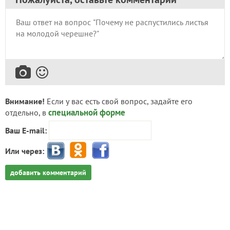
Внимание!
Если у вас есть свой вопрос, задайте его
специальной форме
отдельно, в
Ваш E-mail:
Или через:
добавить комментарий