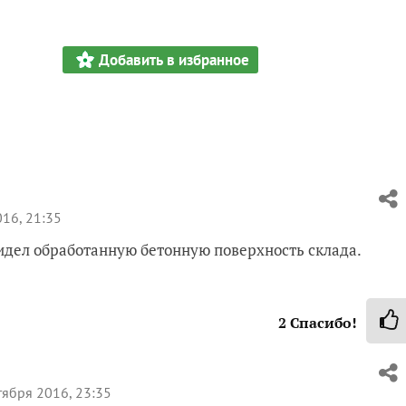
Добавить в избранное
16, 21:35
Видел обработанную бетонную поверхность склада.
2
Спасибо!
тября 2016, 23:35