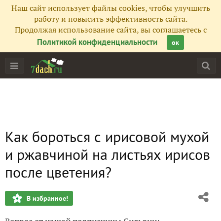
Наш сайт использует файлы cookies, чтобы улучшить
работу и повысить эффективность сайта.
Продолжая использование сайта, вы соглашаетесь с
Политикой конфиденциальности
ок
Как бороться с ирисовой мухой
и ржавчиной на листьях ирисов
после цветения?
В избранное!