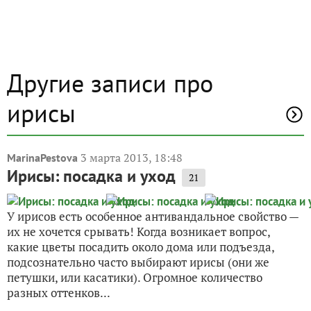
Другие записи про
ирисы
3 марта 2013, 18:48
MarinaPestova
Ирисы: посадка и уход
21
У ирисов есть особенное антивандальное свойство —
их не хочется срывать! Когда возникает вопрос,
какие цветы посадить около дома или подъезда,
подсознательно часто выбирают ирисы (они же
петушки, или касатики). Огромное количество
разных оттенков...