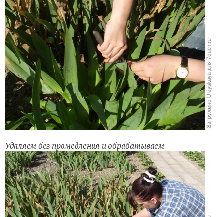
Удаляем без промедления и обрабатываем