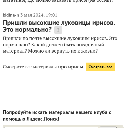
3 мая 2024, 19:01
kidina-n
Пришли высохшие луковицы ирисов.
Это нормально?
3
Пришли по почте высохшие луковицы ирисов. Это
нормально? Какой должен быть посадочный
материал? Можно ли вернуть их к жизни?
Смотрите все материалы
про ирисы
:
Смотреть все
Попробуйте искать материалы нашего клуба с
помощью Яндекс.Поиск!