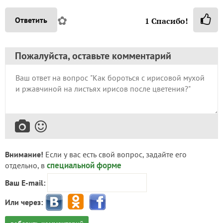
✿
Ответить
1
Спасибо!
Пожалуйста, оставьте комментарий
Внимание!
Если у вас есть свой вопрос, задайте его
специальной форме
отдельно, в
Ваш E-mail:
Или через: