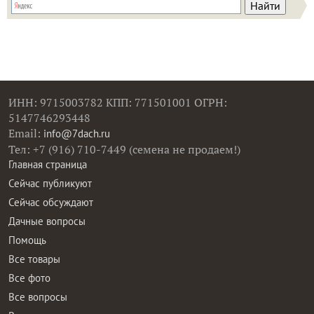
ИНН: 9715003782 КПП: 771501001 ОГРН:
5147746293448
Email:
info@7dach.ru
Тел: +7 (916) 710-7449 (семена не продаем!)
Главная страница
Сейчас публикуют
Сейчас обсуждают
Дачные вопросы
Помощь
Все товары
Все фото
Все вопросы