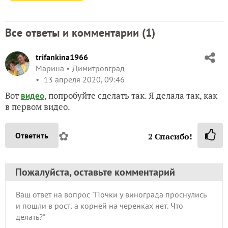
Все ответы и комментарии (
1
)
trifankina1966
Марина
Димитровград
13 апреля 2020, 09:46
Вот
, попробуйте сделать так. Я делала так, как
видео
в первом видео.
✿
Ответить
2
Спасибо!
Пожалуйста, оставьте комментарий