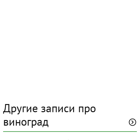
Другие записи про
виноград