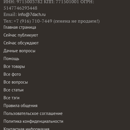
ИНН: 9715003782 КПП: 771501001 ОГРН:
5147746293448
Email:
info@7dach.ru
Тел: +7 (916) 710-7449 (семена не продаем!)
Главная страница
Сейчас публикуют
Сейчас обсуждают
Дачные вопросы
Помощь
Все товары
Все фото
Все вопросы
Все статьи
Все тэги
Правила общения
Пользовательское соглашение
Политика конфиденциальности
Контактная информация