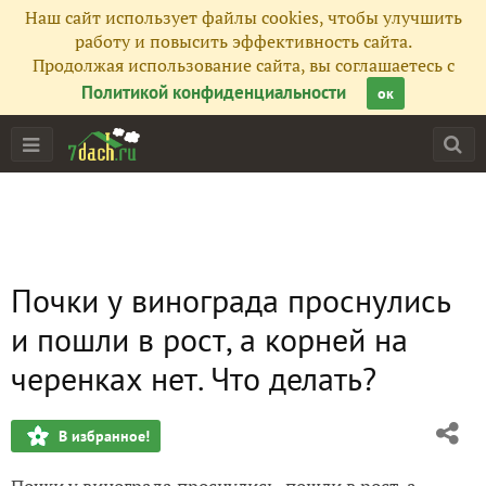
Наш сайт использует файлы cookies, чтобы улучшить
работу и повысить эффективность сайта.
Продолжая использование сайта, вы соглашаетесь с
Политикой конфиденциальности
ок
Почки у винограда проснулись
и пошли в рост, а корней на
черенках нет. Что делать?
В избранное!