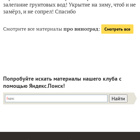
залегание грунтовых вод! Укрытие на зиму, чтоб и не
замёрз, и не сопрел! Спасибо
Смотрите все материалы
про виноград
:
Смотреть все
Попробуйте искать материалы нашего клуба с
помощью Яндекс.Поиск!