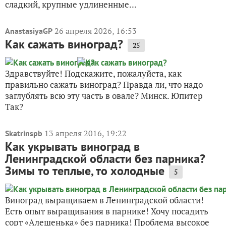
сладкий, крупные удлиненные...
26 апреля 2026, 16:53
AnastasiyaGP
Как сажать виноград?
25
Здравствуйте! Подскажите, пожалуйста, как
правильно сажать виноград? Правда ли, что надо
заглублять всю эту часть в овале? Минск. Юпитер
Так?
13 апреля 2016, 19:22
Skatrinspb
Как укрывать виноград в
Ленинградской области без парника?
Зимы то теплые, то холодные
5
Виноград выращиваем в Ленинградской области!
Есть опыт выращивания в парнике! Хочу посадить
сорт «Алешенька» без парника! Проблема высокое