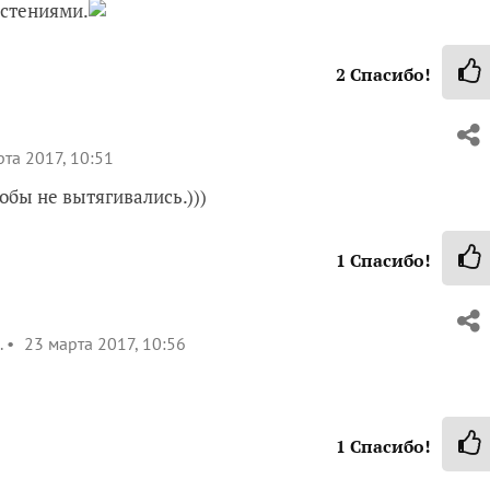
астениями.
2
Спасибо!
та 2017, 10:51
обы не вытягивались.)))
1
Спасибо!
.
23 марта 2017, 10:56
1
Спасибо!