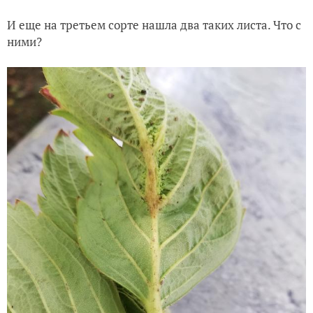
И еще на третьем сорте нашла два таких листа. Что с
ними?