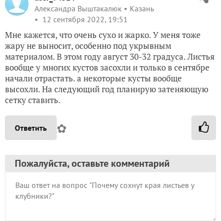
Александра Выштакалюк
Казань
12 сентября 2022, 19:51
Мне кажется, что очень сухо и жарко. У меня тоже
жару не выносит, особенно под укрывным
материалом. В этом году август 30-32 градуса. Листья
вообще у многих кустов засохли и только в сентябре
начали отрастать. а некоторые кусты вообще
высохли. На следующий год планирую затеняющую
сетку ставить.
✿
Ответить
Пожалуйста, оставьте комментарий