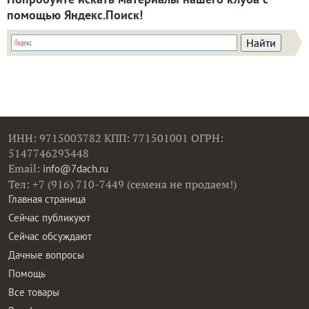
помощью Яндекс.Поиск!
ИНН: 9715003782 КПП: 771501001 ОГРН:
5147746293448
Email:
info@7dach.ru
Тел: +7 (916) 710-7449 (семена не продаем!)
Главная страница
Сейчас публикуют
Сейчас обсуждают
Дачные вопросы
Помощь
Все товары