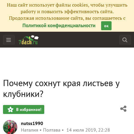
Наш сайт использует файлы cookies, чтобы улучшить
работу и повысить эффективность сайта.
Продолжая использование сайта, вы соглашаетесь с
Политикой конфиденциальности
ок
Почему сохнут края листьев у
клубники?
В избранное!
nutss1990
Наталия
Полтава
14 июля 2019, 22:28