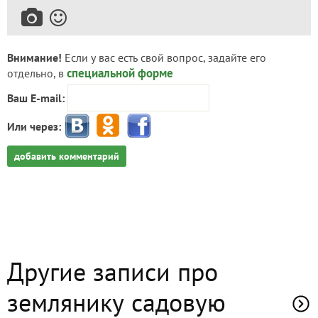
Внимание!
Если у вас есть свой вопрос, задайте его
специальной форме
отдельно, в
Ваш E-mail:
Или через:
добавить комментарий
Другие записи про
землянику садовую