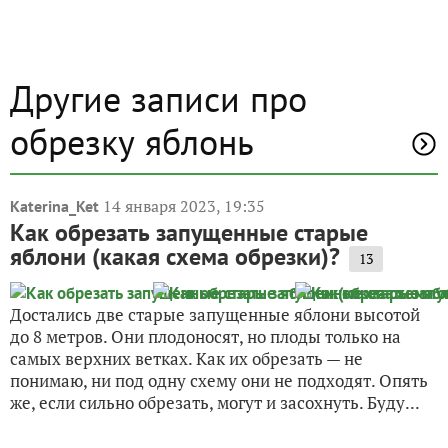
Другие записи про
обрезку яблонь
14 января 2023, 19:35
Katerina_Ket
Как обрезать запущенные старые
яблони (какая схема обрезки)?
13
Достались две старые запущенные яблони высотой
до 8 метров. Они плодоносят, но плоды только на
самых верхних ветках. Как их обрезать — не
понимаю, ни под одну схему они не подходят. Опять
же, если сильно обрезать, могут и засохнуть. Буду...