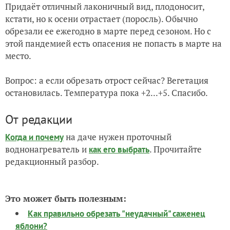
Придаёт отличный лаконичный вид, плодоносит,
кстати, но к осени отрастает (поросль). Обычно
обрезали ее ежегодно в марте перед сезоном. Но с
этой пандемией есть опасения не попасть в марте на
место.
Вопрос: а если обрезать отрост сейчас? Вегетация
остановилась. Температура пока +2...+5. Спасибо.
От редакции
на даче нужен проточный
Когда и почему
воднонагреватель и
. Прочитайте
как его выбрать
редакционный разбор.
Это может быть полезным:
Как правильно обрезать "неудачный" саженец
яблони?