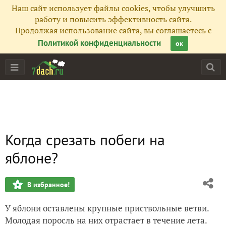
Наш сайт использует файлы cookies, чтобы улучшить
работу и повысить эффективность сайта.
Продолжая использование сайта, вы соглашаетесь с
Политикой конфиденциальности
ок
Когда срезать побеги на
яблоне?
В избранное!
У яблони оставлены крупные приствольные ветви.
Молодая поросль на них отрастает в течение лета.