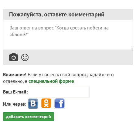
Пожалуйста, оставьте комментарий
Внимание!
Если у вас есть свой вопрос, задайте его
специальной форме
отдельно, в
Ваш E-mail:
Или через:
добавить комментарий