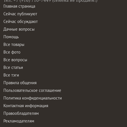
Тел: +7 (916) 710-7449 (семена не продаем!)
Главная страница
Сейчас публикуют
Сейчас обсуждают
Дачные вопросы
Помощь
Все товары
Все фото
Все вопросы
Все статьи
Все тэги
Правила общения
Пользовательское соглашение
Политика конфиденциальности
Контактная информация
Правообладателям
Рекламодателям