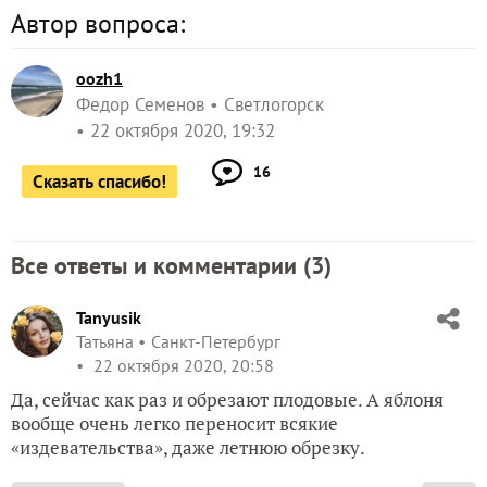
Автор вопроса:
oozh1
Федор Семенов
Светлогорск
22 октября 2020, 19:32
16
Сказать спасибо!
Все ответы и комментарии (
3
)
Tanyusik
Татьяна
Санкт-Петербург
22 октября 2020, 20:58
Да, сейчас как раз и обрезают плодовые. А яблоня
вообще очень легко переносит всякие
«издевательства», даже летнюю обрезку.