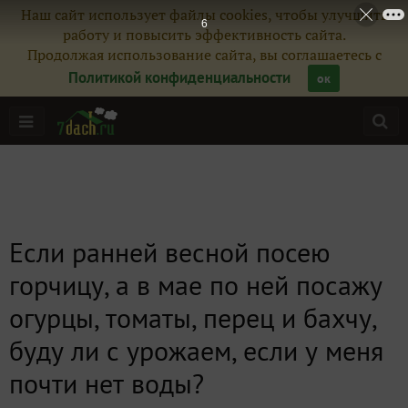
Наш сайт использует файлы cookies, чтобы улучшить
5
работу и повысить эффективность сайта.
Продолжая использование сайта, вы соглашаетесь с
Политикой конфиденциальности
ок
Если ранней весной посею
горчицу, а в мае по ней посажу
огурцы, томаты, перец и бахчу,
буду ли с урожаем, если у меня
почти нет воды?