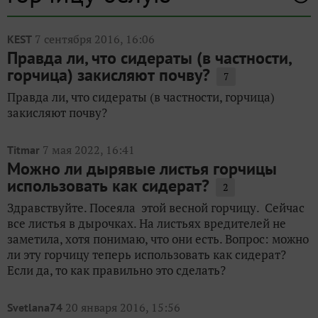
7 сентября 2016, 16:06
KEST
Правда ли, что сидераты (в частности,
горчица) закисляют почву?
7
Правда ли, что сидераты (в частности, горчица)
закисляют почву?
7 мая 2022, 16:41
Titmar
Можно ли дырявые листья горчицы
использовать как сидерат?
2
Здравствуйте. Посеяла этой весной горчицу. Сейчас
все листья в дырочках. На листьях вредителей не
заметила, хотя понимаю, что они есть. Вопрос: можно
ли эту горчицу теперь использовать как сидерат?
Если да, то как правильно это сделать?
20 января 2016, 15:56
Svetlana74