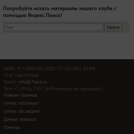
Попробуйте искать материалы нашего клуба с
помощью Яндекс.Поиск!
ИНН: 9715003782 КПП: 771501001 ОГРН:
5147746293448
Email:
info@7dach.ru
Тел: +7 (916) 710-7449 (семена не продаем!)
Главная страница
Сейчас публикуют
Сейчас обсуждают
Дачные вопросы
Помощь