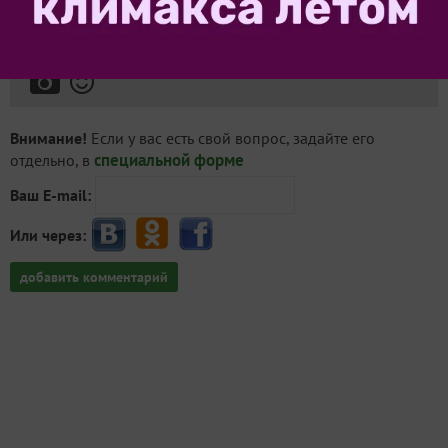
Внимание!
Если у вас есть свой вопрос, задайте его
специальной форме
отдельно, в
Ваш E-mail:
Или через:
добавить комментарий