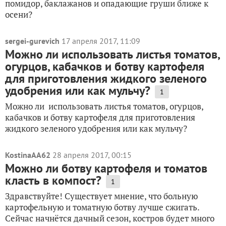
помидор, баклажанов и опадающие груши ближе к
осени?
sergei-gurevich
17 апреля 2017, 11:09
Можно ли использовать листья томатов,
огурцов, кабачков и ботву картофеля
для приготовления жидкого зеленого
удобрения или как мульчу?
1
Можно ли использовать листья томатов, огурцов,
кабачков и ботву картофеля для приготовления
жидкого зеленого удобрения или как мульчу?
KostinaAA62
28 апреля 2017, 00:15
Можно ли ботву картофеля и томатов
класть в компост?
1
Здравствуйте! Существует мнение, что больную
картофельную и томатную ботву лучше сжигать.
Сейчас начнётся дачный сезон, костров будет много