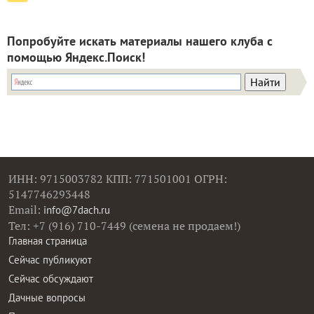
Попробуйте искать материалы нашего клуба с
помощью Яндекс.Поиск!
ИНН: 9715003782 КПП: 771501001 ОГРН:
5147746293448
Email:
info@7dach.ru
Тел: +7 (916) 710-7449 (семена не продаем!)
Главная страница
Сейчас публикуют
Сейчас обсуждают
Дачные вопросы