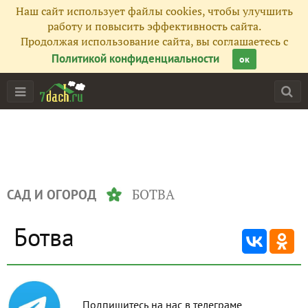
Наш сайт использует файлы cookies, чтобы улучшить
работу и повысить эффективность сайта.
Продолжая использование сайта, вы соглашаетесь с
Политикой конфиденциальности
ок
БОТВА
САД И ОГОРОД
Ботва
Подпишитесь на нас в телеграме