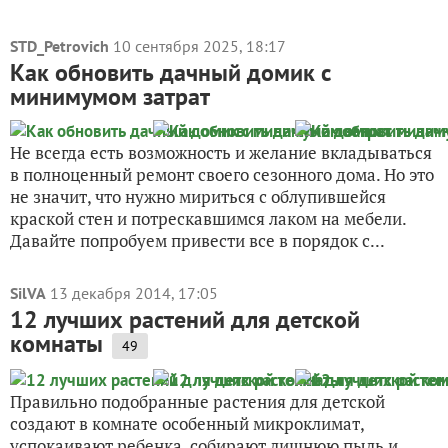
STD_Petrovich
10 сентября 2025, 18:17
Как обновить дачный домик с
минимумом затрат
Не всегда есть возможность и желание вкладываться
в полноценный ремонт своего сезонного дома. Но это
не значит, что нужно мириться с облупившейся
краской стен и потрескавшимся лаком на мебели.
Давайте попробуем привести все в порядок с...
SilVA
13 декабря 2014, 17:05
12 лучших растений для детской
комнаты
49
Правильно подобранные растения для детской
создают в комнате особенный микроклимат,
успокаивают ребенка, собирают лишнюю пыль и