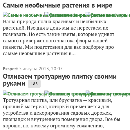
Самые необычные растения в мире
Наша природа полна красивых и необычных
растений. Изо дня в день мы не перестаем их
познавать. Но есть такие цветы, которые удивят
самого приверженного знатока флоры нашей
планеты. Мы подготовили для вас подборку про
самые необычные растения в...
Exspert
5 августа 2013, 20:07
Отливаем тротуарную плитку своими
руками
188
Тротуарная плитка, или брусчатка — красивый,
прочный материал, который применяется для
устройства и декорирования садовых дорожек,
площадок и внутреннего помещения двора. Все бы
хорошо, но, к моему огромному сожалению,