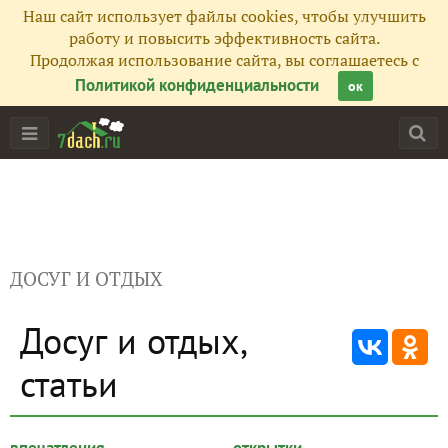
Наш сайт использует файлы cookies, чтобы улучшить
работу и повысить эффективность сайта.
Продолжая использование сайта, вы соглашаетесь с
Политикой конфиденциальности
ок
ДОСУГ И ОТДЫХ
Досуг и отдых,
статьи