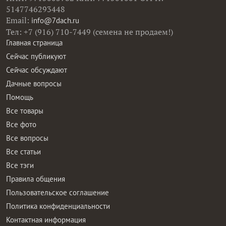
5147746293448
Email:
info@7dach.ru
Тел: +7 (916) 710-7449 (семена не продаем!)
Главная страница
Сейчас публикуют
Сейчас обсуждают
Дачные вопросы
Помощь
Все товары
Все фото
Все вопросы
Все статьи
Все тэги
Правила общения
Пользовательское соглашение
Политика конфиденциальности
Контактная информация