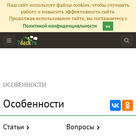
Наш сайт использует файлы cookies, чтобы улучшить
работу и повысить эффективность сайта.
Продолжая использование сайта, вы соглашаетесь с
Политикой конфиденциальности
ок
ОСОБЕННОСТИ
Особенности
Статьи
Вопросы