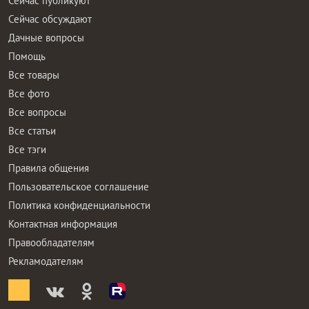
Сейчас публикуют
Сейчас обсуждают
Дачные вопросы
Помощь
Все товары
Все фото
Все вопросы
Все статьи
Все тэги
Правила общения
Пользовательское соглашение
Политика конфиденциальности
Контактная информация
Правообладателям
Рекламодателям