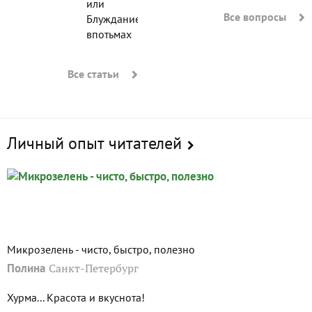
или
Все вопросы
Блуждание
впотьмах
Все статьи
Личный опыт читателей
Микрозелень - чисто, быстро, полезно
Полина
Санкт-Петербург
Хурма... Красота и вкуснота!