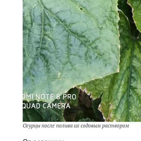
Огурцы после полива их содовым раствором