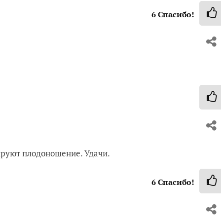
6
Спасибо!
лируют плодоношение. Удачи.
6
Спасибо!