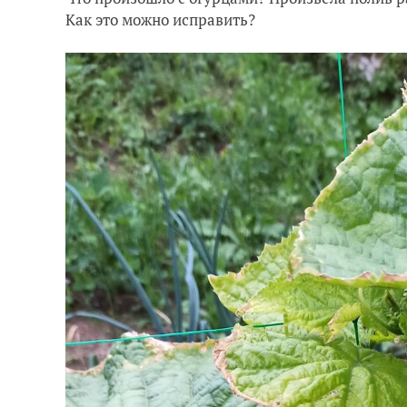
Как это можно исправить?