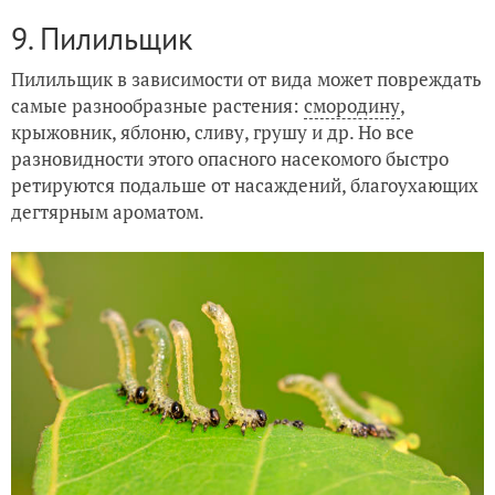
9. Пилильщик
Пилильщик в зависимости от вида может повреждать
самые разнообразные растения:
смородину
,
крыжовник, яблоню, сливу, грушу и др. Но все
разновидности этого опасного насекомого быстро
ретируются подальше от насаждений, благоухающих
дегтярным ароматом.