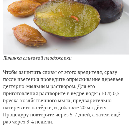
Личинка сливовой плодожорки
Чтобы защитить сливы от этого вредителя, сразу
после цветения проведите опрыскивание деревьев
дегтярно-мыльным раствором. Для его
приготовления растворите в ведре воды (10 л) 0,5
бруска хозяйственного мыла, предварительно
натерев его на тёрке, и добавьте 20 мл дёгтя.
Процедуру повторите через 5-7 дней, а затем ещё
раз через 3-4 недели.