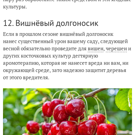
культуры.
12. Вишнёвый долгоносик
Если в прошлом сезоне вишнёвый долгоносик
нанес существенный урон вашему саду, следующей
весной обязательно проведите для
вишен
,
черешен
и
других косточковых культур дегтярную
аромотерапию, которая не нанесет вреда ни вам, ни
окружающей среде, зато надежно защитит деревья
от этого вредителя.