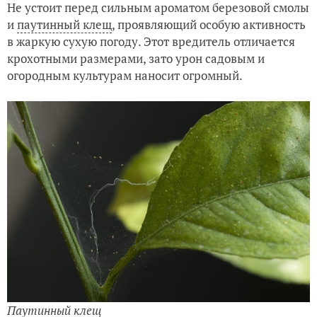
Не устоит перед сильным ароматом березовой смолы
и
паутинный клещ
, проявляющий особую активность
в жаркую сухую погоду. Этот вредитель отличается
крохотными размерами, зато урон садовым и
огородным культурам наносит огромный.
Паутинный клещ