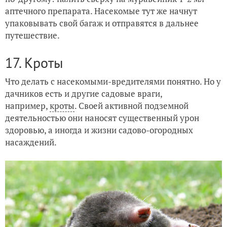
аптечного препарата. Насекомые тут же начнут
упаковывать свой багаж и отправятся в дальнее
путешествие.
17. Кроты
Что делать с насекомыми-вредителями понятно. Но у
дачников есть и другие садовые враги,
например,
кроты
. Своей активной подземной
деятельностью они наносят существенный урон
здоровью, а иногда и жизни садово-огородных
насаждений.