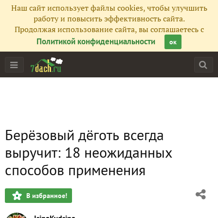
Наш сайт использует файлы cookies, чтобы улучшить
работу и повысить эффективность сайта.
Продолжая использование сайта, вы соглашаетесь с
Политикой конфиденциальности
ок
Берёзовый дёготь всегда
выручит: 18 неожиданных
способов применения
В избранное!