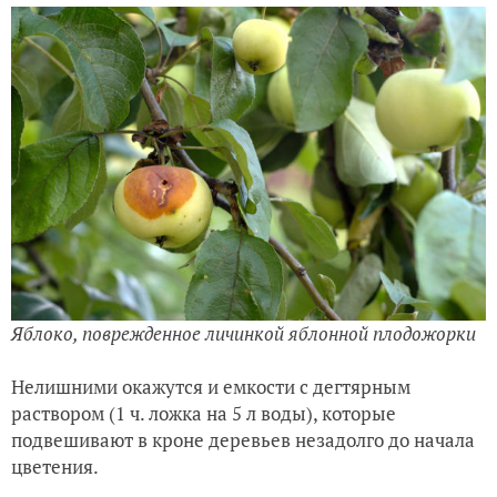
Яблоко, поврежденное личинкой яблонной плодожорки
Нелишними окажутся и емкости с дегтярным
раствором (1 ч. ложка на 5 л воды), которые
подвешивают в кроне деревьев незадолго до начала
цветения.