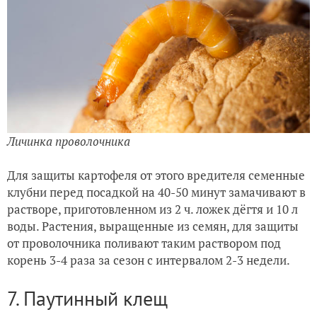
Личинка проволочника
Для защиты картофеля от этого вредителя семенные
клубни перед посадкой на 40-50 минут замачивают в
растворе, приготовленном из 2 ч. ложек дёгтя и 10 л
воды. Растения, выращенные из семян, для защиты
от проволочника поливают таким раствором под
корень 3-4 раза за сезон с интервалом 2-3 недели.
7. Паутинный клещ