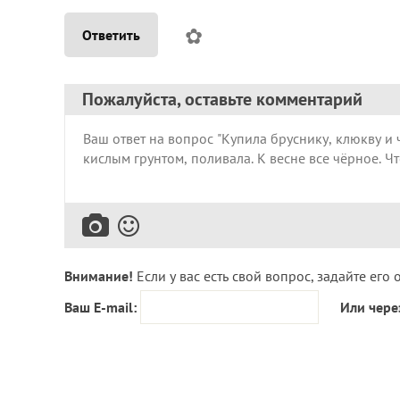
✿
Ответить
Пожалуйста, оставьте комментарий
Внимание!
Если у вас есть свой вопрос, задайте его 
Ваш E-mail:
Или чере