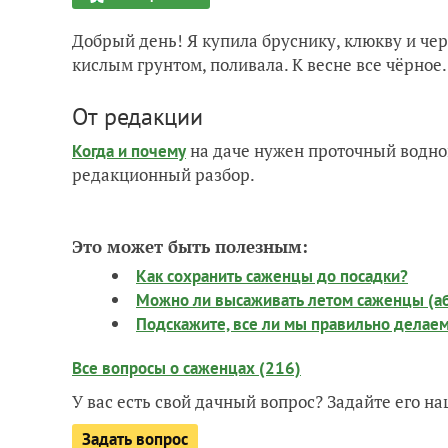
Добрый день! Я купила бруснику, клюкву и чер
кислым грунтом, поливала. К весне все чёрное.
От редакции
на даче нужен проточный водно
Когда и почему
редакционный разбор.
Это может быть полезным:
Как сохранить саженцы до посадки?
Можно ли высаживать летом саженцы (аб
Подскажите, все ли мы правильно делаем 
Все вопросы о саженцах (216)
У вас есть свой дачный вопрос? Задайте его 
Задать вопрос