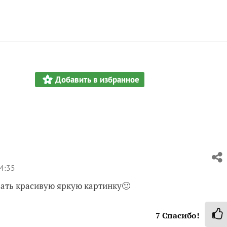
Добавить в избранное
4:35
вать красивую яркую картинку🙂
7
Спасибо!