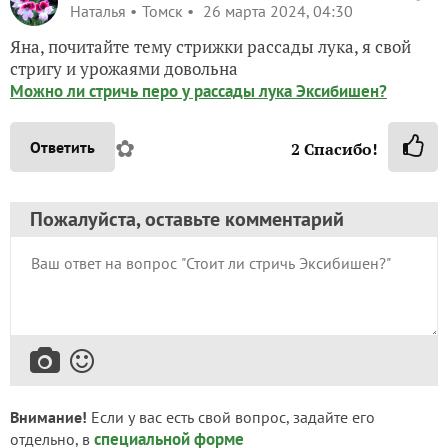
Наталья
Томск
26 марта 2024, 04:30
Яна, почитайте тему стрижки рассады лука, я свой
стригу и урожаями довольна
Можно ли стричь перо у рассады лука Эксибишен?
✿
Ответить
2
Спасибо!
Пожалуйста, оставьте комментарий
Внимание!
Если у вас есть свой вопрос, задайте его
специальной форме
отдельно, в