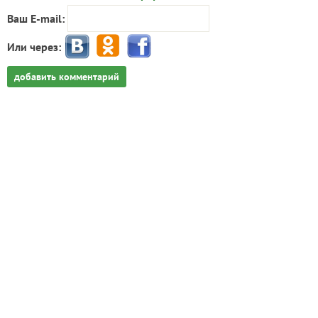
Ваш E-mail:
Или через:
добавить комментарий