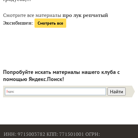
Смотрите все материалы
про лук репчатый
Эксибишен
:
Смотреть все
Попробуйте искать материалы нашего клуба с
помощью Яндекс.Поиск!
ИНН: 9715003782 КПП: 771501001 ОГРН: