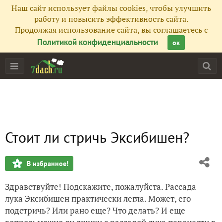
Наш сайт использует файлы cookies, чтобы улучшить
работу и повысить эффективность сайта.
Продолжая использование сайта, вы соглашаетесь с
Политикой конфиденциальности
ок
Стоит ли стричь Эксибишен?
В избранное!
Здравствуйте! Подскажите, пожалуйста. Рассада
лука Эксибишен практически легла. Может, его
подстричь? Или рано еще? Что делать? И еще