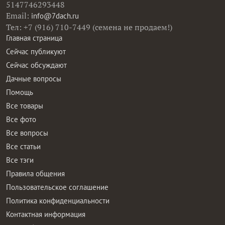
5147746293448
Email:
info@7dach.ru
Тел: +7 (916) 710-7449 (семена не продаем!)
Главная страница
Сейчас публикуют
Сейчас обсуждают
Дачные вопросы
Помощь
Все товары
Все фото
Все вопросы
Все статьи
Все тэги
Правила общения
Пользовательское соглашение
Политика конфиденциальности
Контактная информация