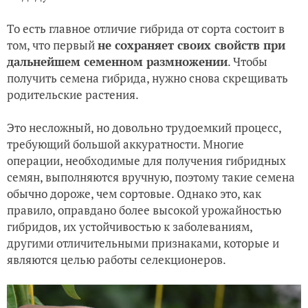
То есть главное отличие гибрида от сорта состоит в
том, что первый
не сохраняет своих свойств при
дальнейшем семенном размножении
. Чтобы
получить семена гибрида, нужно снова скрещивать
родительские растения.
Это несложный, но довольно трудоемкий процесс,
требующий большой аккуратности. Многие
операции, необходимые для получения гибридных
семян, выполняются вручную, поэтому такие семена
обычно дороже, чем сортовые. Однако это, как
правило, оправдано более высокой урожайностью
гибридов, их устойчивостью к заболеваниям,
другими отличительными признаками, которые и
являются целью работы селекционеров.