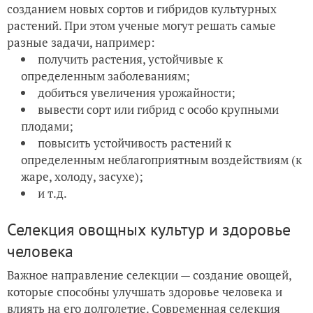
созданием новых сортов и гибридов культурных
растений. При этом ученые могут решать самые
разные задачи, например:
получить растения, устойчивые к
определенным заболеваниям;
добиться увеличения урожайности;
вывести сорт или гибрид с особо крупными
плодами;
повысить устойчивость растений к
определенным неблагоприятным воздействиям (к
жаре, холоду, засухе);
и т.д.
Селекция овощных культур и здоровье
человека
Важное направление селекции — создание овощей,
которые способны улучшать здоровье человека и
влиять на его долголетие. Современная селекция