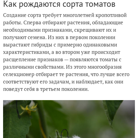
Как рождаются сорта томатов
Создание сорта требует многолетней кропотливой
работы. Сперва отбирают растения, обладающие
необходимыми признаками, скрещивают их и
получают семена. Из них в первом поколении
вырастают гибриды с примерно одинаковыми
характеристиками, а во втором уже происходит
расщепление признаков — появляются томаты с
различными свойствами. Из этого многообразия
селекционер отбирает те растения, что лучше всего
соответствуют его задачам, и наблюдает, как они
поведут себя в третьем поколении.