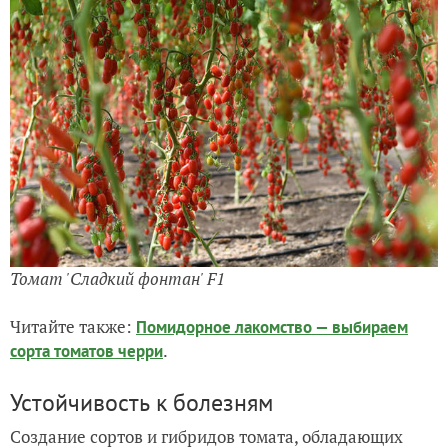
Томат 'Сладкий фонтан' F1
Читайте также:
Помидорное лакомство — выбираем
.
сорта томатов черри
Устойчивость к болезням
Создание сортов и гибридов томата, обладающих