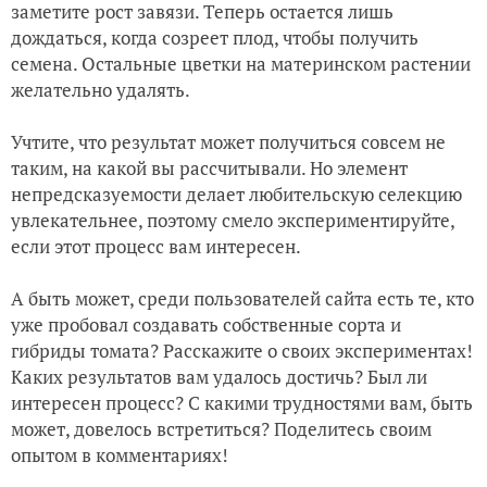
заметите рост завязи. Теперь остается лишь
дождаться, когда созреет плод, чтобы получить
семена. Остальные цветки на материнском растении
желательно удалять.
Учтите, что результат может получиться совсем не
таким, на какой вы рассчитывали. Но элемент
непредсказуемости делает любительскую селекцию
увлекательнее, поэтому смело экспериментируйте,
если этот процесс вам интересен.
А быть может, среди пользователей сайта есть те, кто
уже пробовал создавать собственные сорта и
гибриды томата? Расскажите о своих экспериментах!
Каких результатов вам удалось достичь? Был ли
интересен процесс? С какими трудностями вам, быть
может, довелось встретиться? Поделитесь своим
опытом в комментариях!