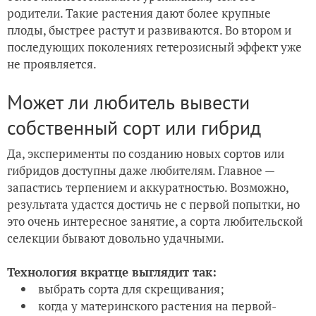
родители. Такие растения дают более крупные
плоды, быстрее растут и развиваются. Во втором и
последующих поколениях гетерозисный эффект уже
не проявляется.
Может ли любитель вывести
собственный сорт или гибрид
Да, эксперименты по созданию новых сортов или
гибридов доступны даже любителям. Главное —
запастись терпением и аккуратностью. Возможно,
результата удастся достичь не с первой попытки, но
это очень интересное занятие, а сорта любительской
селекции бывают довольно удачными.
Технология вкратце выглядит так:
выбрать сорта для скрещивания;
когда у материнского растения на первой-