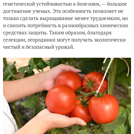
генетической устойчивостью к болезням, — большое
достижение ученых. Эта особенность позволяет не
только сделать выращивание менее трудоемким, но
и снизить потребность в разнообразных химических
средствах защиты. Таким образом, благодаря
селекции, огородники могут получать экологически
чистый и безопасный урожай.