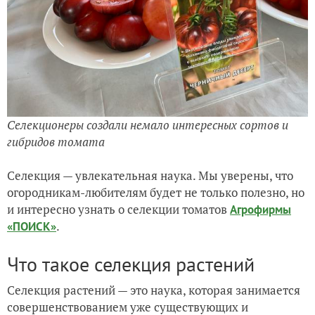
Селекционеры создали немало интересных сортов и
гибридов томата
Селекция — увлекательная наука. Мы уверены, что
огородникам-любителям будет не только полезно, но
и интересно узнать о селекции томатов
Агрофирмы
.
«ПОИСК»
Что такое селекция растений
Селекция растений — это наука, которая занимается
совершенствованием уже существующих и