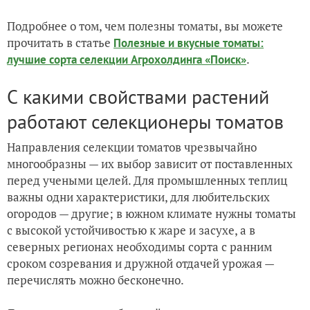
Подробнее о том, чем полезны томаты, вы можете
прочитать в статье
Полезные и вкусные томаты:
.
лучшие сорта селекции Агрохолдинга «Поиск»
С какими свойствами растений
работают селекционеры томатов
Направления селекции томатов чрезвычайно
многообразны — их выбор зависит от поставленных
перед учеными целей. Для промышленных теплиц
важны одни характеристики, для любительских
огородов — другие; в южном климате нужны томаты
с высокой устойчивостью к жаре и засухе, а в
северных регионах необходимы сорта с ранним
сроком созревания и дружной отдачей урожая —
перечислять можно бесконечно.