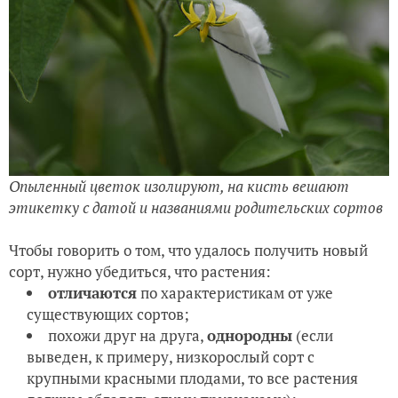
Опыленный цветок изолируют, на кисть вешают
этикетку с датой и названиями родительских сортов
Чтобы говорить о том, что удалось получить новый
сорт, нужно убедиться, что растения:
отличаются
по характеристикам от уже
существующих сортов;
похожи друг на друга,
однородны
(если
выведен, к примеру, низкорослый сорт с
крупными красными плодами, то все растения