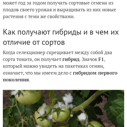
может год за годом получать сортовые семена из
плодов своего урожая и выращивать из них новые
растения с теми же свойствами.
Как получают гибриды и в чем их
отличие от сортов
Когда селекционер скрещивает между собой два
сорта томата, он получает
гибрид
. Значок
F1
,
который можно увидеть на пакетиках семян,
означает, что мы имеем дело с
гибридом первого
поколения
.