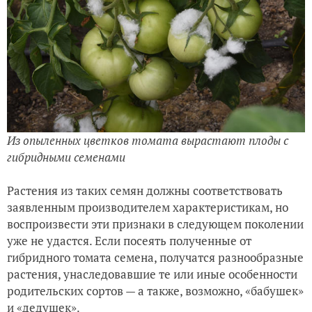
Из опыленных цветков томата вырастают плоды с
гибридными семенами
Растения из таких семян должны соответствовать
заявленным производителем характеристикам, но
воспроизвести эти признаки в следующем поколении
уже не удастся. Если посеять полученные от
гибридного томата семена, получатся разнообразные
растения, унаследовавшие те или иные особенности
родительских сортов — а также, возможно, «бабушек»
и «дедушек».