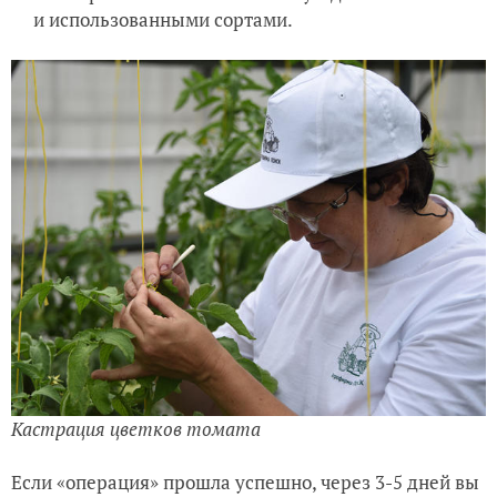
и использованными сортами.
Кастрация цветков томата
Если «операция» прошла успешно, через 3-5 дней вы