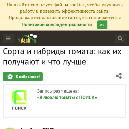
Наш сайт использует файлы cookies, чтобы улучшить
работу и повысить эффективность сайта.
Продолжая использование сайта, вы соглашаетесь с
Политикой конфиденциальности
ок
Сорта и гибриды томата: как их
получают и что лучше
В избранное!
Запись размещена:
«Я люблю томаты с ПОИСК»