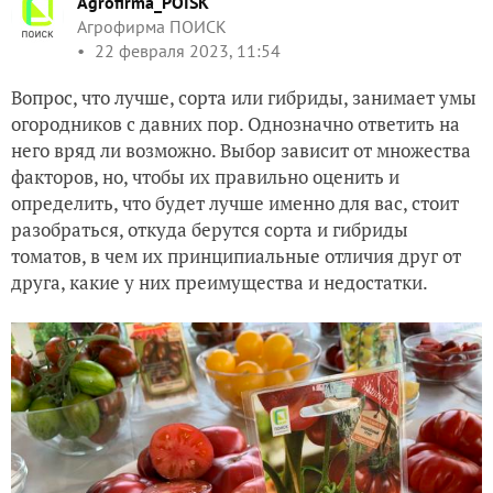
Agrofirma_POISK
Агрофирма ПОИСК
22 февраля 2023, 11:54
Вопрос, что лучше, сорта или гибриды, занимает умы
огородников с давних пор. Однозначно ответить на
него вряд ли возможно. Выбор зависит от множества
факторов, но, чтобы их правильно оценить и
определить, что будет лучше именно для вас, стоит
разобраться, откуда берутся сорта и гибриды
томатов, в чем их принципиальные отличия друг от
друга, какие у них преимущества и недостатки.