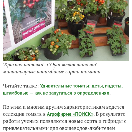
'Красная шапочка' и 'Оранжевая шапочка' —
миниатюрные штамбовые сорта томата
Читайте также:
Удивительные томаты: деты, индеты,
.
штамбовые — как не запутаться в определениях
По этим и многим другим характеристикам ведется
селекция томата в
. В результате
Агрофирме «ПОИСК»
работы ученых появляются новые сорта и гибриды с
привлекательными для овощеводов-любителей