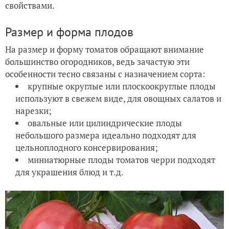
свойствами.
Размер и форма плодов
На размер и форму томатов обращают внимание
большинство огородников, ведь зачастую эти
особенности тесно связаны с назначением сорта:
крупные округлые или плоскоокруглые плоды
используют в свежем виде, для овощных салатов и
нарезки;
овальные или цилиндрические плоды
небольшого размера идеально подходят для
цельноплодного консервирования;
миниатюрные плоды томатов черри подходят
для украшения блюд и т.д.