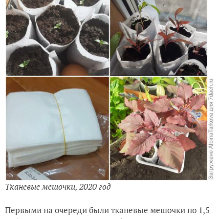
Тканевые мешочки, 2020 год
Первыми на очереди были тканевые мешочки по 1,5