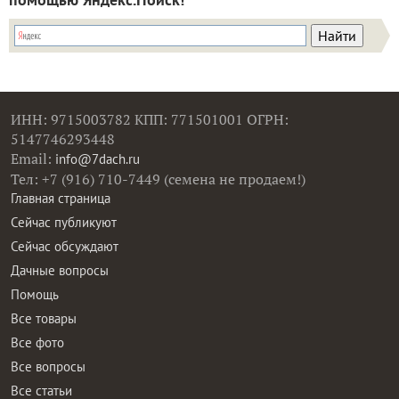
ИНН: 9715003782 КПП: 771501001 ОГРН:
5147746293448
Email:
info@7dach.ru
Тел: +7 (916) 710-7449 (семена не продаем!)
Главная страница
Сейчас публикуют
Сейчас обсуждают
Дачные вопросы
Помощь
Все товары
Все фото
Все вопросы
Все статьи