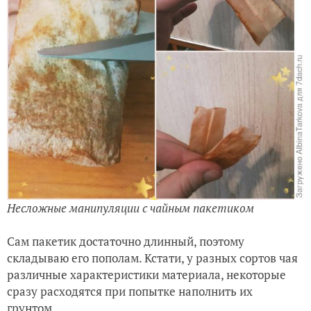
Несложные манипуляции с чайным пакетиком
Сам пакетик достаточно длинный, поэтому
складываю его пополам. Кстати, у разных сортов чая
различные характеристики материала, некоторые
сразу расходятся при попытке наполнить их
грунтом.