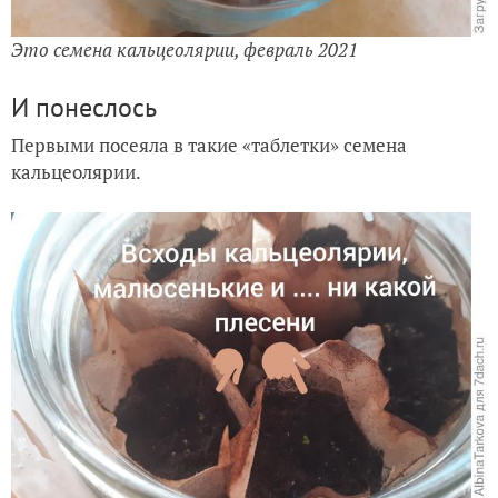
Это семена кальцеолярии, февраль 2021
И понеслось
Первыми посеяла в такие «таблетки» семена
кальцеолярии.