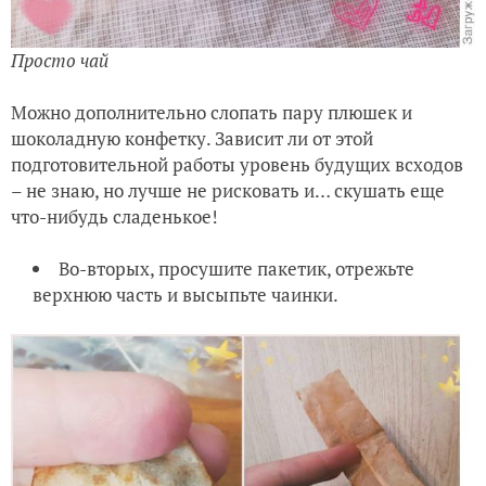
Просто чай
Можно дополнительно слопать пару плюшек и
шоколадную конфетку. Зависит ли от этой
подготовительной работы уровень будущих всходов
– не знаю, но лучше не рисковать и… скушать еще
что-нибудь сладенькое!
Во-вторых, просушите пакетик, отрежьте
верхнюю часть и высыпьте чаинки.