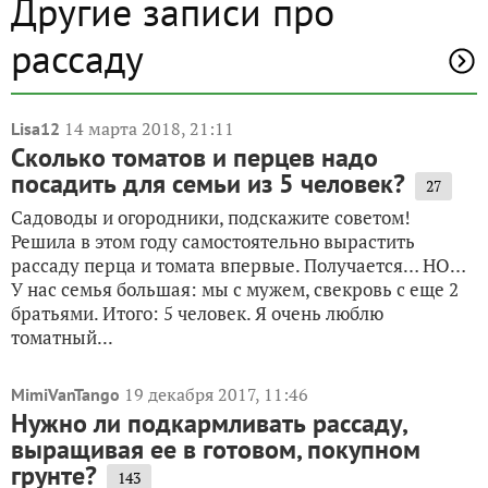
Другие записи про
рассаду
14 марта 2018, 21:11
Lisa12
Сколько томатов и перцев надо
посадить для семьи из 5 человек?
27
Садоводы и огородники, подскажите советом!
Решила в этом году самостоятельно вырастить
рассаду перца и томата впервые. Получается… НО…
У нас семья большая: мы с мужем, свекровь с еще 2
братьями. Итого: 5 человек. Я очень люблю
томатный...
19 декабря 2017, 11:46
MimiVanTango
Нужно ли подкармливать рассаду,
выращивая ее в готовом, покупном
грунте?
143