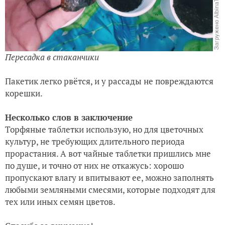
Пересадка в стаканчики
Пакетик легко рвётся, и у рассады не повреждаются
корешки.
Несколько слов в заключение
Торфяные таблетки использую, но для цветочных
культур, не требующих длительного периода
прорастания. А вот чайные таблетки пришлись мне
по душе, и точно от них не откажусь: хорошо
пропускают влагу и впитывают ее, можно заполнять
любыми земляными смесями, которые подходят для
тех или иных семян цветов.