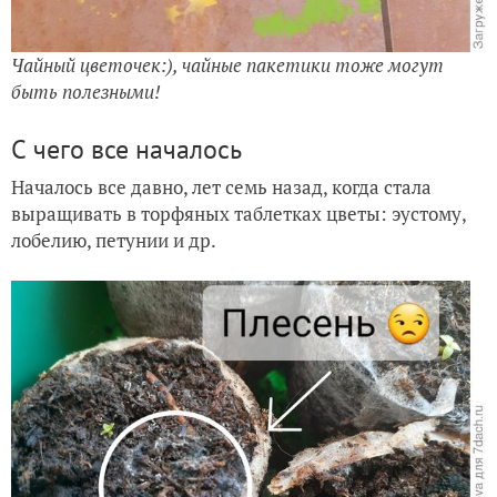
Чайный цветочек:), чайные пакетики тоже могут
быть полезными!
С чего все началось
Началось все давно, лет семь назад, когда стала
выращивать в торфяных таблетках цветы: эустому,
лобелию, петунии и др.