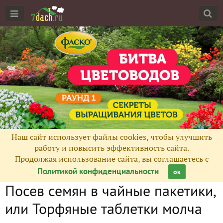
Наш сайт использует файлы cookies, чтобы улучшить
работу и повысить эффективность сайта.
Продолжая использование сайта, вы соглашаетесь с
Политикой конфиденциальности
ок
Посев семян в чайные пакетики,
или Торфяные таблетки молча