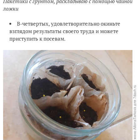
Пакетики с грунтом, раскладываю с помощью чайной
ложки
В-четвертых, удовлетворительно окиньте
взглядом результаты своего труда и можете
приступить к посевам.