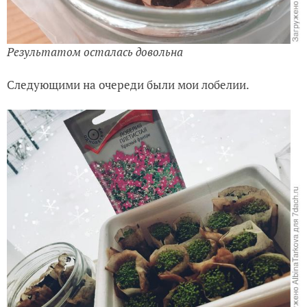
Результатом осталась довольна
Следующими на очереди были мои лобелии.