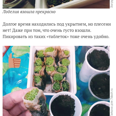
Лобелия взошла прекрасно
Долгое время находились под укрытием, но плесени
нет! Даже при том, что очень густо взошли.
Пикировать из таких «таблеток» тоже очень удобно.