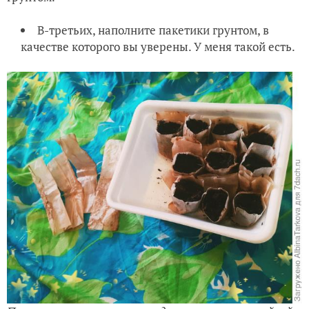
В-третьих, наполните пакетики грунтом, в
качестве которого вы уверены. У меня такой есть.