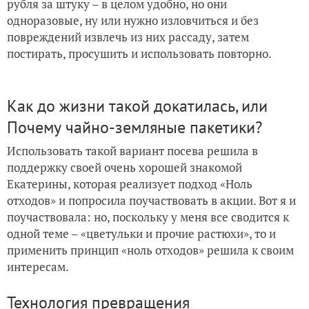
рубля за штуку – в целом удобно, но они
одноразовые, ну или нужно изловчиться и без
повреждений извлечь из них рассаду, затем
постирать, просушить и использовать повторно.
Как до жизни такой докатилась, или
Почему чайно-земляные пакетики?
Использовать такой вариант посева решила в
поддержку своей очень хорошей знакомой
Екатерины, которая реализует подход «Ноль
отходов» и попросила поучаствовать в акции. Вот я и
поучаствовала: но, поскольку у меня все сводится к
одной теме – «цветульки и прочие растюхи», то и
применить принцип «ноль отходов» решила к своим
интересам.
Технология превращения