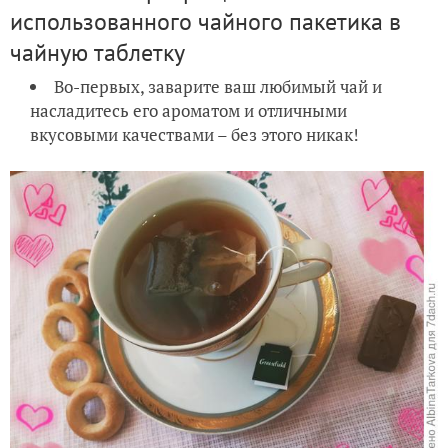
использованного чайного пакетика в
чайную таблетку
Во-первых, заварите ваш любимый чай и
насладитесь его ароматом и отличными
вкусовыми качествами – без этого никак!