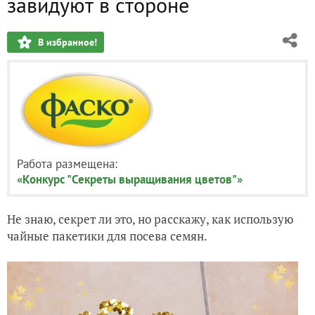
завидуют в стороне
В избранное!
Работа размещена:
«Конкурс "Секреты выращивания цветов"»
Не знаю, секрет ли это, но расскажу, как использую
чайные пакетики для посева семян.