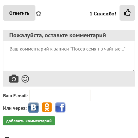
✿
Ответить
1
Спасибо!
Пожалуйста, оставьте комментарий
Ваш E-mail:
Или через:
добавить комментарий