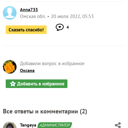
Anna735
Омская обл.
20 июля 2022, 05:53
4
Сказать спасибо!
Добавили вопрос в избранное
Оксана
Добавить в избранное
Все ответы и комментарии (
2
)
Tangeya
АДМИНИСТРАТОР