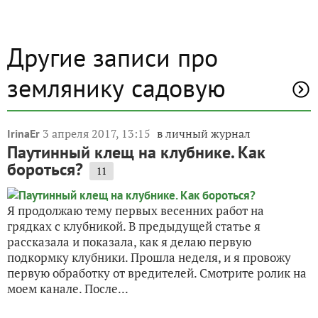
Другие записи про
землянику садовую
3 апреля 2017, 13:15
в личный журнал
IrinaEr
Паутинный клещ на клубнике. Как
бороться?
11
Я продолжаю тему первых весенних работ на
грядках с клубникой. В предыдущей статье я
рассказала и показала, как я делаю первую
подкормку клубники. Прошла неделя, и я провожу
первую обработку от вредителей. Смотрите ролик на
моем канале. После...