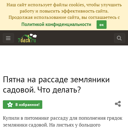
Наш сайт использует файлы cookies, чтобы улучшить
работу и повысить эффективность сайта.
Продолжая использование сайта, вы соглашаетесь с
Политикой конфиденциальности
ок
Пятна на рассаде земляники
садовой. Что делать?
В избранное!
Купили в питомнике рассаду для пополнения грядок
земляники садовой. На листьях у большого