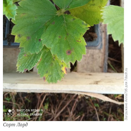
Сорт Лорд