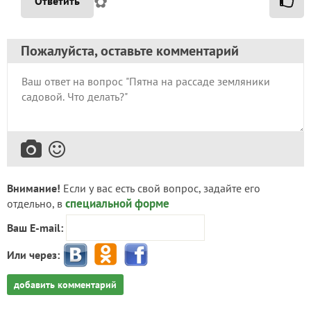
✿
Ответить
Пожалуйста, оставьте комментарий
Внимание!
Если у вас есть свой вопрос, задайте его
специальной форме
отдельно, в
Ваш E-mail:
Или через:
добавить комментарий