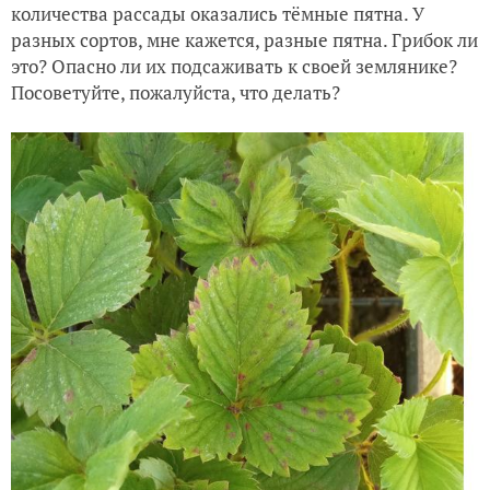
количества рассады оказались тёмные пятна. У
разных сортов, мне кажется, разные пятна. Грибок ли
это? Опасно ли их подсаживать к своей землянике?
Посоветуйте, пожалуйста, что делать?