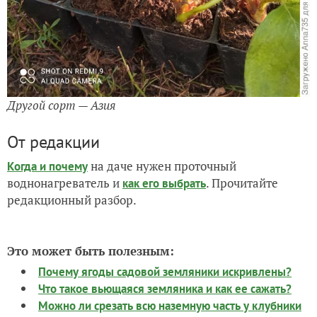
Другой сорт — Азия
От редакции
на даче нужен проточный
Когда и почему
воднонагреватель и
. Прочитайте
как его выбрать
редакционный разбор.
Это может быть полезным:
Почему ягоды садовой земляники искривлены?
Что такое вьющаяся земляника и как ее сажать?
Можно ли срезать всю наземную часть у клубники