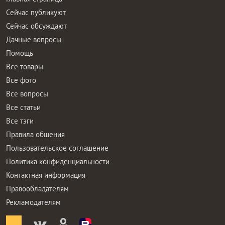
Сейчас публикуют
Сейчас обсуждают
Дачные вопросы
Помощь
Все товары
Все фото
Все вопросы
Все статьи
Все тэги
Правила общения
Пользовательское соглашение
Политика конфиденциальности
Контактная информация
Правообладателям
Рекламодателям