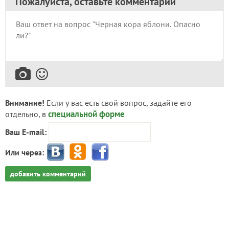
Пожалуйста, оставьте комментарий
Внимание!
Если у вас есть свой вопрос, задайте его
специальной форме
отдельно, в
Ваш E-mail:
Или через:
добавить комментарий