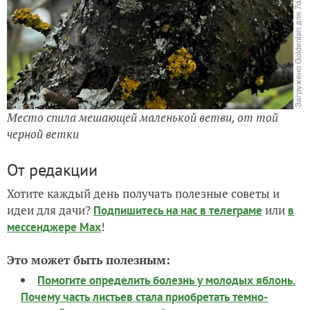
Место спила мешающей маленькой ветви, от той
черной ветки
От редакции
Хотите каждый день получать полезные советы и
идеи для дачи?
или
Подпишитесь на нас
в телеграме
в
!
мессенджере Max
Это может быть полезным:
Помогите определить болезнь у молодых яблонь.
Почему часть листьев стала приобретать темно-