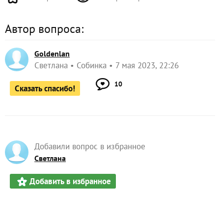
Автор вопроса:
Goldenlan
Светлана
Собинка
7 мая 2023, 22:26
10
Сказать спасибо!
Добавили вопрос в избранное
Светлана
Добавить в избранное