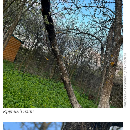
Крупный план