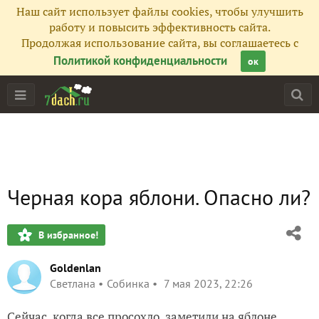
Наш сайт использует файлы cookies, чтобы улучшить
работу и повысить эффективность сайта.
Продолжая использование сайта, вы соглашаетесь с
Политикой конфиденциальности
ок
Черная кора яблони. Опасно ли?
В избранное!
Goldenlan
Светлана
Собинка
7 мая 2023, 22:26
Сейчас, когда все просохло, заметили на яблоне