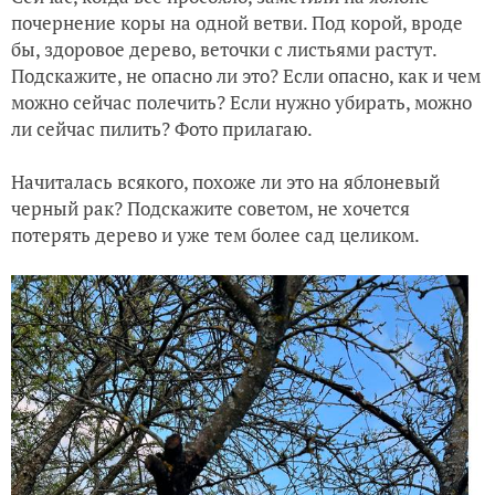
почернение коры на одной ветви. Под корой, вроде
бы, здоровое дерево, веточки с листьями растут.
Подскажите, не опасно ли это? Если опасно, как и чем
можно сейчас полечить? Если нужно убирать, можно
ли сейчас пилить? Фото прилагаю.
Начиталась всякого, похоже ли это на яблоневый
черный рак? Подскажите советом, не хочется
потерять дерево и уже тем более сад целиком.