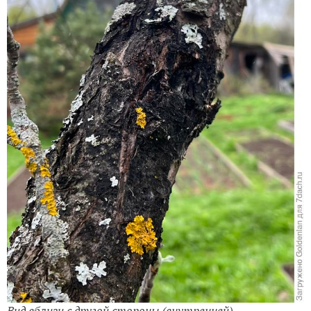
Вид вблизи с другой стороны (внутренней)