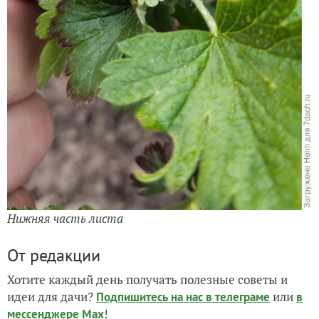
Нижняя часть листа
От редакции
Хотите каждый день получать полезные советы и
идеи для дачи?
или
Подпишитесь на нас
в телеграме
в
!
мессенджере Max