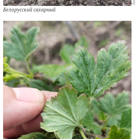
Белорусский сахарный