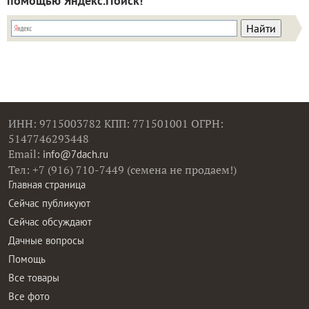
помощью Яндекс.Поиск!
ИНН: 9715003782 КПП: 771501001 ОГРН:
5147746293448
Email:
info@7dach.ru
Тел: +7 (916) 710-7449 (семена не продаем!)
Главная страница
Сейчас публикуют
Сейчас обсуждают
Дачные вопросы
Помощь
Все товары
Все фото