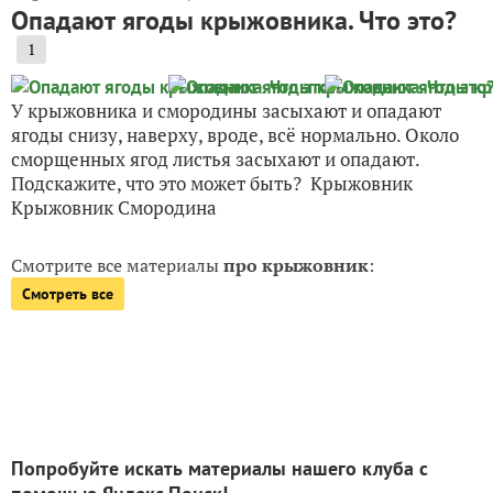
Опадают ягоды крыжовника. Что это?
1
У крыжовника и смородины засыхают и опадают
ягоды снизу, наверху, вроде, всё нормально. Около
сморщенных ягод листья засыхают и опадают.
Подскажите, что это может быть? Крыжовник
Крыжовник Смородина
Смотрите все материалы
про крыжовник
:
Смотреть все
Попробуйте искать материалы нашего клуба с