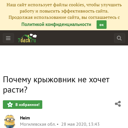
Наш сайт использует файлы cookies, чтобы улучшить
работу и повысить эффективность сайта.
Продолжая использование сайта, вы соглашаетесь с
Политикой конфиденциальности
ок
Почему крыжовник не хочет
расти?
В избранное!
Heim
Могилевская обл.
28 мая 2020, 13:43