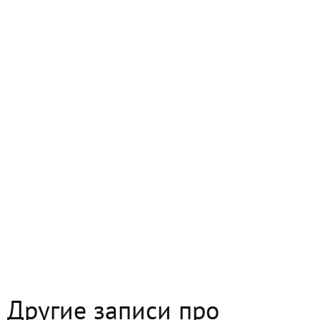
Другие записи про