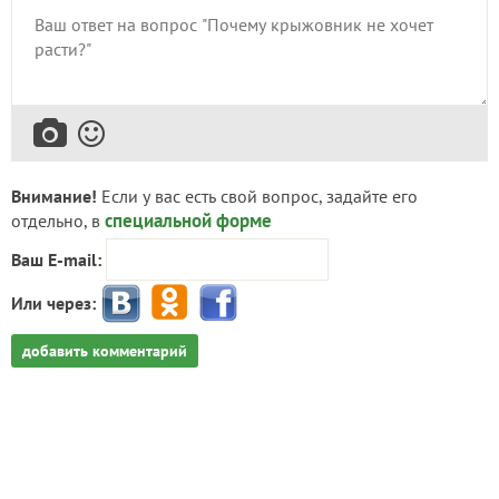
Внимание!
Если у вас есть свой вопрос, задайте его
специальной форме
отдельно, в
Ваш E-mail:
Или через:
добавить комментарий