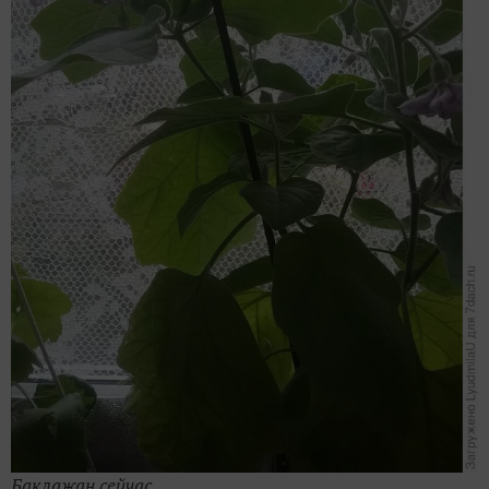
Баклажан сейчас