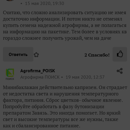
15 мая 2020, 19:30
Считаю, что сложно анализировать ситуацию не имея
достаточно информации. И потом никто не отменял
купить семена надежной агрофирмы, а не полагаться
на информацию на пакетике. Тем более в условиях кв
гораздо сложнее получить урожай, чем на даче
✿
Ответить
2
Спасибо!
Agrofirma_POISK
Агрофирма ПОИСК
19 мая 2020, 12:37
Минибаклажан действительно капризен. Он страдает
от недостатка света и нарушения температурного
фактора, питания. Сброс цветков- обычное явление.
Попробуйте обработать в фазу бутонизации
препаратом Завязь. Это иногда помогает. Но яркий
свет и высокие температуры все же нужны, также
как и сбалансированное питание.