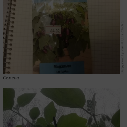
Семена