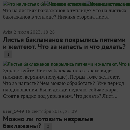
Что на листьях баклажанов в теплице? Что на листьях
баклажанов в теплице? Нижняя сторона листа
2 июля 2023, 18:28
Avka
Листья баклажанов покрылись пятнами
и желтеют. Что за напасть и что делать?
1
Здравствуйте. Листья баклажанов в таком виде
(нижние, верхним получше). Перцы тоже желтеют.
Что за напасть? Чем можно обработать? Уже период
плодоношения. Были дожди неделю, сейчас жара.
Стоят в грядке под укрывным. Что делать? Лист...
18 сентября 2016, 21:09
user_1449
Можно ли готовить незрелые
баклажаны?
2