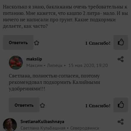
Насколько я знаю, баклажаны очень требовательны к
питанию. Мне кажется, что кашпо 2 литра- мало. И вы
ничего не написали про грунт. Какие подкормки
делаете, как часто?
✿
Ответить
1
Спасибо!
makslip
Максим
Липецк
15 мая 2020, 19:20
Светлана, полностью согласен, поэтому
рекомендовал подкормить Калийными
удобрениями!!!
✿
Ответить
1
Спасибо!
SvetlanaKulbashnaya
Светлана Кульбашная
Северодвинск