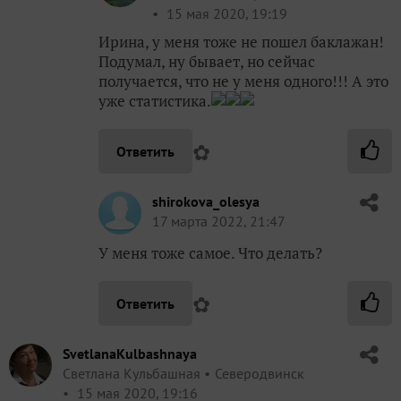
15 мая 2020, 19:19
Ирина, у меня тоже не пошел баклажан!
Подумал, ну бывает, но сейчас
получается, что не у меня одного!!! А это
уже статистика.
✿
Ответить
shirokova_olesya
17 марта 2022, 21:47
У меня тоже самое. Что делать?
✿
Ответить
SvetlanaKulbashnaya
Светлана Кульбашная
Северодвинск
15 мая 2020, 19:16