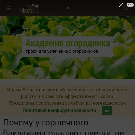
3
Наш сайт использует файлы cookies, чтобы улучшить
работу и повысить эффективность сайта.
Продолжая использование сайта, вы соглашаетесь с
Политикой конфиденциальности
ок
Почему у горшечного
баклажана опадают цветки, не