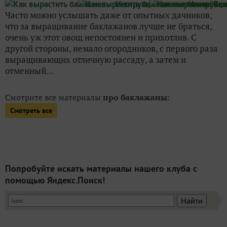
Часто можно услышать даже от опытных дачников,
что за выращивание баклажанов лучше не браться,
очень уж этот овощ непостоянен и прихотлив. С
другой стороны, немало огородников, с первого раза
выращивающих отличную рассаду, а затем и
отменный...
Смотрите все материалы
про баклажаны
:
Смотреть все
Попробуйте искать материалы нашего клуба с
помощью Яндекс.Поиск!