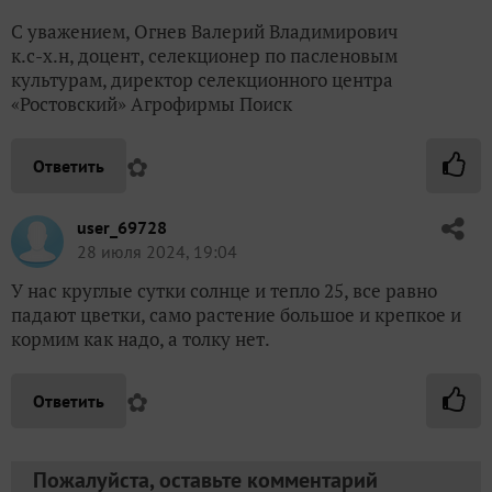
С уважением, Огнев Валерий Владимирович
к.с-х.н, доцент, селекционер по пасленовым
культурам, директор селекционного центра
«Ростовский» Агрофирмы Поиск
✿
Ответить
user_69728
28 июля 2024, 19:04
У нас круглые сутки солнце и тепло 25, все равно
падают цветки, само растение большое и крепкое и
кормим как надо, а толку нет.
✿
Ответить
Пожалуйста, оставьте комментарий