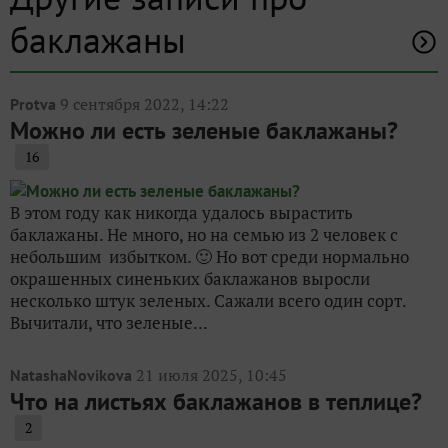
баклажаны
9 сентября 2022, 14:22
Protva
Можно ли есть зеленые баклажаны?
16
В этом году как никогда удалось вырастить
баклажаны. Не много, но на семью из 2 человек с
небольшим избытком. 🙂 Но вот среди нормально
окрашенных синеньких баклажанов выросли
несколько штук зеленых. Сажали всего один сорт.
Вычитали, что зеленые...
21 июля 2025, 10:45
NatashaNovikova
Что на листьях баклажанов в теплице?
2