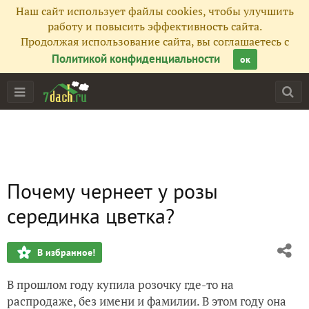
Наш сайт использует файлы cookies, чтобы улучшить
работу и повысить эффективность сайта.
Продолжая использование сайта, вы соглашаетесь с
Политикой конфиденциальности
ок
Почему чернеет у розы
серединка цветка?
В избранное!
В прошлом году купила розочку где-то на
распродаже, без имени и фамилии. В этом году она