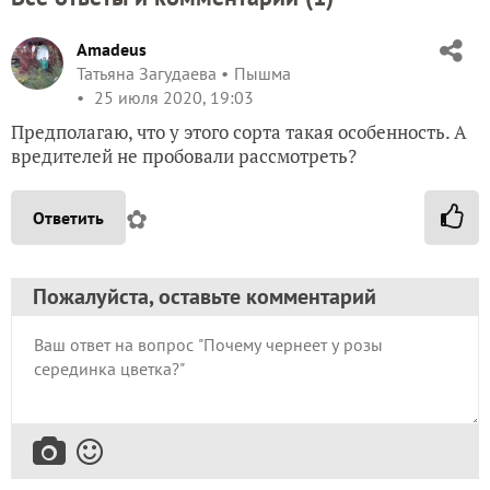
Amadeus
Татьяна Загудаева
Пышма
25 июля 2020, 19:03
Предполагаю, что у этого сорта такая особенность. А
вредителей не пробовали рассмотреть?
✿
Ответить
Пожалуйста, оставьте комментарий