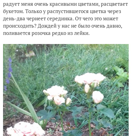
радует меня очень красивыми цветами, расцветает
букетом. Только у распустившегося цветка через
день-два чернеет серединка. От чего это может
происходить? Дождей у нас не было очень давно,
поливается розочка редко из лейки.