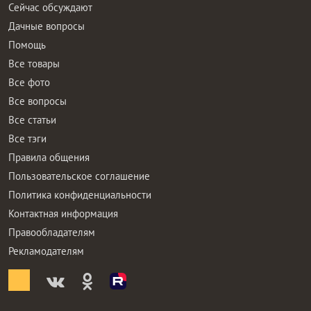
Сейчас обсуждают
Дачные вопросы
Помощь
Все товары
Все фото
Все вопросы
Все статьи
Все тэги
Правила общения
Пользовательское соглашение
Политика конфиденциальности
Контактная информация
Правообладателям
Рекламодателям