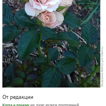
От редакции
на даче нужен проточный
Когда и почему