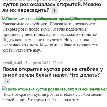
кустов роз оказалась открытой. Можно
ли их пересадить?
8
Уважаемые соклубники! Подскажите, пожалуйста.
Открыл розы после зимы. Землю подмыло, и
прививка у некоторых кустов оказалась открытой.
Подсыпать землю не получится. Не у всех она
оказалась открыта. Можно ли сейчас выкопать эти
кусты, углубить яму...
13 апреля 2021, 20:44
natali_0165
После открытия кустов роз на стеблях у
самой земли белый налёт. Что делать?
3
После открытия кустов роз на стеблях у самой земли
белый налёт. Что делать? Роза с налётом