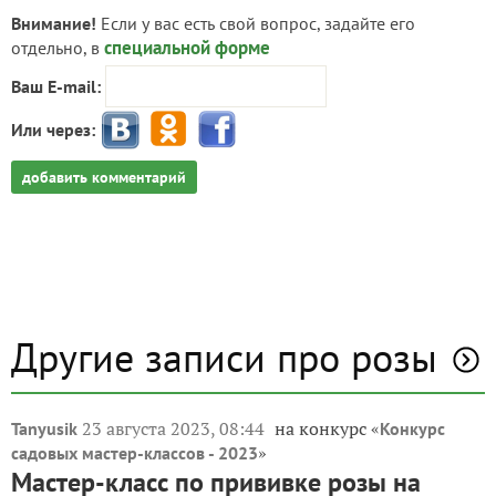
Внимание!
Если у вас есть свой вопрос, задайте его
специальной форме
отдельно, в
Ваш E-mail:
Или через:
добавить комментарий
Другие записи про розы
23 августа 2023, 08:44
на конкурс «
Tanyusik
Конкурс
»
садовых мастер-классов - 2023
Мастер-класс по прививке розы на