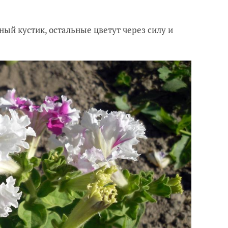
ный кустик, остальные цветут через силу и