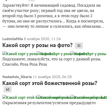
Здравствуйте! Я начинающий садовод. Посадила на
своём участке розу; первый год она не цвела, на
второй год было 3 розочки, а в этом году было 2
бутона, но они не распустились… Когда я посмотрела,
— они почему то липкие и склеились, как обмазаны...
8 ноября 2020, 11:26
LudmilaMila
Какой сорт у розы на фото?
35
Подскажите, пожалуйста, что за сорт у данной розы.
Спасибо. Роза Роза Роза
11 ноября 2020, 06:28
Nadezhda_Siberia
Какой сорт этой божественной розы?
62
Окрыленная результатом/успехом предыдущего