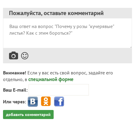
Пожалуйста, оставьте комментарий
Внимание!
Если у вас есть свой вопрос, задайте его
специальной форме
отдельно, в
Ваш E-mail:
Или через:
добавить комментарий