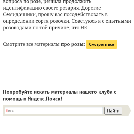
вопроса по розе, решила продолжить
идентификацию своего розария. Дорогие
Семидачники, прошу вас посодействовать в
определении сорта розочки. Советуюсь я с опытными
розоводами по той причине, что НЕ...
Смотрите все материалы
про розы
:
Смотреть все
Попробуйте искать материалы нашего клуба с
помощью Яндекс.Поиск!