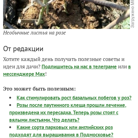
Необычные листья на розе
От редакции
Хотите каждый день получать полезные советы и
идеи для дачи?
или
Подпишитесь на нас
в телеграме
в
!
мессенджере Max
Это может быть полезным:
Как стимулировать рост базальных побегов у роз?
Розы после паутинного клеща прошли лечение,
произведена их пересадка. Теперь розы стоят с
вялыми листьями. Что делать?
Какие сорта парковых или английских роз
подходят для выращивания в Подмосковье?