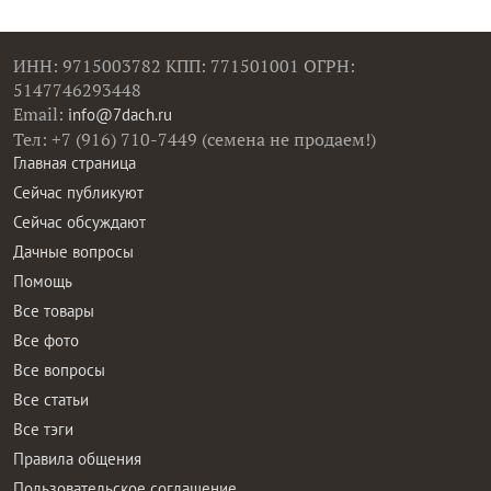
ИНН: 9715003782 КПП: 771501001 ОГРН:
5147746293448
Email:
info@7dach.ru
Тел: +7 (916) 710-7449 (семена не продаем!)
Главная страница
Сейчас публикуют
Сейчас обсуждают
Дачные вопросы
Помощь
Все товары
Все фото
Все вопросы
Все статьи
Все тэги
Правила общения
Пользовательское соглашение