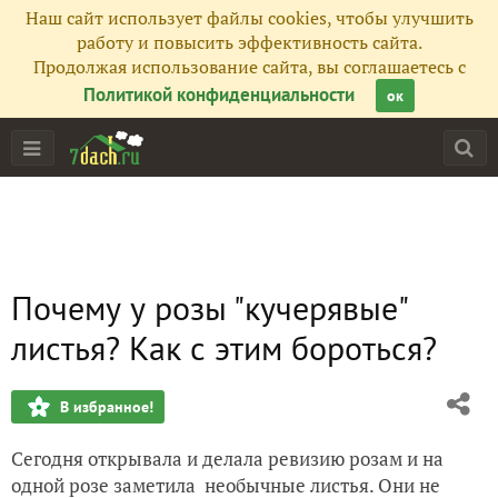
Наш сайт использует файлы cookies, чтобы улучшить
работу и повысить эффективность сайта.
Продолжая использование сайта, вы соглашаетесь с
Политикой конфиденциальности
ок
Почему у розы "кучерявые"
листья? Как с этим бороться?
В избранное!
Сегодня открывала и делала ревизию розам и на
одной розе заметила необычные листья. Они не