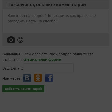
Пожалуйста, оставьте комментарий
Внимание!
Если у вас есть свой вопрос, задайте его
специальной форме
отдельно, в
Ваш E-mail:
Или через:
добавить комментарий