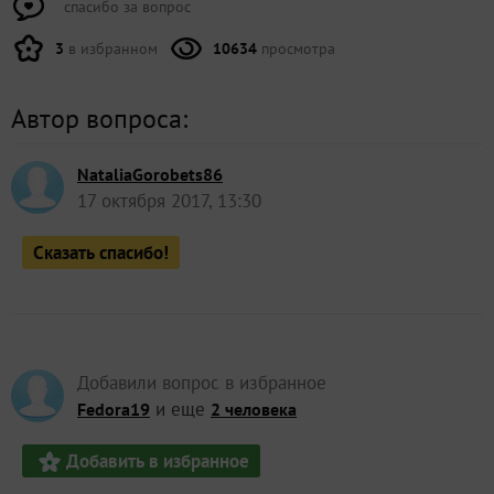
спасибо за вопрос
3
в избранном
10634
просмотра
Автор вопроса:
NataliaGorobets86
17 октября 2017, 13:30
Сказать спасибо!
Добавили вопрос в избранное
и еще
Fedora19
2 человека
Добавить в избранное