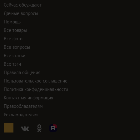
Сейчас обсуждают
Дачные вопросы
Помощь
Все товары
Все фото
Все вопросы
Все статьи
Все тэги
Правила общения
Пользовательское соглашение
Политика конфиденциальности
Контактная информация
Правообладателям
Рекламодателям