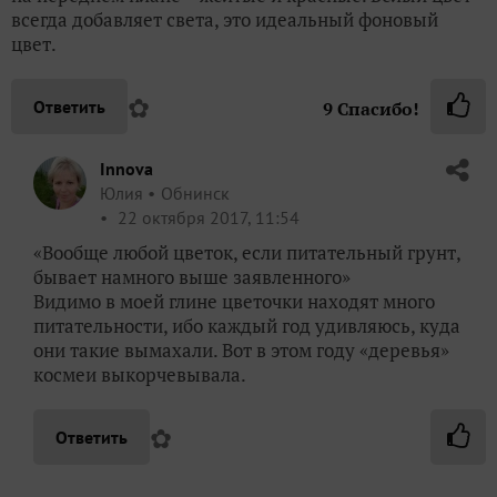
всегда добавляет света, это идеальный фоновый
цвет.
✿
Ответить
9
Спасибо!
Innova
Юлия
Обнинск
22 октября 2017, 11:54
«Вообще любой цветок, если питательный грунт,
бывает намного выше заявленного»
Видимо в моей глине цветочки находят много
питательности, ибо каждый год удивляюсь, куда
они такие вымахали. Вот в этом году «деревья»
космеи выкорчевывала.
✿
Ответить