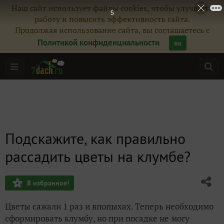
Наш сайт использует файлы cookies, чтобы улучшить
4
работу и повысить эффективность сайта.
Продолжая использование сайта, вы соглашаетесь с
Политикой конфиденциальности
ок
Подскажите, как правильно
рассадить цветы на клумбе?
В избранное!
Цветы сажали 1 раз и впопыхах. Теперь необходимо
сформировать клумбу, но при посадке не могу