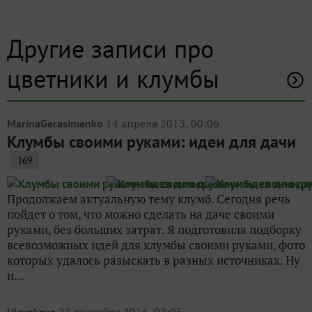
Другие записи про
цветники и клумбы
14 апреля 2013, 00:06
MarinaGerasimenko
Клумбы своими руками: идеи для дачи
169
Продолжаем актуальную тему клумб. Сегодня речь
пойдет о том, что можно сделать на даче своими
руками, без больших затрат. Я подготовила подборку
всевозможных идей для клумбы своими руками, фото
которых удалось разыскать в разных источниках. Ну
и...