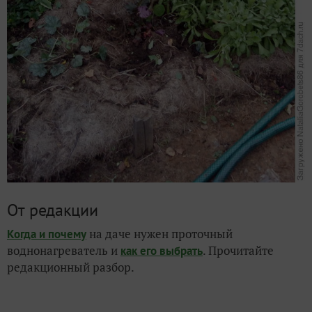
От редакции
на даче нужен проточный
Когда и почему
воднонагреватель и
. Прочитайте
как его выбрать
редакционный разбор.