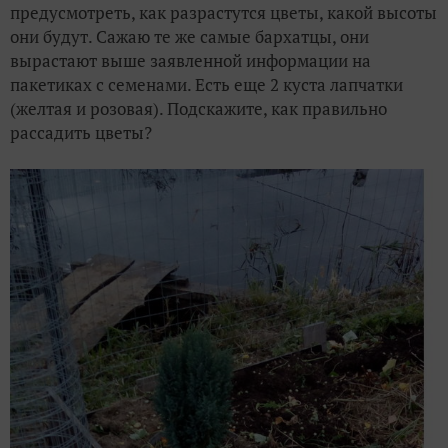
предусмотреть, как разрастутся цветы, какой высоты
они будут. Сажаю те же самые бархатцы, они
вырастают выше заявленной информации на
пакетиках с семенами. Есть еще 2 куста лапчатки
(желтая и розовая). Подскажите, как правильно
рассадить цветы?