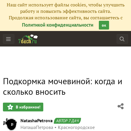
Наш сайт использует файлы cookies, чтобы улучшить
работу и повысить эффективность сайта.
Продолжая использование сайта, вы соглашаетесь с
Политикой конфиденциальности
ок
Подкормка мочевиной: когда и
сколько вносить
В избранное!
NatashaPetrova
АВТОР 7 ДАЧ
НаташаПетрова
Красногородское