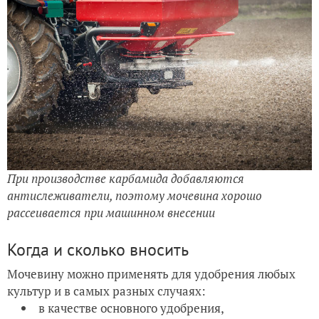
При производстве карбамида добавляются
антислеживатели, поэтому мочевина хорошо
рассеивается при машинном внесении
Когда и сколько вносить
Мочевину можно применять для удобрения любых
культур и в самых разных случаях:
в качестве основного удобрения,