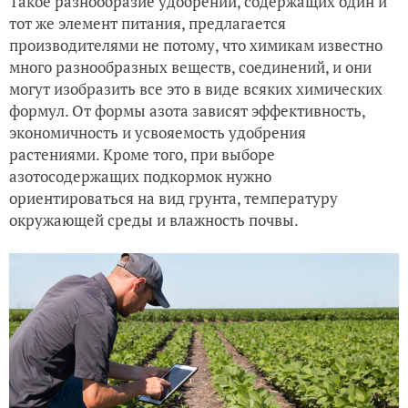
Такое разнообразие удобрений, содержащих один и
тот же элемент питания, предлагается
производителями не потому, что химикам известно
много разнообразных веществ, соединений, и они
могут изобразить все это в виде всяких химических
формул. От формы азота зависят эффективность,
экономичность и усвояемость удобрения
растениями. Кроме того, при выборе
азотосодержащих подкормок нужно
ориентироваться на вид грунта, температуру
окружающей среды и влажность почвы.