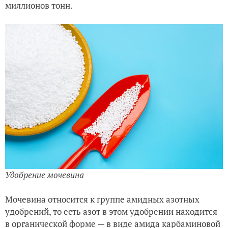
миллионов тонн.
Удобрение мочевина
Мочевина относится к группе амидных азотных
удобрений, то есть азот в этом удобрении находится
в органической форме — в виде амида карбаминовой