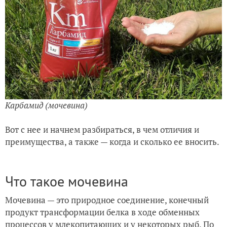
Карбамид (мочевина)
Вот с нее и начнем разбираться, в чем отличия и
преимущества, а также — когда и сколько ее вносить.
Что такое мочевина
Мочевина — это природное соединение, конечный
продукт трансформации белка в ходе обменных
процессов у млекопитающих и у некоторых рыб. По