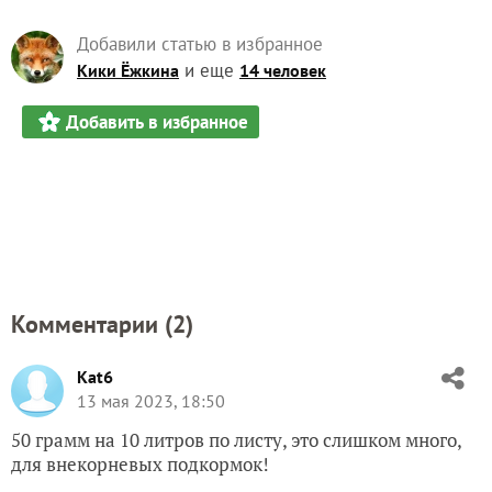
Добавили статью в избранное
и еще
Кики Ёжкина
14 человек
Добавить в избранное
Комментарии (
2
)
Kat6
13 мая 2023, 18:50
50 грамм на 10 литров по листу, это слишком много,
для внекорневых подкормок!