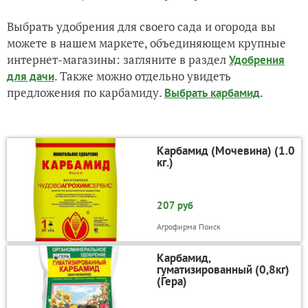
Выбрать удобрения для своего сада и огорода вы
можете в нашем маркете, объединяющем крупные
интернет-магазины: загляните в раздел
Удобрения
. Также можно отдельно увидеть
для дачи
предложения по карбамиду.
.
Выбрать карбамид
Карбамид (Мочевина) (1.0
кг.)
207 руб
Агрофирма Поиск
Карбамид,
гуматизированный (0,8кг)
(Гера)