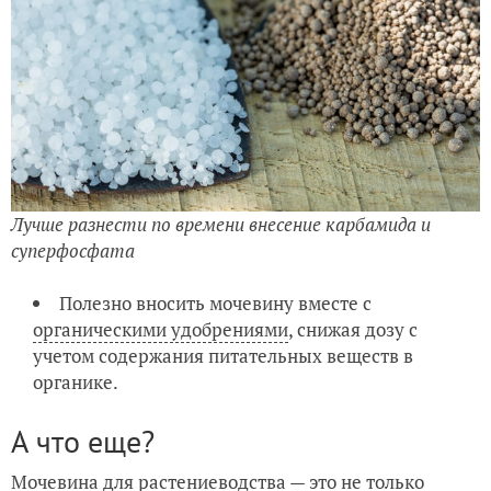
Лучше разнести по времени внесение карбамида и
суперфосфата
Полезно вносить мочевину вместе с
органическими удобрениями
, снижая дозу с
учетом содержания питательных веществ в
органике.
А что еще?
Мочевина для растениеводства — это не только