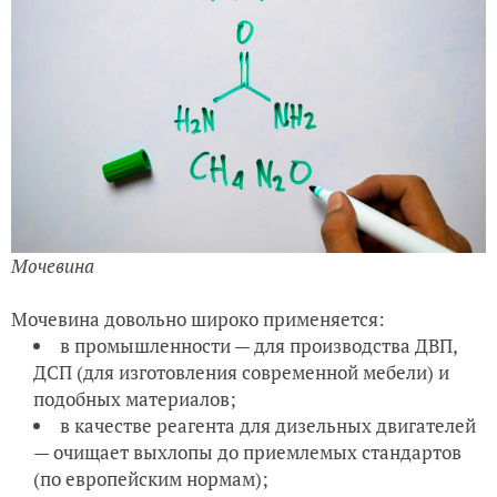
Мочевина
Мочевина довольно широко применяется:
в промышленности — для производства ДВП,
ДСП (для изготовления современной мебели) и
подобных материалов;
в качестве реагента для дизельных двигателей
— очищает выхлопы до приемлемых стандартов
(по европейским нормам);