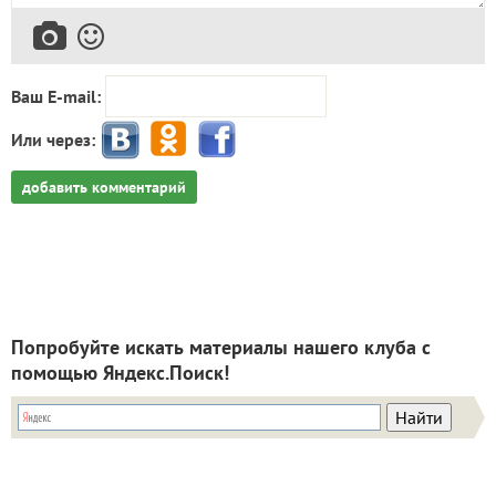
Ваш E-mail:
Или через:
добавить комментарий
Попробуйте искать материалы нашего клуба с
помощью Яндекс.Поиск!