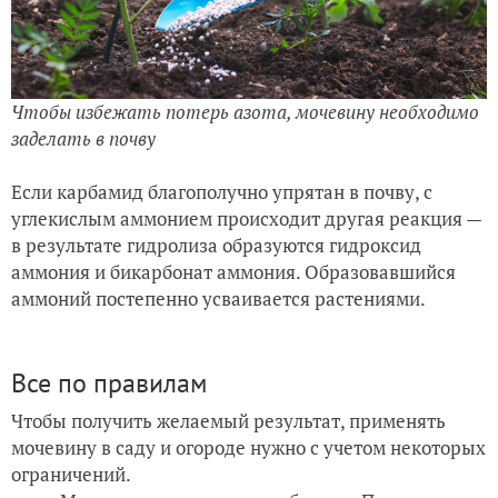
Чтобы избежать потерь азота, мочевину необходимо
заделать в почву
Если карбамид благополучно упрятан в почву, с
углекислым аммонием происходит другая реакция —
в результате гидролиза образуются гидроксид
аммония и бикарбонат аммония. Образовавшийся
аммоний постепенно усваивается растениями.
Все по правилам
Чтобы получить желаемый результат, применять
мочевину в саду и огороде нужно с учетом некоторых
ограничений.