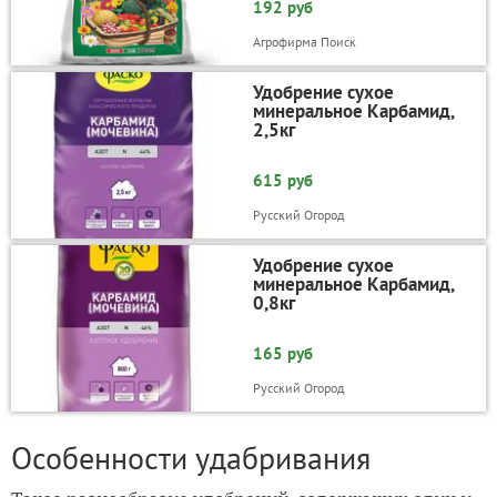
192 руб
Агрофирма Поиск
Удобрение сухое
минеральное Карбамид,
2,5кг
615 руб
Русский Огород
Удобрение сухое
минеральное Карбамид,
0,8кг
165 руб
Русский Огород
Особенности удабривания