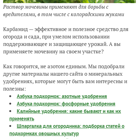
Раствор мочевины применяют для борьбы с
вредителями, в том числе с колорадскими жуками
Карбамид — эффективное и полезное средство для
огорода и сада, при умелом использовании
поддерживающее и защищающее урожай. А вы
применяете мочевину на своем участке?
Как говорится, не азотом единым. Мы подобрали
другие материалы нашего сайта о минеральных
удобрениях, которые могут быть вам интересны и
полезны:
Азбука подкормок: азотные удобрения
Азбука подкормок: фосфорные удобрения
Калийные удобрения: какие бывают и как их
применять
Шпаргалка для огородника: подборка статей о
подкормках овощных культур